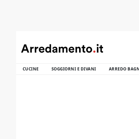
CUCINE
SOGGIORNI E DIVANI
ARREDO BAG