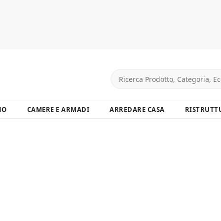
NO
CAMERE E ARMADI
ARREDARE CASA
RISTRUTT