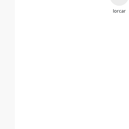
lorcar