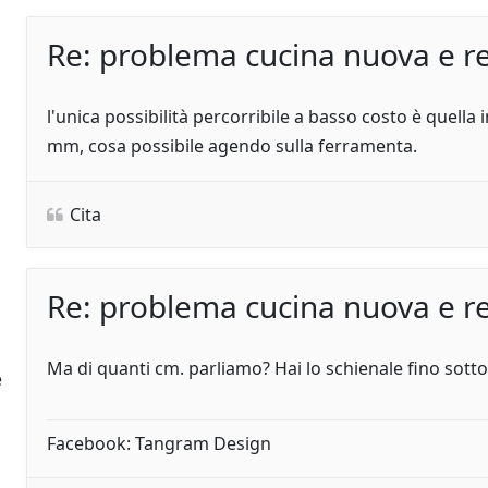
Re: problema cucina nuova e re
l'unica possibilità percorribile a basso costo è quella 
h
mm, cosa possibile agendo sulla ferramenta.
Cita
Re: problema cucina nuova e re
Ma di quanti cm. parliamo? Hai lo schienale fino sotto 
e
Facebook: Tangram Design