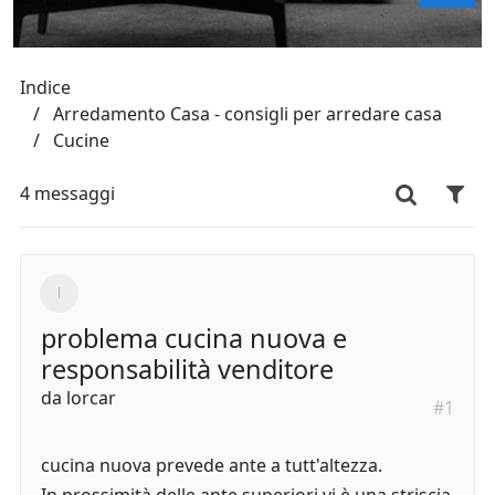
Indice
Arredamento Casa - consigli per arredare casa
Cucine
4 messaggi
problema cucina nuova e
responsabilità venditore
da
lorcar
#1
cucina nuova prevede ante a tutt'altezza.