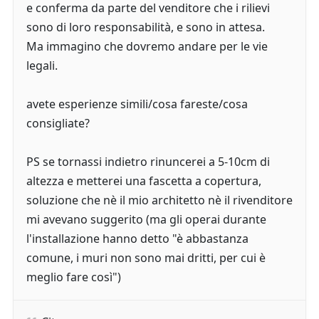
e conferma da parte del venditore che i rilievi
sono di loro responsabilità, e sono in attesa.
Ma immagino che dovremo andare per le vie
legali.
avete esperienze simili/cosa fareste/cosa
consigliate?
PS se tornassi indietro rinuncerei a 5-10cm di
altezza e metterei una fascetta a copertura,
soluzione che nè il mio architetto nè il rivenditore
mi avevano suggerito (ma gli operai durante
l'installazione hanno detto "è abbastanza
comune, i muri non sono mai dritti, per cui è
meglio fare così")