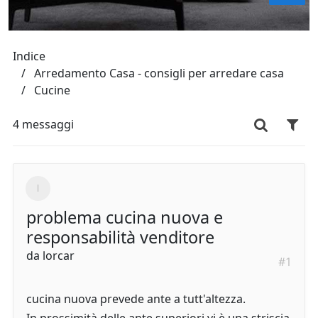
Indice
Arredamento Casa - consigli per arredare casa
Cucine
4 messaggi
problema cucina nuova e
responsabilità venditore
da
lorcar
#1
cucina nuova prevede ante a tutt'altezza.