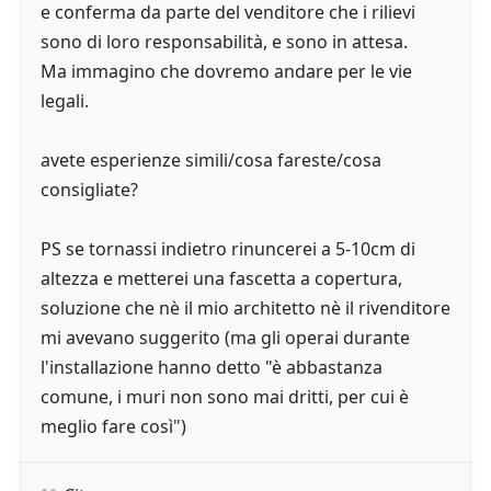
e conferma da parte del venditore che i rilievi
sono di loro responsabilità, e sono in attesa.
Ma immagino che dovremo andare per le vie
legali.
avete esperienze simili/cosa fareste/cosa
consigliate?
PS se tornassi indietro rinuncerei a 5-10cm di
altezza e metterei una fascetta a copertura,
soluzione che nè il mio architetto nè il rivenditore
mi avevano suggerito (ma gli operai durante
l'installazione hanno detto "è abbastanza
comune, i muri non sono mai dritti, per cui è
meglio fare così")