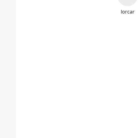
lorcar