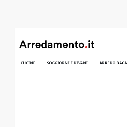
CUCINE
SOGGIORNI E DIVANI
ARREDO BAG