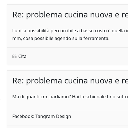
Re: problema cucina nuova e re
l'unica possibilità percorribile a basso costo è quella 
h
mm, cosa possibile agendo sulla ferramenta.
Cita
Re: problema cucina nuova e re
Ma di quanti cm. parliamo? Hai lo schienale fino sotto 
e
Facebook: Tangram Design