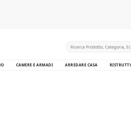
NO
CAMERE E ARMADI
ARREDARE CASA
RISTRUTT