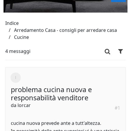
Indice
Arredamento Casa - consigli per arredare casa
Cucine
4 messaggi
problema cucina nuova e
responsabilità venditore
da
lorcar
#1
cucina nuova prevede ante a tutt'altezza.