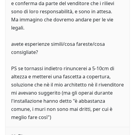
e conferma da parte del venditore che i rilievi
sono di loro responsabilità, e sono in attesa.
Ma immagino che dovremo andare per le vie
legali.
avete esperienze simili/cosa fareste/cosa
consigliate?
PS se tornassi indietro rinuncerei a 5-10cm di
altezza e metterei una fascetta a copertura,
soluzione che nè il mio architetto nè il rivenditore
mi avevano suggerito (ma gli operai durante
l'installazione hanno detto "è abbastanza
comune, i muri non sono mai dritti, per cui è
meglio fare così")