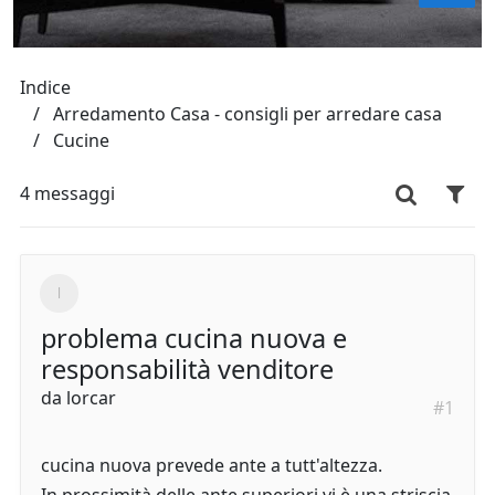
Indice
Arredamento Casa - consigli per arredare casa
Cucine
4 messaggi
problema cucina nuova e
responsabilità venditore
da
lorcar
#1
cucina nuova prevede ante a tutt'altezza.