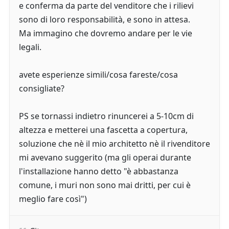
e conferma da parte del venditore che i rilievi
sono di loro responsabilità, e sono in attesa.
Ma immagino che dovremo andare per le vie
legali.
avete esperienze simili/cosa fareste/cosa
consigliate?
PS se tornassi indietro rinuncerei a 5-10cm di
altezza e metterei una fascetta a copertura,
soluzione che nè il mio architetto nè il rivenditore
mi avevano suggerito (ma gli operai durante
l'installazione hanno detto "è abbastanza
comune, i muri non sono mai dritti, per cui è
meglio fare così")