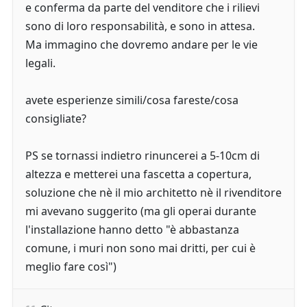
e conferma da parte del venditore che i rilievi
sono di loro responsabilità, e sono in attesa.
Ma immagino che dovremo andare per le vie
legali.
avete esperienze simili/cosa fareste/cosa
consigliate?
PS se tornassi indietro rinuncerei a 5-10cm di
altezza e metterei una fascetta a copertura,
soluzione che nè il mio architetto nè il rivenditore
mi avevano suggerito (ma gli operai durante
l'installazione hanno detto "è abbastanza
comune, i muri non sono mai dritti, per cui è
meglio fare così")