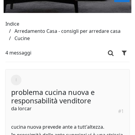
Indice
Arredamento Casa - consigli per arredare casa
Cucine
4 messaggi
problema cucina nuova e
responsabilità venditore
da
lorcar
#1
cucina nuova prevede ante a tutt'altezza.