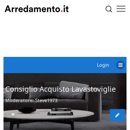
Login
Consiglio Acquisto Lavastoviglie
Moderatore:
Steve1973