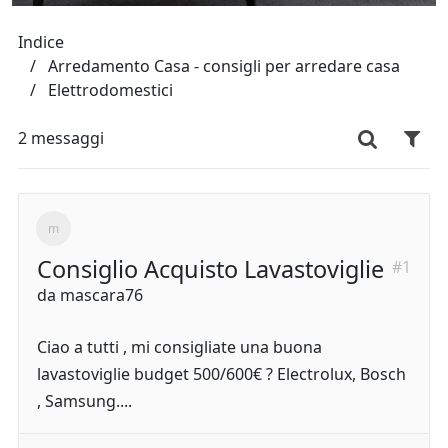
Indice
Arredamento Casa - consigli per arredare casa
Elettrodomestici
2 messaggi
Consiglio Acquisto Lavastoviglie
#1
da
mascara76
Ciao a tutti , mi consigliate una buona
lavastoviglie budget 500/600€ ? Electrolux, Bosch
, Samsung....