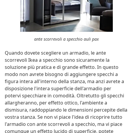
ante scorrevoli a specchio auli pax
Quando dovete scegliere un armadio, le ante
scorrevoli Ikea a specchio sono sicuramente la
soluzione più pratica e di grande effetto. In questo
modo non avrete bisogno di aggiungere specchi a
figura intera all'interno della stanza, ma anzi avrete a
disposizione l'intera superficie dell'armadio per
potervi specchiare in comodità. Oltretutto gli specchi
allargheranno, per effetto ottico, l'ambiente a
dismisura, raddoppiando le dimensioni percepite della
vostra stanza. Se non vi piace l'idea di ricoprire tutto
l'armadio con ante scorrevoli a specchio, ma vi piace
comunque un effetto lucido di superficie, potete