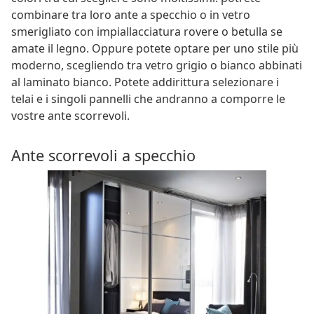
combinare tra loro ante a specchio o in vetro
smerigliato con impiallacciatura rovere o betulla se
amate il legno. Oppure potete optare per uno stile più
moderno, scegliendo tra vetro grigio o bianco abbinati
al laminato bianco. Potete addirittura selezionare i
telai e i singoli pannelli che andranno a comporre le
vostre ante scorrevoli.
Ante scorrevoli a specchio