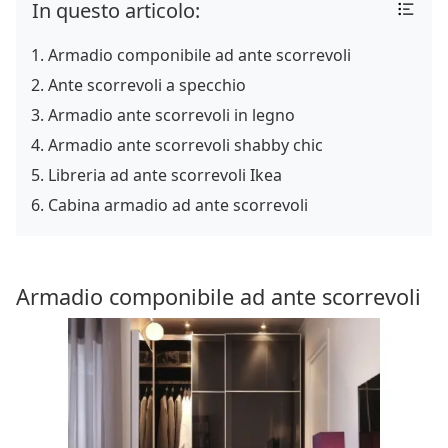
In questo articolo:
Armadio componibile ad ante scorrevoli
Ante scorrevoli a specchio
Armadio ante scorrevoli in legno
Armadio ante scorrevoli shabby chic
Libreria ad ante scorrevoli Ikea
Cabina armadio ad ante scorrevoli
Armadio componibile ad ante scorrevoli