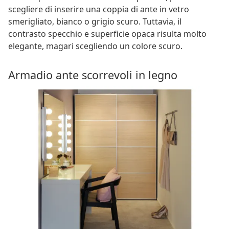
scegliere di inserire una coppia di ante in vetro
smerigliato, bianco o grigio scuro. Tuttavia, il
contrasto specchio e superficie opaca risulta molto
elegante, magari scegliendo un colore scuro.
Armadio ante scorrevoli in legno