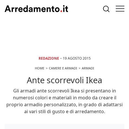
-
REDAZIONE
19 AGOSTO 2015
HOME
CAMERE E ARMADI
ARMADI
Ante scorrevoli Ikea
Gli armadi ante scorrevoli Ikea si presentano in
numerosi colori e materiali in modo da creare il
proprio armadio personalizzato, in grado di adattarsi
ai vari stili di gusto e di arredamento.