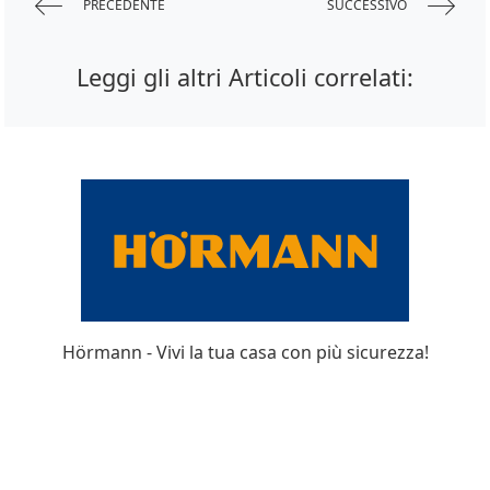
PRECEDENTE
SUCCESSIVO
Leggi gli altri Articoli correlati:
Hörmann - Vivi la tua casa con più sicurezza!