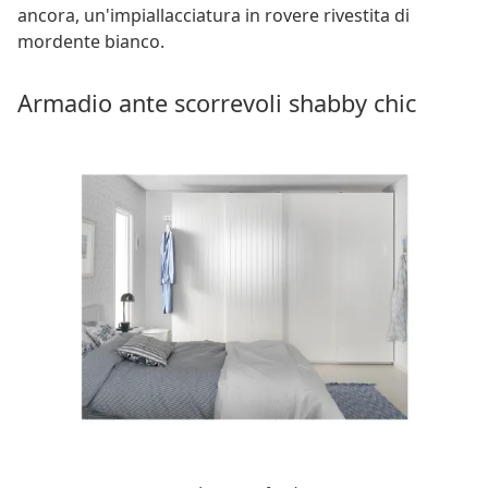
ancora, un'impiallacciatura in rovere rivestita di
mordente bianco.
Armadio ante scorrevoli shabby chic