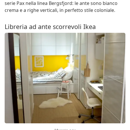
serie Pax nella linea Bergsfjord: le ante sono bianco
crema e a righe verticali, in perfetto stile coloniale.
Libreria ad ante scorrevoli Ikea