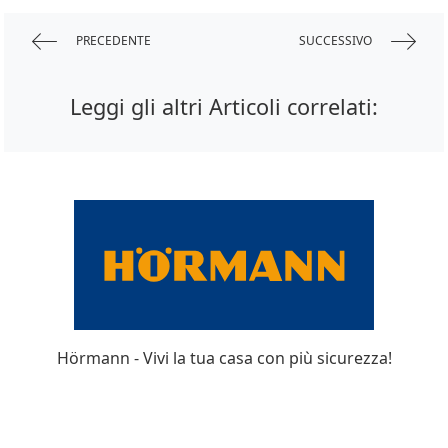
PRECEDENTE
SUCCESSIVO
Leggi gli altri Articoli correlati:
Hörmann - Vivi la tua casa con più sicurezza!