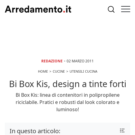
-
REDAZIONE
02 MARZO 2011
HOME
CUCINE
UTENSILI CUCINA
Bi Box Kis, design a tinte forti
Bi Box Kis: linea di contenitori in polipropilene
riciclabile. Pratici e robusti dal look colorato e
luminoso!
In questo articolo: