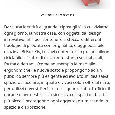
complementi box kis
Dare una identità al grande “ripostiglio” in cui viviamo
ogni giorno, la nostra casa, con oggetti dal design
innovativo, utili per contenere e stoccare differenti
tipologie di prodotti con originalità, è oggi possibile
grazie ai Bi Box Kis, i nuovi contenitori in polipropilene
riciclabile. Frutto di un attento studio su materiali,
forma e dettagli, (come ad esempio le maniglie
ergonomiche) le nuove scatole propongono ad un
pubblico sempre più esigente ed evolutoun’idea salva
spazio particolare, in quattro vivaci colori oltre al nero,
per utilizzi diversi. Perfetti per il guardaroba, l’ufficio, il
garage e per gestire con sicurezza gli spazi dedicati ai
più piccoli, proteggono ogni oggetto, ottimizzando lo
spazio a disposizione.