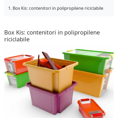
Box Kis: contenitori in polipropilene riciclabile
Box Kis: contenitori in polipropilene
riciclabile