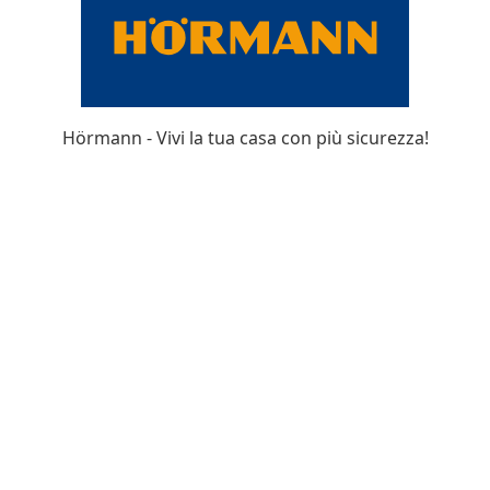
Hörmann - Vivi la tua casa con più sicurezza!