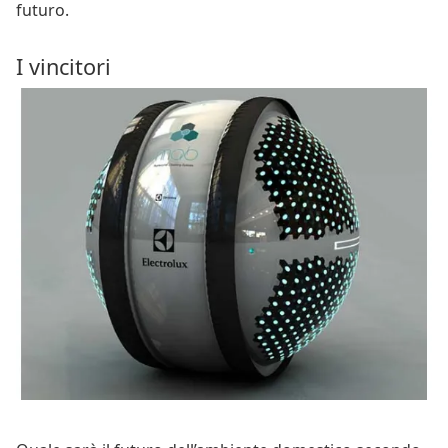
futuro.
I vincitori