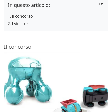
In questo articolo:
Il concorso
I vincitori
Il concorso