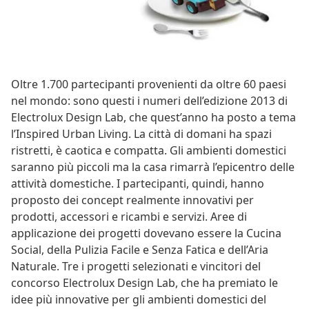
Oltre 1.700 partecipanti provenienti da oltre 60 paesi
nel mondo: sono questi i numeri dell’edizione 2013 di
Electrolux Design Lab, che quest’anno ha posto a tema
l’Inspired Urban Living. La città di domani ha spazi
ristretti, è caotica e compatta. Gli ambienti domestici
saranno più piccoli ma la casa rimarrà l’epicentro delle
attività domestiche. I partecipanti, quindi, hanno
proposto dei concept realmente innovativi per
prodotti, accessori e ricambi e servizi. Aree di
applicazione dei progetti dovevano essere la Cucina
Social, della Pulizia Facile e Senza Fatica e dell’Aria
Naturale. Tre i progetti selezionati e vincitori del
concorso Electrolux Design Lab, che ha premiato le
idee più innovative per gli ambienti domestici del