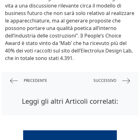
vita a una discussione rilevante circa il modello di
business futuro che non sarà solo relativo al realizzare
le apparecchiature, ma al generare proposte che
possono portare una qualità poetica all’interno
dell’industria delle costruzioni”. Il People’s Choice
Award è stato vinto da ‘Mab’ che ha ricevuto più del
40% dei voti raccolti sul sito dell’Electrolux Design Lab,
che in totale sono stati 4.391.
PRECEDENTE
SUCCESSIVO
Leggi gli altri Articoli correlati: