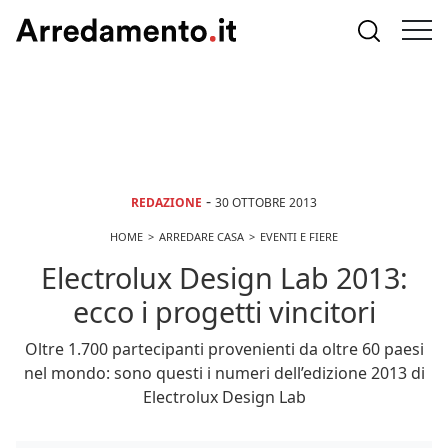
-
REDAZIONE
30 OTTOBRE 2013
HOME
ARREDARE CASA
EVENTI E FIERE
Electrolux Design Lab 2013:
ecco i progetti vincitori
Oltre 1.700 partecipanti provenienti da oltre 60 paesi
nel mondo: sono questi i numeri dell’edizione 2013 di
Electrolux Design Lab