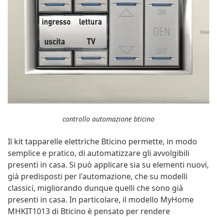
controllo automazione bticino
Il kit tapparelle elettriche Bticino permette, in modo
semplice e pratico, di automatizzare gli avvolgibili
presenti in casa. Si può applicare sia su elementi nuovi,
già predisposti per l'automazione, che su modelli
classici, migliorando dunque quelli che sono già
presenti in casa. In particolare, il modello MyHome
MHKIT1013 di Bticino è pensato per rendere