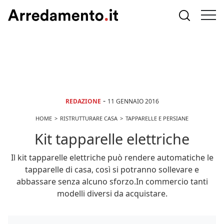
-
REDAZIONE
11 GENNAIO 2016
HOME
RISTRUTTURARE CASA
TAPPARELLE E PERSIANE
Kit tapparelle elettriche
Il kit tapparelle elettriche può rendere automatiche le
tapparelle di casa, così si potranno sollevare e
abbassare senza alcuno sforzo.In commercio tanti
modelli diversi da acquistare.