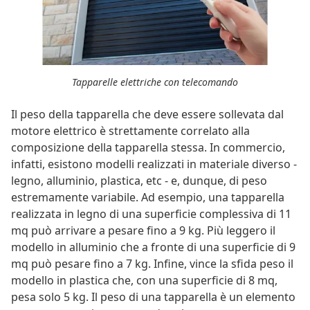
Tapparelle elettriche con telecomando
Il peso della tapparella che deve essere sollevata dal
motore elettrico è strettamente correlato alla
composizione della tapparella stessa. In commercio,
infatti, esistono modelli realizzati in materiale diverso -
legno, alluminio, plastica, etc - e, dunque, di peso
estremamente variabile. Ad esempio, una tapparella
realizzata in legno di una superficie complessiva di 11
mq può arrivare a pesare fino a 9 kg. Più leggero il
modello in alluminio che a fronte di una superficie di 9
mq può pesare fino a 7 kg. Infine, vince la sfida peso il
modello in plastica che, con una superficie di 8 mq,
pesa solo 5 kg. Il peso di una tapparella è un elemento