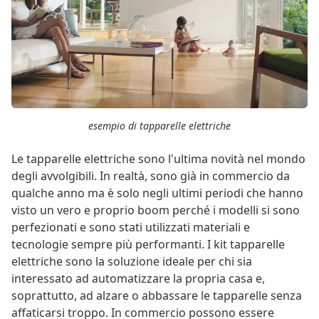
esempio di tapparelle elettriche
Le tapparelle elettriche sono l'ultima novità nel mondo
degli avvolgibili. In realtà, sono già in commercio da
qualche anno ma è solo negli ultimi periodi che hanno
visto un vero e proprio boom perché i modelli si sono
perfezionati e sono stati utilizzati materiali e
tecnologie sempre più performanti. I kit tapparelle
elettriche sono la soluzione ideale per chi sia
interessato ad automatizzare la propria casa e,
soprattutto, ad alzare o abbassare le tapparelle senza
affaticarsi troppo. In commercio possono essere