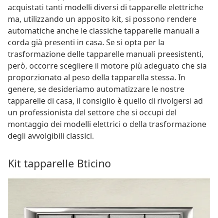
acquistati tanti modelli diversi di tapparelle elettriche
ma, utilizzando un apposito kit, si possono rendere
automatiche anche le classiche tapparelle manuali a
corda già presenti in casa. Se si opta per la
trasformazione delle tapparelle manuali preesistenti,
però, occorre scegliere il motore più adeguato che sia
proporzionato al peso della tapparella stessa. In
genere, se desideriamo automatizzare le nostre
tapparelle di casa, il consiglio è quello di rivolgersi ad
un professionista del settore che si occupi del
montaggio dei modelli elettrici o della trasformazione
degli avvolgibili classici.
Kit tapparelle Bticino