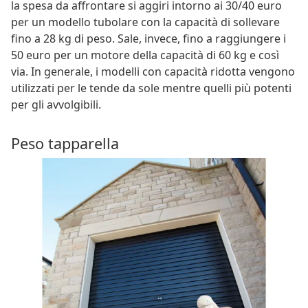
la spesa da affrontare si aggiri intorno ai 30/40 euro
per un modello tubolare con la capacità di sollevare
fino a 28 kg di peso. Sale, invece, fino a raggiungere i
50 euro per un motore della capacità di 60 kg e così
via. In generale, i modelli con capacità ridotta vengono
utilizzati per le tende da sole mentre quelli più potenti
per gli avvolgibili.
Peso tapparella