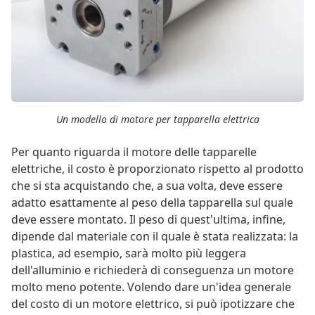
Un modello di motore per tapparella elettrica
Per quanto riguarda il motore delle tapparelle
elettriche, il costo è proporzionato rispetto al prodotto
che si sta acquistando che, a sua volta, deve essere
adatto esattamente al peso della tapparella sul quale
deve essere montato. Il peso di quest'ultima, infine,
dipende dal materiale con il quale è stata realizzata: la
plastica, ad esempio, sarà molto più leggera
dell'alluminio e richiederà di conseguenza un motore
molto meno potente. Volendo dare un'idea generale
del costo di un motore elettrico, si può ipotizzare che