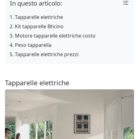
In questo articolo:
Tapparelle elettriche
Kit tapparelle Bticino
Motore tapparelle elettriche costo
Peso tapparella
Tapparelle elettriche prezzi
Tapparelle elettriche