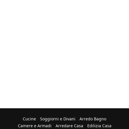
Cucine
Soggiorni e Divani
Arredo Bagno
Camere e Armadi
Arredare Casa
Edilizia Casa