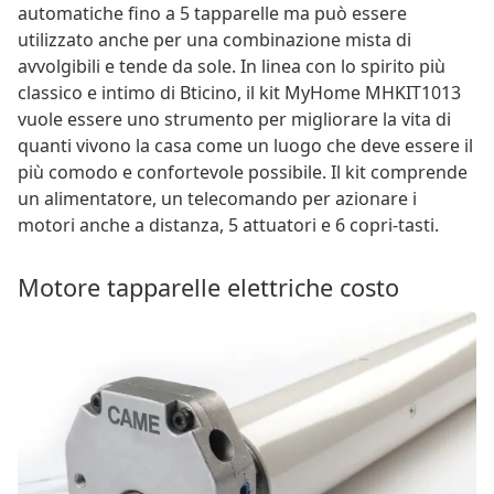
automatiche fino a 5 tapparelle ma può essere
utilizzato anche per una combinazione mista di
avvolgibili e tende da sole. In linea con lo spirito più
classico e intimo di Bticino, il kit MyHome MHKIT1013
vuole essere uno strumento per migliorare la vita di
quanti vivono la casa come un luogo che deve essere il
più comodo e confortevole possibile. Il kit comprende
un alimentatore, un telecomando per azionare i
motori anche a distanza, 5 attuatori e 6 copri-tasti.
Motore tapparelle elettriche costo