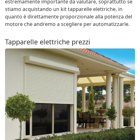
estremamente importante da valutare, soprattutto se
stiamo acquistando un kit tapparelle elettriche, in
quanto è direttamente proporzionale alla potenza del
motore che andremo a scegliere per automatizzarle.
Tapparelle elettriche prezzi