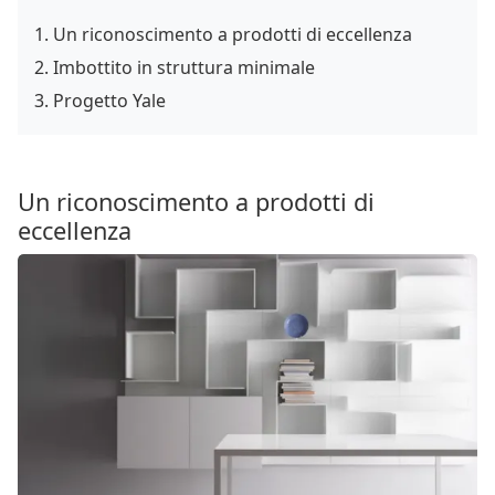
Un riconoscimento a prodotti di eccellenza
Imbottito in struttura minimale
Progetto Yale
Un riconoscimento a prodotti di
eccellenza