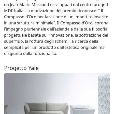
da Jean-Marie Massaud e sviluppati dal centro progetti
MDF Italia. La motivazione del premio riconosce: “ Il
Compasso d’Oro per la visione di un imbottito inserito
in una struttura minimale”. Il Compasso d’Oro, corona
l’impegno pluriennale dell’azienda e della sua filosofia
progettuale basata sull’innovazione, la sottrazione del
superfluo, la rottura degli schemi, la ricerca della
semplicità per un prodotto dall’estetica originale mai
disgiunta dalla funzionalità.
Progetto Yale