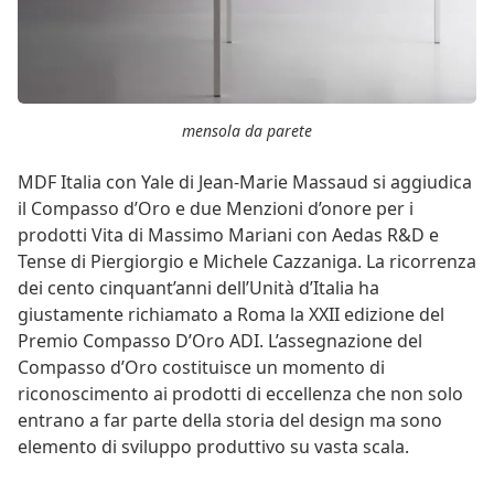
mensola da parete
MDF Italia con Yale di Jean-Marie Massaud si aggiudica
il Compasso d’Oro e due Menzioni d’onore per i
prodotti Vita di Massimo Mariani con Aedas R&D e
Tense di Piergiorgio e Michele Cazzaniga. La ricorrenza
dei cento cinquant’anni dell’Unità d’Italia ha
giustamente richiamato a Roma la XXII edizione del
Premio Compasso D’Oro ADI. L’assegnazione del
Compasso d’Oro costituisce un momento di
riconoscimento ai prodotti di eccellenza che non solo
entrano a far parte della storia del design ma sono
elemento di sviluppo produttivo su vasta scala.