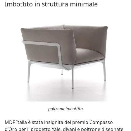
Imbottito in struttura minimale
poltrona imbottita
MDF Italia è stata insignita del premio Compasso
d’Oro per il progetto Yale, divani e poltrone disegnate