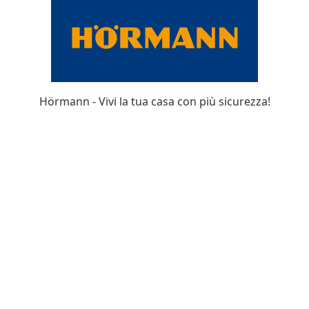
Hörmann - Vivi la tua casa con più sicurezza!