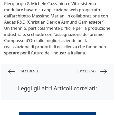
Piergiorgio & Michele Cazzaniga e Vita, sistema
modulare basato su applicazione web progettato
dall’architetto Massimo Mariani in collaborazione con
Aedas R&D (Christian Derix e Asmund Gamlesaeter).
Un triennio, particolarmente difficile per la produzione
industriale, si chiude con l’assegnazione del premio
Compasso d’Oro alle migliori aziende per la
realizzazione di prodotti di eccellenza che fanno ben
sperare per il futuro dell’industria italiana.
PRECEDENTE
SUCCESSIVO
Leggi gli altri Articoli correlati: