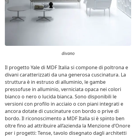
divano
Il progetto Yale di MDF Italia si compone di poltrona e
divani caratterizzati da una generosa cuscinatura. La
struttura è in estruso di alluminio, le gambe
pressofuse in alluminio, verniciata opaca nei colori
bianco o nero o lucida bianca. Sono disponibili le
versioni con profilo in acciaio o con piani integrati e
ancora dotate di cuscinature con bordo o prive di
bordo. Il riconoscimento a MDF Italia si è spinto ben
oltre fino ad attribuire all’azienda la Menzione d’Onore
per i progetti: Tense, tavolo disegnato dagli architetti