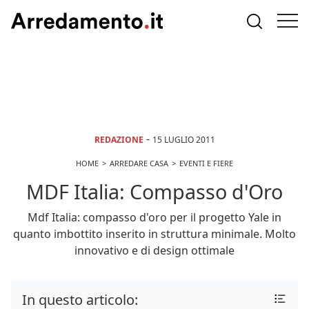
-
REDAZIONE
15 LUGLIO 2011
HOME
ARREDARE CASA
EVENTI E FIERE
MDF Italia: Compasso d'Oro
Mdf Italia: compasso d'oro per il progetto Yale in
quanto imbottito inserito in struttura minimale. Molto
innovativo e di design ottimale
In questo articolo: