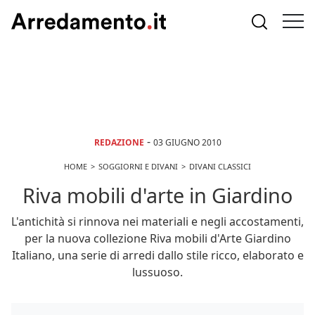
-
REDAZIONE
03 GIUGNO 2010
HOME
SOGGIORNI E DIVANI
DIVANI CLASSICI
Riva mobili d'arte in Giardino
L'antichità si rinnova nei materiali e negli accostamenti,
per la nuova collezione Riva mobili d'Arte Giardino
Italiano, una serie di arredi dallo stile ricco, elaborato e
lussuoso.