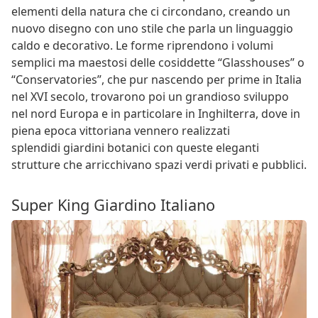
elementi della natura che ci circondano, creando un
nuovo disegno con uno stile che parla un linguaggio
caldo e decorativo. Le forme riprendono i volumi
semplici ma maestosi delle cosiddette “Glasshouses” o
“Conservatories”, che pur nascendo per prime in Italia
nel XVI secolo, trovarono poi un grandioso sviluppo
nel nord Europa e in particolare in Inghilterra, dove in
piena epoca vittoriana vennero realizzati
splendidi giardini botanici con queste eleganti
strutture che arricchivano spazi verdi privati e pubblici.
Super King Giardino Italiano