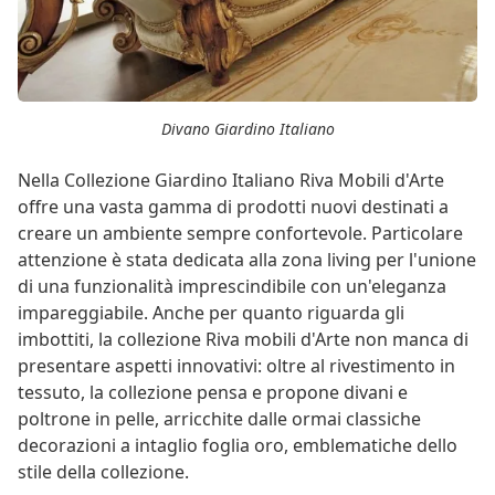
Divano Giardino Italiano
Nella Collezione Giardino Italiano Riva Mobili d'Arte
offre una vasta gamma di prodotti nuovi destinati a
creare un ambiente sempre confortevole. Particolare
attenzione è stata dedicata alla zona living per l'unione
di una funzionalità imprescindibile con un'eleganza
impareggiabile. Anche per quanto riguarda gli
imbottiti, la collezione Riva mobili d'Arte non manca di
presentare aspetti innovativi: oltre al rivestimento in
tessuto, la collezione pensa e propone divani e
poltrone in pelle, arricchite dalle ormai classiche
decorazioni a intaglio foglia oro, emblematiche dello
stile della collezione.