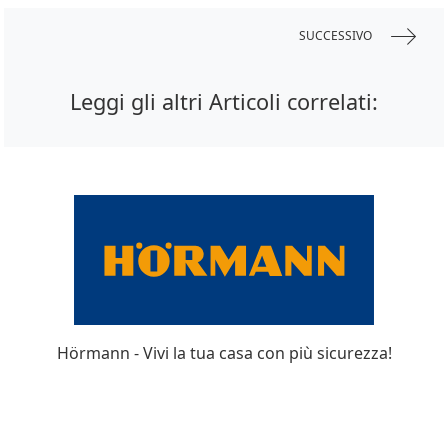
SUCCESSIVO
Leggi gli altri Articoli correlati:
Hörmann - Vivi la tua casa con più sicurezza!