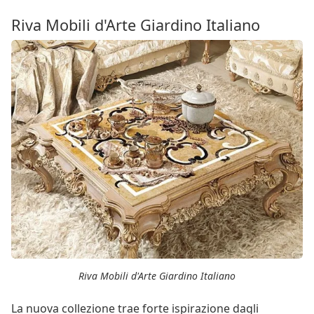
Riva Mobili d'Arte Giardino Italiano
Riva Mobili d'Arte Giardino Italiano
La nuova collezione trae forte ispirazione dagli