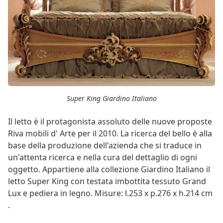
Super King Giardino Italiano
Il letto è il protagonista assoluto delle nuove proposte
Riva mobili d' Arte per il 2010. La ricerca del bello è alla
base della produzione dell'azienda che si traduce in
un'attenta ricerca e nella cura del dettaglio di ogni
oggetto. Appartiene alla collezione Giardino Italiano il
letto Super King con testata imbottita tessuto Grand
Lux e pediera in legno. Misure: l.253 x p.276 x h.214 cm
.