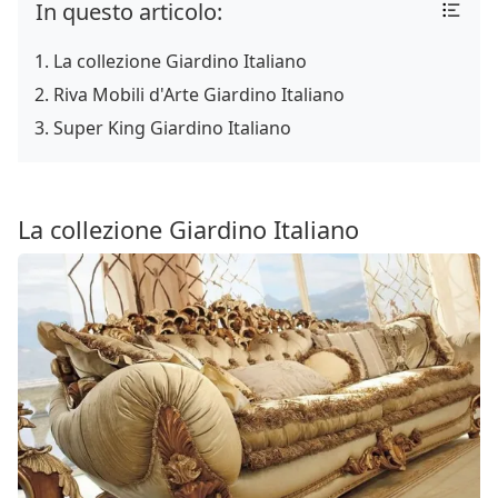
In questo articolo:
La collezione Giardino Italiano
Riva Mobili d'Arte Giardino Italiano
Super King Giardino Italiano
La collezione Giardino Italiano