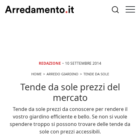
-
REDAZIONE
10 SETTEMBRE 2014
HOME
ARREDO GIARDINO
TENDE DA SOLE
Tende da sole prezzi del
mercato
Tende da sole prezzi da conoscere per rendere il
vostro giardino efficiente e bello. Se non si vuole
spendere troppo si possono trovare delle tende da
sole con prezzi accessibili.