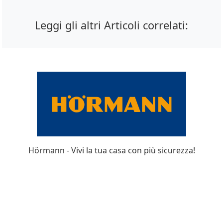
Leggi gli altri Articoli correlati:
Hörmann - Vivi la tua casa con più sicurezza!