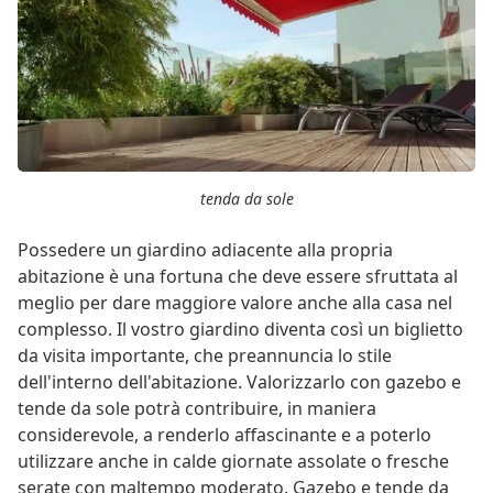
tenda da sole
Possedere un giardino adiacente alla propria
abitazione è una fortuna che deve essere sfruttata al
meglio per dare maggiore valore anche alla casa nel
complesso. Il vostro giardino diventa così un biglietto
da visita importante, che preannuncia lo stile
dell'interno dell'abitazione. Valorizzarlo con gazebo e
tende da sole potrà contribuire, in maniera
considerevole, a renderlo affascinante e a poterlo
utilizzare anche in calde giornate assolate o fresche
serate con maltempo moderato. Gazebo e tende da