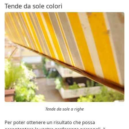
Tende da sole colori
Tende da sole a righe
Per poter ottenere un risultato che possa