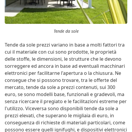
Tende da sole
Tende da sole prezzi variano in base a molti fattori tra
cui il materiale con cui sono prodotte, le proprietà
delle stoffe, le dimensioni, le strutture che le devono
sorreggere ed ancora in base ad eventuali macchinari
elettronici per facilitarne l'apertura o la chiusura. Ne
consegue che si possono trovare, tra le offerte del
mercato, tende da sole a prezzi contenuti, sui 300
euro, se sono modelli base, funzionali e gradevoli, ma
senza ricercare il pregiato e le facilitazioni estreme per
l'utilizzo. Viceversa sono disponibili tende da sole a
prezzi elevati, che superano le migliaia di euro, in
conseguenza di richieste di materiali particolari, come
possono essere quelli ignifughi, e dispositivi elettronici