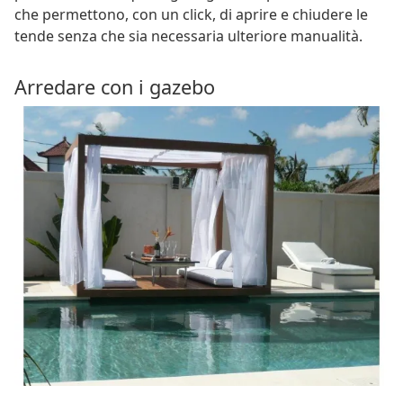
che permettono, con un click, di aprire e chiudere le
tende senza che sia necessaria ulteriore manualità.
Arredare con i gazebo