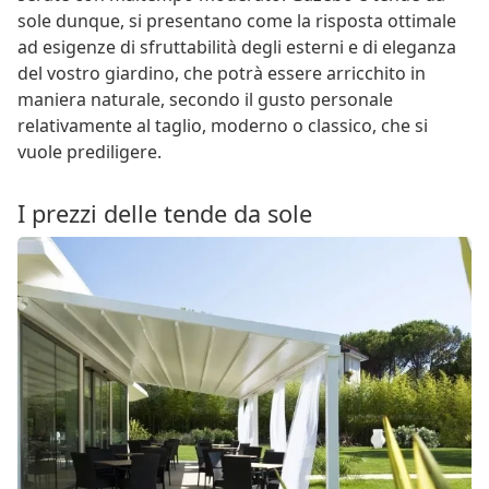
sole dunque, si presentano come la risposta ottimale
ad esigenze di sfruttabilità degli esterni e di eleganza
del vostro giardino, che potrà essere arricchito in
maniera naturale, secondo il gusto personale
relativamente al taglio, moderno o classico, che si
vuole prediligere.
I prezzi delle tende da sole