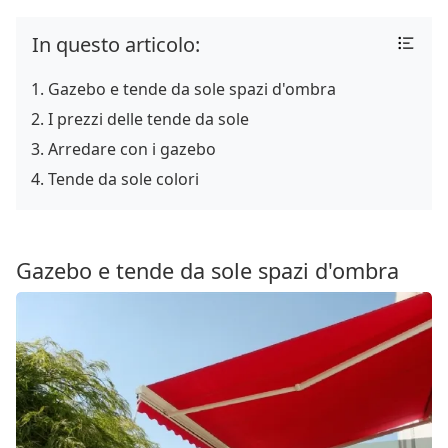
In questo articolo:
Gazebo e tende da sole spazi d'ombra
I prezzi delle tende da sole
Arredare con i gazebo
Tende da sole colori
Gazebo e tende da sole spazi d'ombra