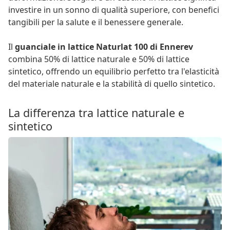
investire in un sonno di qualità superiore, con benefici
tangibili per la salute e il benessere generale.
Il
guanciale in lattice Naturlat 100 di Ennerev
combina 50% di lattice naturale e 50% di lattice
sintetico, offrendo un equilibrio perfetto tra l'elasticità
del materiale naturale e la stabilità di quello sintetico.
La differenza tra lattice naturale e
sintetico