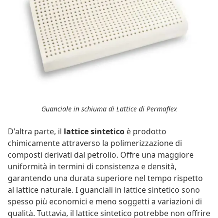
Guanciale in schiuma di Lattice di Permaflex
D'altra parte, il
lattice sintetico
è prodotto
chimicamente attraverso la polimerizzazione di
composti derivati dal petrolio. Offre una maggiore
uniformità in termini di consistenza e densità,
garantendo una durata superiore nel tempo rispetto
al lattice naturale. I guanciali in lattice sintetico sono
spesso più economici e meno soggetti a variazioni di
qualità. Tuttavia, il lattice sintetico potrebbe non offrire