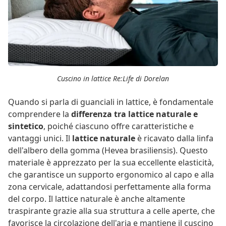
Cuscino in lattice Re:Life di Dorelan
Quando si parla di guanciali in lattice, è fondamentale
comprendere la
differenza tra lattice naturale e
sintetico
, poiché ciascuno offre caratteristiche e
vantaggi unici. Il
lattice naturale
è ricavato dalla linfa
dell'albero della gomma (Hevea brasiliensis). Questo
materiale è apprezzato per la sua eccellente elasticità,
che garantisce un supporto ergonomico al capo e alla
zona cervicale, adattandosi perfettamente alla forma
del corpo. Il lattice naturale è anche altamente
traspirante grazie alla sua struttura a celle aperte, che
favorisce la circolazione dell'aria e mantiene il cuscino