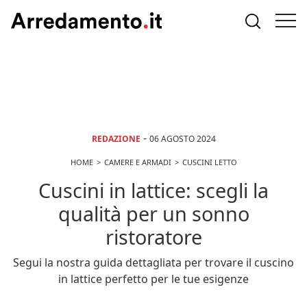
-
REDAZIONE
06 AGOSTO 2024
HOME
CAMERE E ARMADI
CUSCINI LETTO
Cuscini in lattice: scegli la
qualità per un sonno
ristoratore
Segui la nostra guida dettagliata per trovare il cuscino
in lattice perfetto per le tue esigenze