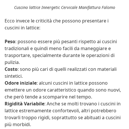
Cuscino lattice Innergetic Cervicale Manifattura Falomo
Ecco invece le criticità che possono presentare i
cuscini in lattice:
Peso
: possono essere più pesanti rispetto ai cuscini
tradizionali e quindi meno facili da maneggiare e
trasportare, specialmente durante le operazioni di
pulizia.
Costo
: sono più cari di quelli realizzati con materiali
sintetici.
Odore iniziale
: alcuni cuscini in lattice possono
emettere un odore caratteristico quando sono nuovi,
che però tende a scomparire nel tempo.
Rigidità Variabile
: Anche se molti trovano i cuscini in
lattice estremamente confortevoli, altri potrebbero
trovarli troppo rigidi, soprattutto se abituati a cuscini
più morbidi.