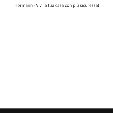
Hörmann - Vivi la tua casa con più sicurezza!