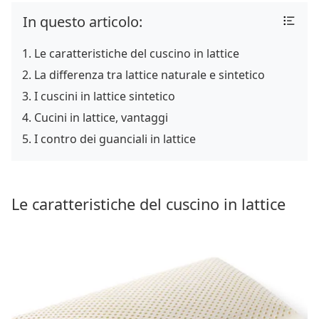
In questo articolo:
Le caratteristiche del cuscino in lattice
La differenza tra lattice naturale e sintetico
I cuscini in lattice sintetico
Cucini in lattice, vantaggi
I contro dei guanciali in lattice
Le caratteristiche del cuscino in lattice