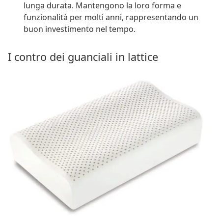
lunga durata. Mantengono la loro forma e
funzionalità per molti anni, rappresentando un
buon investimento nel tempo.
I contro dei guanciali in lattice