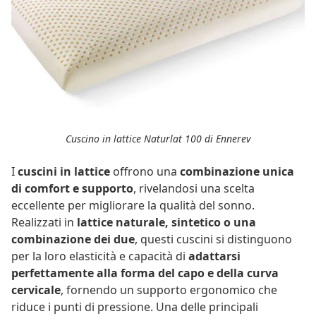
Cuscino in lattice Naturlat 100 di Ennerev
I
cuscini in lattice
offrono una
combinazione unica
di comfort e supporto
, rivelandosi una scelta
eccellente per migliorare la qualità del sonno.
Realizzati in
lattice naturale, sintetico o una
combinazione dei due
, questi cuscini si distinguono
per la loro elasticità e capacità di
adattarsi
perfettamente alla forma del capo e della curva
cervicale
, fornendo un supporto ergonomico che
riduce i punti di pressione. Una delle principali