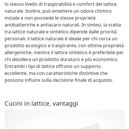
lo stesso livello di traspirabilità e comfort del lattice
naturale. Inoltre, può emettere un odore chimico
iniziale e non possiede le stesse proprietà
antibatteriche e antiacaro naturali. In sintesi, la scelta
tra lattice naturale e sintetico dipende dalle priorità
personali: il lattice naturale è ideale per chi cerca un
prodotto ecologico e traspirante, con ottime proprietà
allergeniche, mentre il lattice sintetico è preferibile per
chi desidera un prodotto duraturo e più economico.
Entrambi i tipi di lattice offrono un supporto
eccellente, ma con caratteristiche distintive che
possono influire sulla decisione finale di acquisto.
Cucini in lattice, vantaggi