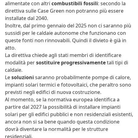
alimentate con altri
combustibili fossili
: secondo la
direttiva sulle Case Green non potranno più essere
installate dal 2040.
Inoltre, dal primo gennaio del 2025 non ci saranno più
sussidi per le caldaie autonome che funzionano con
queste fonti non rinnovabili. Quindi il divieto è già in
atto.
La direttiva chiede agli stati membri di identificare
modalità per
sostituire progressivamente
tali tipi di
caldaie.
Le
soluzioni
saranno probabilmente pompe di calore,
impianti solari termici e fotovoltaici, che peraltro sono
previsti negli edifici di nuova costruzione.
Al momento, se la normativa europea identifica a
partire dal 2027 la possibilità di installare impianti
solari per gli edifici pubblici e non residenziali esistenti,
ancora non si sa bene quando questa condizione
dovrà diventare la normalità per le strutture
residenziali.