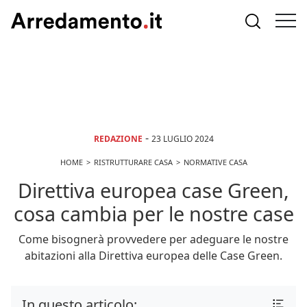
-
REDAZIONE
23 LUGLIO 2024
HOME
RISTRUTTURARE CASA
NORMATIVE CASA
Direttiva europea case Green,
cosa cambia per le nostre case
Come bisognerà provvedere per adeguare le nostre
abitazioni alla Direttiva europea delle Case Green.
In questo articolo: