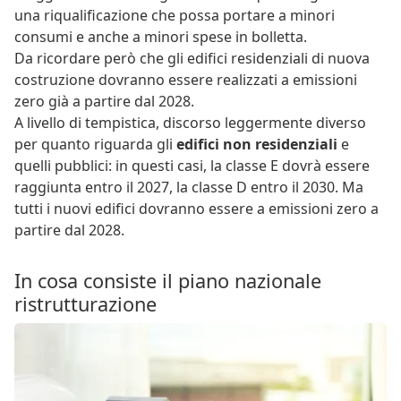
una riqualificazione che possa portare a minori
consumi e anche a minori spese in bolletta.
Da ricordare però che gli edifici residenziali di nuova
costruzione dovranno essere realizzati a emissioni
zero già a partire dal 2028.
A livello di tempistica, discorso leggermente diverso
per quanto riguarda gli
edifici non residenziali
e
quelli pubblici: in questi casi, la classe E dovrà essere
raggiunta entro il 2027, la classe D entro il 2030. Ma
tutti i nuovi edifici dovranno essere a emissioni zero a
partire dal 2028.
In cosa consiste il piano nazionale
ristrutturazione