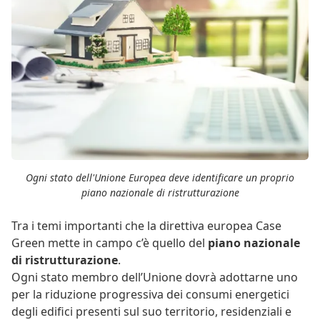
Ogni stato dell'Unione Europea deve identificare un proprio
piano nazionale di ristrutturazione
Tra i temi importanti che la direttiva europea Case
Green mette in campo c’è quello del
piano nazionale
di ristrutturazione
.
Ogni stato membro dell’Unione dovrà adottarne uno
per la riduzione progressiva dei consumi energetici
degli edifici presenti sul suo territorio, residenziali e