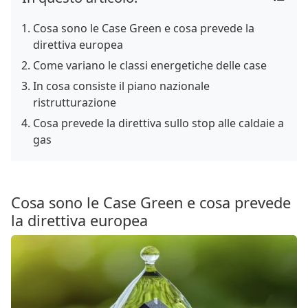
Cosa sono le Case Green e cosa prevede la
direttiva europea
Come variano le classi energetiche delle case
In cosa consiste il piano nazionale
ristrutturazione
Cosa prevede la direttiva sullo stop alle caldaie a
gas
Cosa sono le Case Green e cosa prevede
la direttiva europea