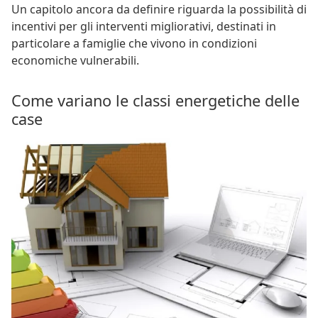
Un capitolo ancora da definire riguarda la possibilità di
incentivi per gli interventi migliorativi, destinati in
particolare a famiglie che vivono in condizioni
economiche vulnerabili.
Come variano le classi energetiche delle
case