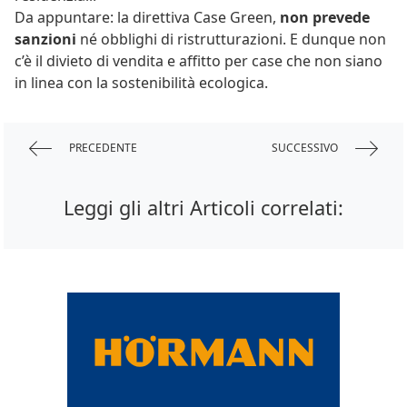
Da appuntare: la direttiva Case Green,
non prevede
sanzioni
né obblighi di ristrutturazioni. E dunque non
c’è il divieto di vendita e affitto per case che non siano
in linea con la sostenibilità ecologica.
PRECEDENTE
SUCCESSIVO
Leggi gli altri Articoli correlati: