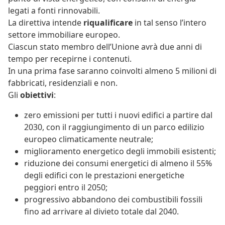
legati a fonti rinnovabili.
La direttiva intende
riqualificare
in tal senso l’intero
settore immobiliare europeo.
Ciascun stato membro dell’Unione avrà due anni di
tempo per recepirne i contenuti.
In una prima fase saranno coinvolti almeno 5 milioni di
fabbricati, residenziali e non.
Gli
obiettivi
:
zero emissioni per tutti i nuovi edifici a partire dal
2030, con il raggiungimento di un parco edilizio
europeo climaticamente neutrale;
miglioramento energetico degli immobili esistenti;
riduzione dei consumi energetici di almeno il 55%
degli edifici con le prestazioni energetiche
peggiori entro il 2050;
progressivo abbandono dei combustibili fossili
fino ad arrivare al divieto totale dal 2040.