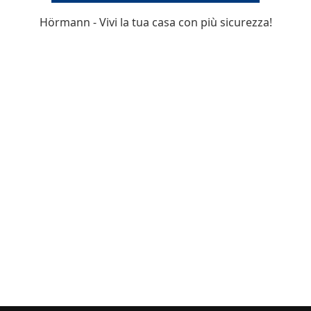
Hörmann - Vivi la tua casa con più sicurezza!