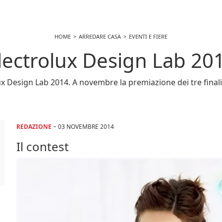
HOME
ARREDARE CASA
EVENTI E FIERE
lectrolux Design Lab 20
 Design Lab 2014. A novembre la premiazione dei tre finalisti
-
REDAZIONE
03 NOVEMBRE 2014
Il contest