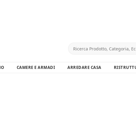
NO
CAMERE E ARMADI
ARREDARE CASA
RISTRUTT