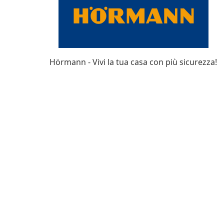
Hörmann - Vivi la tua casa con più sicurezza!