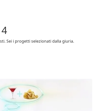
14
. Sei i progetti selezionati dalla giuria.