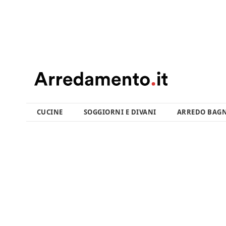
CUCINE
SOGGIORNI E DIVANI
ARREDO BAG