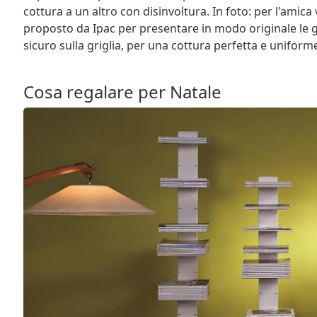
cottura a un altro con disinvoltura. In foto: per l'amica
proposto da Ipac per presentare in modo originale le gr
sicuro sulla griglia, per una cottura perfetta e uniforme
Cosa regalare per Natale