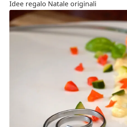
Idee regalo Natale originali