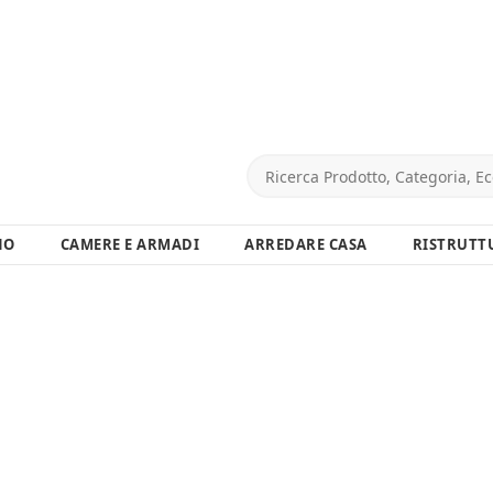
NO
CAMERE E ARMADI
ARREDARE CASA
RISTRUTT