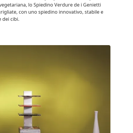
 vegetariana, lo Spiedino Verdure de i Genietti
igliate, con uno spiedino innovativo, stabile e
 dei cibi.