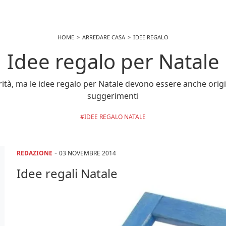
HOME
ARREDARE CASA
IDEE REGALO
Idee regalo per Natale
riorità, ma le idee regalo per Natale devono essere anche or
suggerimenti
IDEE REGALO NATALE
-
REDAZIONE
03 NOVEMBRE 2014
Idee regali Natale