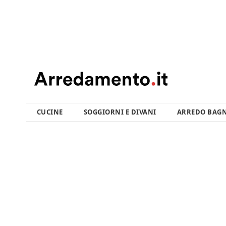
CUCINE
SOGGIORNI E DIVANI
ARREDO BAG