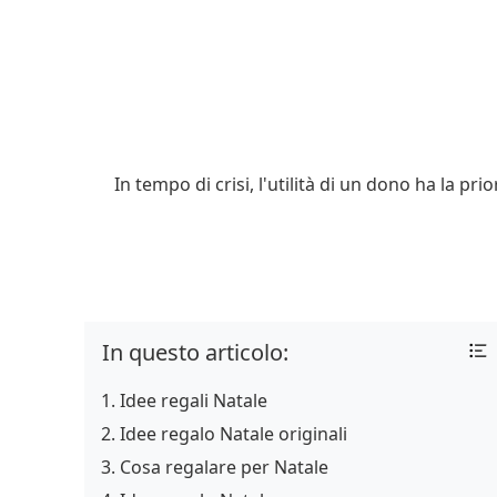
In tempo di crisi, l'utilità di un dono ha la p
In questo articolo:
Idee regali Natale
Idee regalo Natale originali
Cosa regalare per Natale