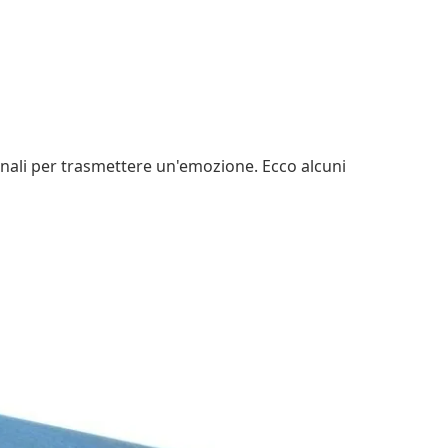
iginali per trasmettere un'emozione. Ecco alcuni