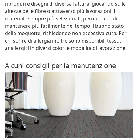
riprodurre disegni di diversa fattura, giocando sulle
altezze delle fibre o attraverso più lavorazioni. I
materiali, sempre più selezionati, permettono di
mantenere più facilmente nel tempo il buono stato
della moquette, richiedendo non eccessiva cura. Per
chi soffre di allergia inoltre sono disponibili tessuti
anallergici in diversi colori e modalità di lavorazione.
Alcuni consigli per la manutenzione