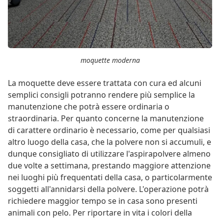
moquette moderna
La moquette deve essere trattata con cura ed alcuni
semplici consigli potranno rendere più semplice la
manutenzione che potrà essere ordinaria o
straordinaria. Per quanto concerne la manutenzione
di carattere ordinario è necessario, come per qualsiasi
altro luogo della casa, che la polvere non si accumuli, e
dunque consigliato di utilizzare l'aspirapolvere almeno
due volte a settimana, prestando maggiore attenzione
nei luoghi più frequentati della casa, o particolarmente
soggetti all'annidarsi della polvere. L'operazione potrà
richiedere maggior tempo se in casa sono presenti
animali con pelo. Per riportare in vita i colori della