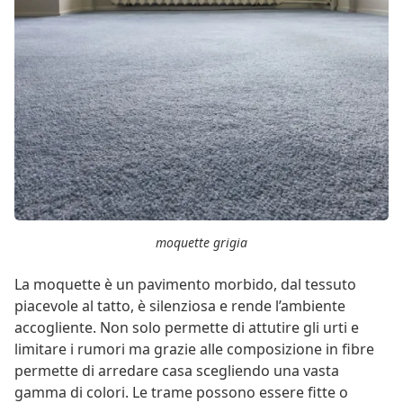
moquette grigia
La moquette è un pavimento morbido, dal tessuto
piacevole al tatto, è silenziosa e rende l’ambiente
accogliente. Non solo permette di attutire gli urti e
limitare i rumori ma grazie alle composizione in fibre
permette di arredare casa scegliendo una vasta
gamma di colori. Le trame possono essere fitte o