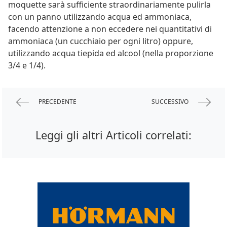
moquette sarà sufficiente straordinariamente pulirla
con un panno utilizzando acqua ed ammoniaca,
facendo attenzione a non eccedere nei quantitativi di
ammoniaca (un cucchiaio per ogni litro) oppure,
utilizzando acqua tiepida ed alcool (nella proporzione
3/4 e 1/4).
PRECEDENTE
SUCCESSIVO
Leggi gli altri Articoli correlati: