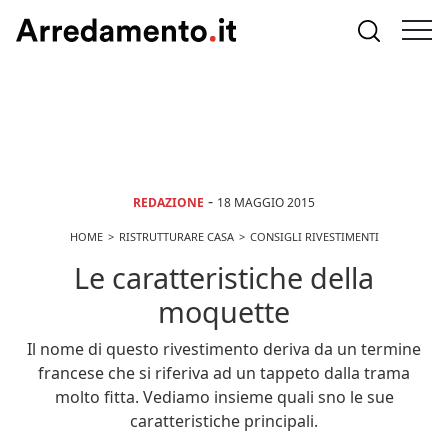
-
REDAZIONE
18 MAGGIO 2015
HOME
RISTRUTTURARE CASA
CONSIGLI RIVESTIMENTI
Le caratteristiche della
moquette
Il nome di questo rivestimento deriva da un termine
francese che si riferiva ad un tappeto dalla trama
molto fitta. Vediamo insieme quali sno le sue
caratteristiche principali.