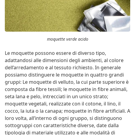
moquette verde acido
Le moquette possono essere di diverso tipo,
adattandosi alle dimensioni degli ambienti, al colore
dell’arredamento e al tessuto richiesto. In generale
possiamo distinguere le moquette in quattro grandi
gruppi: Le moquette di velluto, la cui parte superiore è
composta da fibre tessili; le moquette in fibre animali,
seta lana e pelo, intrecciati in un unico strato;
moquette vegetali, realizzate con il cotone, il lino, il
cocco, la iuta o la canapa; moquette in fibre artificiali. A
loro volta, all’interno di ogni gruppo, si distinguono
sottogruppi con caratteristiche diverse, date dalla
tipologia di materiale utilizzato e alle modalità di