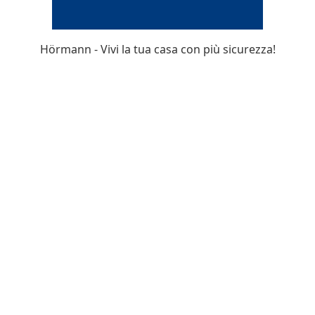
Hörmann - Vivi la tua casa con più sicurezza!