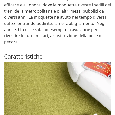
efficace è a Londra, dove la moquette riveste i sedili dei
treni della metropolitana e di altri mezzi pubblici da
diversi anni. La moquette ha avuto nel tempo diversi
utilizzi entrando addirittura nell’abbigliamento. Negli
anni ‘30 fu utilizzata ad esempio in aviazione per
rivestire le tute militari, a sostituzione della pelle di
pecora.
Caratteristiche