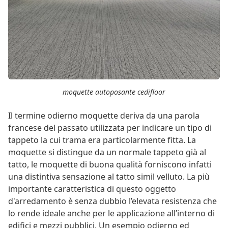
moquette autoposante cedifloor
Il termine odierno moquette deriva da una parola
francese del passato utilizzata per indicare un tipo di
tappeto la cui trama era particolarmente fitta. La
moquette si distingue da un normale tappeto già al
tatto, le moquette di buona qualità forniscono infatti
una distintiva sensazione al tatto simil velluto. La più
importante caratteristica di questo oggetto
d'arredamento è senza dubbio l’elevata resistenza che
lo rende ideale anche per le applicazione all’interno di
edifici e mezzi pubblici. Un esempio odierno ed