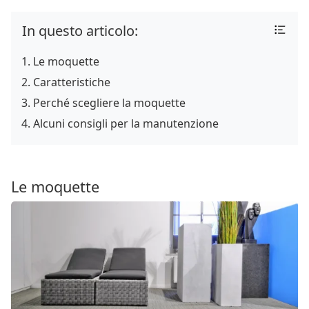
In questo articolo:
Le moquette
Caratteristiche
Perché scegliere la moquette
Alcuni consigli per la manutenzione
Le moquette