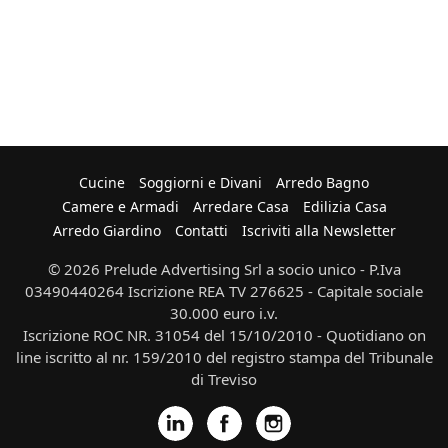
Cucine
Soggiorni e Divani
Arredo Bagno
Camere e Armadi
Arredare Casa
Edilizia Casa
Arredo Giardino
Contatti
Iscriviti alla Newsletter
© 2026 Prelude Advertising Srl a socio unico - P.Iva
03490440264 Iscrizione REA TV 276625 - Capitale sociale
30.000 euro i.v.
Iscrizione ROC NR. 31054 del 15/10/2010 - Quotidiano on
line iscritto al nr. 159/2010 del registro stampa del Tribunale
di Treviso