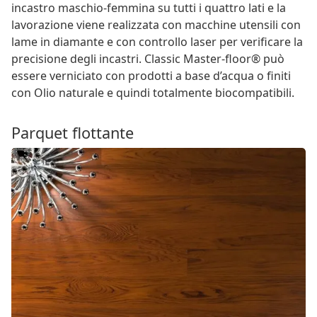
incastro maschio-femmina su tutti i quattro lati e la
lavorazione viene realizzata con macchine utensili con
lame in diamante e con controllo laser per verificare la
precisione degli incastri. Classic Master-floor® può
essere verniciato con prodotti a base d’acqua o finiti
con Olio naturale e quindi totalmente biocompatibili.
Parquet flottante