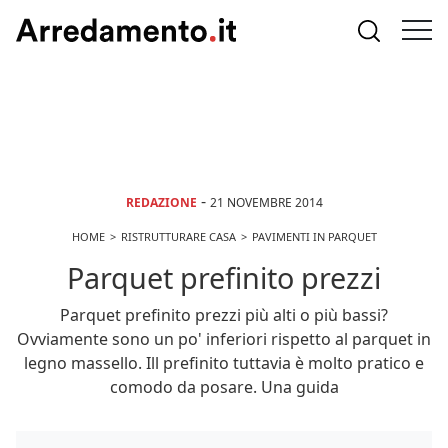
-
REDAZIONE
21 NOVEMBRE 2014
HOME
RISTRUTTURARE CASA
PAVIMENTI IN PARQUET
Parquet prefinito prezzi
Parquet prefinito prezzi più alti o più bassi?
Ovviamente sono un po' inferiori rispetto al parquet in
legno massello. Ill prefinito tuttavia è molto pratico e
comodo da posare. Una guida