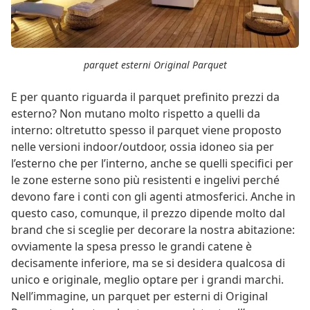
parquet esterni Original Parquet
E per quanto riguarda il parquet prefinito prezzi da
esterno? Non mutano molto rispetto a quelli da
interno: oltretutto spesso il parquet viene proposto
nelle versioni indoor/outdoor, ossia idoneo sia per
l’esterno che per l’interno, anche se quelli specifici per
le zone esterne sono più resistenti e ingelivi perché
devono fare i conti con gli agenti atmosferici. Anche in
questo caso, comunque, il prezzo dipende molto dal
brand che si sceglie per decorare la nostra abitazione:
ovviamente la spesa presso le grandi catene è
decisamente inferiore, ma se si desidera qualcosa di
unico e originale, meglio optare per i grandi marchi.
Nell’immagine, un parquet per esterni di Original