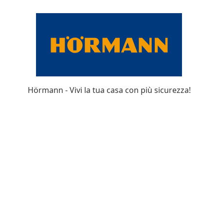
Hörmann - Vivi la tua casa con più sicurezza!