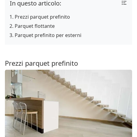
In questo articolo:
Prezzi parquet prefinito
Parquet flottante
Parquet prefinito per esterni
Prezzi parquet prefinito