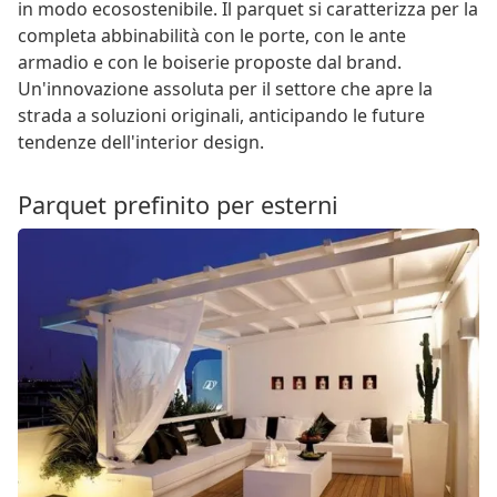
in modo ecosostenibile. Il parquet si caratterizza per la
completa abbinabilità con le porte, con le ante
armadio e con le boiserie proposte dal brand.
Un'innovazione assoluta per il settore che apre la
strada a soluzioni originali, anticipando le future
tendenze dell'interior design.
Parquet prefinito per esterni