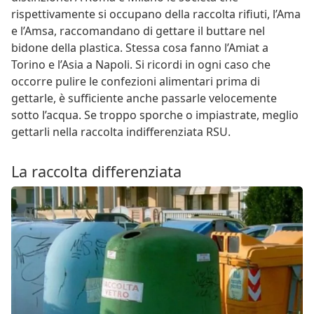
rispettivamente si occupano della raccolta rifiuti, l’Ama
e l’Amsa, raccomandano di gettare il buttare nel
bidone della plastica. Stessa cosa fanno l’Amiat a
Torino e l’Asia a Napoli. Si ricordi in ogni caso che
occorre pulire le confezioni alimentari prima di
gettarle, è sufficiente anche passarle velocemente
sotto l’acqua. Se troppo sporche o impiastrate, meglio
gettarli nella raccolta indifferenziata RSU.
La raccolta differenziata