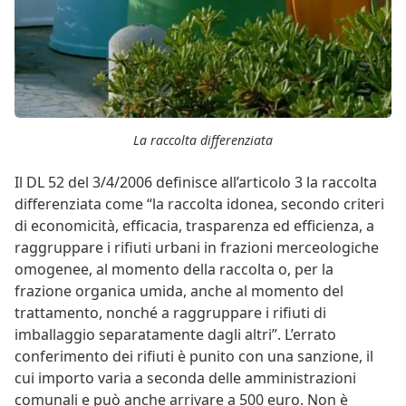
La raccolta differenziata
Il DL 52 del 3/4/2006 definisce all’articolo 3 la raccolta
differenziata come “la raccolta idonea, secondo criteri
di economicità, efficacia, trasparenza ed efficienza, a
raggruppare i rifiuti urbani in frazioni merceologiche
omogenee, al momento della raccolta o, per la
frazione organica umida, anche al momento del
trattamento, nonché a raggruppare i rifiuti di
imballaggio separatamente dagli altri”. L’errato
conferimento dei rifiuti è punito con una sanzione, il
cui importo varia a seconda delle amministrazioni
comunali e può anche arrivare a 500 euro. Non è