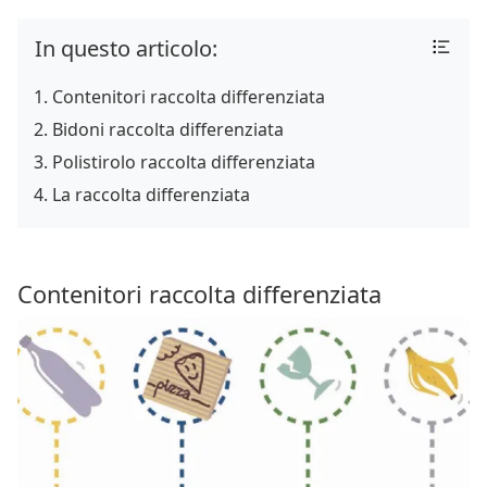
In questo articolo:
Contenitori raccolta differenziata
Bidoni raccolta differenziata
Polistirolo raccolta differenziata
La raccolta differenziata
Contenitori raccolta differenziata