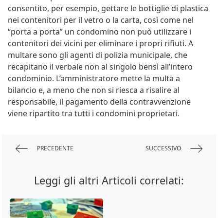
consentito, per esempio, gettare le bottiglie di plastica
nei contenitori per il vetro o la carta, così come nel
“porta a porta” un condomino non può utilizzare i
contenitori dei vicini per eliminare i propri rifiuti. A
multare sono gli agenti di polizia municipale, che
recapitano il verbale non al singolo bensì all’intero
condominio. L’amministratore mette la multa a
bilancio e, a meno che non si riesca a risalire al
responsabile, il pagamento della contravvenzione
viene ripartito tra tutti i condomini proprietari.
PRECEDENTE
SUCCESSIVO
Leggi gli altri Articoli correlati: