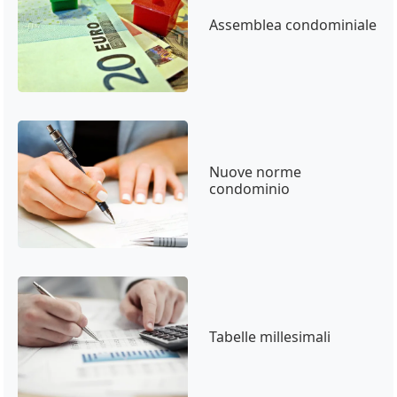
Assemblea condominiale
Nuove norme
condominio
Tabelle millesimali