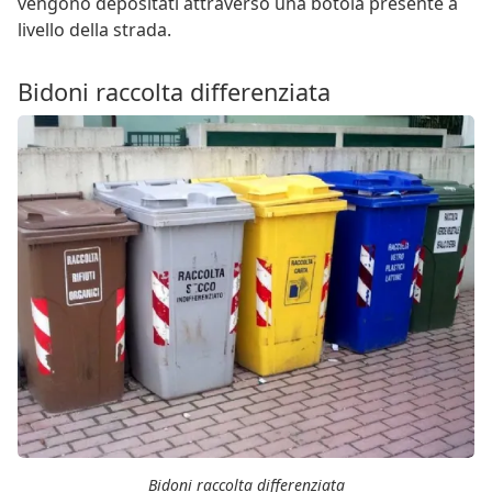
vengono depositati attraverso una botola presente a
livello della strada.
Bidoni raccolta differenziata
Bidoni raccolta differenziata