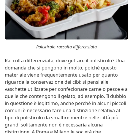
Polistirolo raccolta differenziata
Raccolta differenziata, dove gettare il polistirolo? Una
domanda che si pongono in molto, poiché questo
materiale viene frequentemente usato per quanto
riguarda la conservazione dei cibi: si pensi alle
vaschette utilizzate per confezionare carne o pesce e a
quelle che contengono il gelato, ad esempio. Il dubbio
in questione è legittimo, anche perché in alcuni piccoli
comuni è necessario fare una distinzione relativa al
tipo di polistirolo da smaltire mentre nelle città più
grandi solitamente non è necessaria alcuna
distinzione. A Roma e Milano le società che