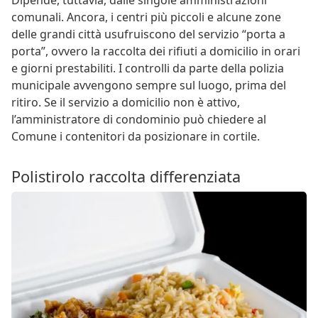
comunali. Ancora, i centri più piccoli e alcune zone
delle grandi città usufruiscono del servizio “porta a
porta”, ovvero la raccolta dei rifiuti a domicilio in orari
e giorni prestabiliti. I controlli da parte della polizia
municipale avvengono sempre sul luogo, prima del
ritiro. Se il servizio a domicilio non è attivo,
l’amministratore di condominio può chiedere al
Comune i contenitori da posizionare in cortile.
Polistirolo raccolta differenziata