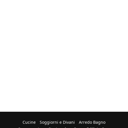
Cucine
Soggiorni e Divani
Arredo Bagno