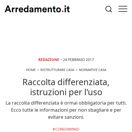
-
REDAZIONE
24 FEBBRAIO 2017
HOME
RISTRUTTURARE CASA
NORMATIVE CASA
Raccolta differenziata,
istruzioni per l'uso
La raccolta differenziata è ormai obbligatoria per tutti.
Ecco tutte le informazioni per non sbagliare e per
evitare sanzioni.
CONDOMINIO