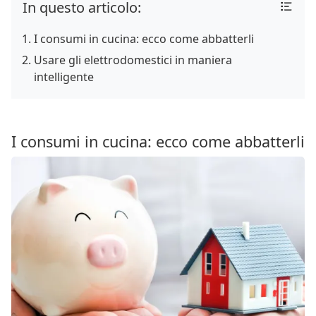
In questo articolo:
I consumi in cucina: ecco come abbatterli
Usare gli elettrodomestici in maniera
intelligente
I consumi in cucina: ecco come abbatterli