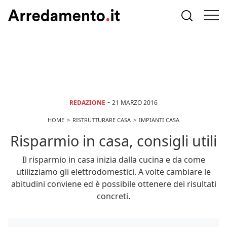
-
REDAZIONE
21 MARZO 2016
HOME
RISTRUTTURARE CASA
IMPIANTI CASA
Risparmio in casa, consigli utili
Il risparmio in casa inizia dalla cucina e da come
utilizziamo gli elettrodomestici. A volte cambiare le
abitudini conviene ed è possibile ottenere dei risultati
concreti.