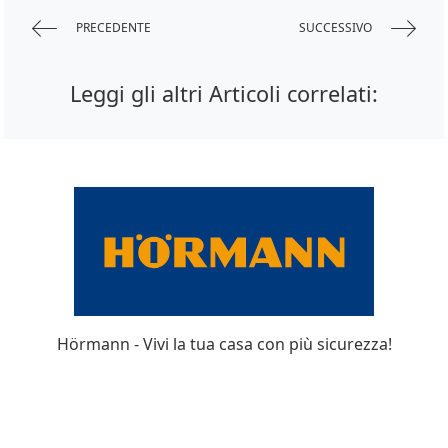
PRECEDENTE
SUCCESSIVO
Leggi gli altri Articoli correlati:
Hörmann - Vivi la tua casa con più sicurezza!