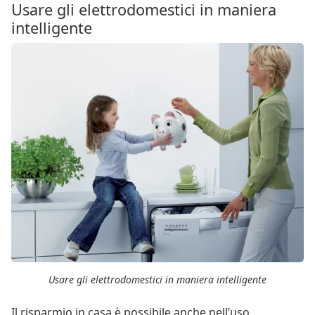
Usare gli elettrodomestici in maniera
intelligente
Usare gli elettrodomestici in maniera intelligente
Il risparmio in casa è possibile anche nell’uso