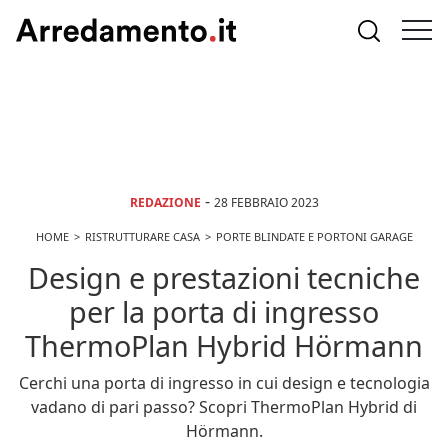
-
REDAZIONE
28 FEBBRAIO 2023
HOME
RISTRUTTURARE CASA
PORTE BLINDATE E PORTONI GARAGE
Design e prestazioni tecniche
per la porta di ingresso
ThermoPlan Hybrid Hörmann
Cerchi una porta di ingresso in cui design e tecnologia
vadano di pari passo? Scopri ThermoPlan Hybrid di
Hörmann.