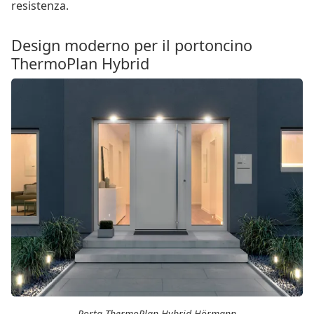
resistenza.
Design moderno per il portoncino
ThermoPlan Hybrid
Porta ThermoPlan Hybrid Hörmann