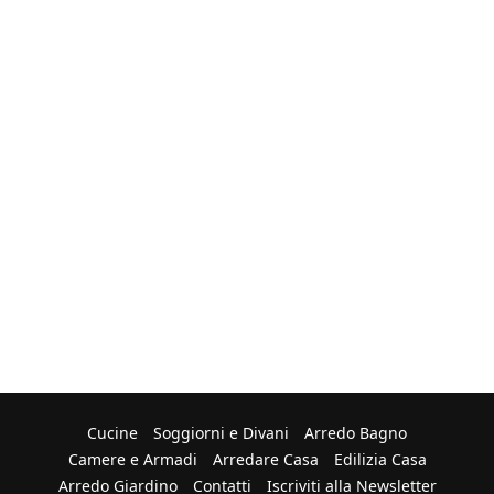
Cucine
Soggiorni e Divani
Arredo Bagno
Camere e Armadi
Arredare Casa
Edilizia Casa
Arredo Giardino
Contatti
Iscriviti alla Newsletter