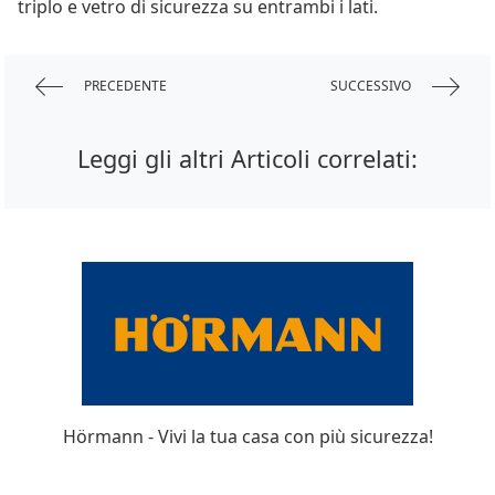
triplo e vetro di sicurezza su entrambi i lati.
PRECEDENTE
SUCCESSIVO
Leggi gli altri Articoli correlati:
Hörmann - Vivi la tua casa con più sicurezza!