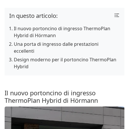
In questo articolo:
Il nuovo portoncino di ingresso ThermoPlan
Hybrid di Hörmann
Una porta di ingresso dalle prestazioni
eccellenti
Design moderno per il portoncino ThermoPlan
Hybrid
Il nuovo portoncino di ingresso
ThermoPlan Hybrid di Hörmann