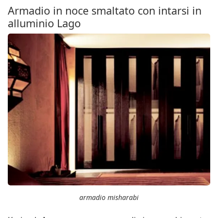
Armadio in noce smaltato con intarsi in
alluminio Lago
armadio misharabi