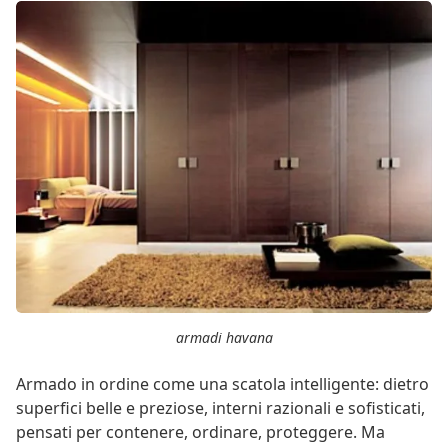
armadi havana
Armado in ordine come una scatola intelligente: dietro
superfici belle e preziose, interni razionali e sofisticati,
pensati per contenere, ordinare, proteggere. Ma