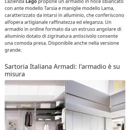
L’azienda
Lago
propone un armadio in noce sbiancato
con ante modello Tarsia e maniglie modello Lama,
caratterizzato da intarsi in alluminio, che conferiscono
all’opera artigianale raffinatezza ed eleganza. Un
armadio in ordine formato da un estruso angolare di
alluminio dotato di zigrinatura antiscivolo consente
una comoda presa. Disponibile anche nella versione
grande.
Sartoria Italiana Armadi: l'armadio è su
misura