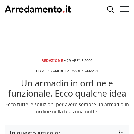
-
REDAZIONE
29 APRILE 2005
HOME
CAMERE E ARMADI
ARMADI
Un armadio in ordine e
funzionale. Ecco qualche idea
Ecco tutte le soluzioni per avere sempre un armadio in
ordine nella tua zona notte!
In questo articolo: