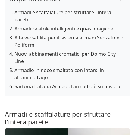
Armadi e scaffalature per sfruttare l'intera
parete
Armadi: scatole intelligenti e quasi magiche
Alta versatilità per il sistema armadi Senzafine di
Poliform
Nuovi abbinamenti cromatici per Doimo City
Line
Armadio in noce smaltato con intarsi in
alluminio Lago
Sartoria Italiana Armadi: l'armadio è su misura
Armadi e scaffalature per sfruttare
l'intera parete