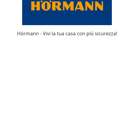
Hörmann - Vivi la tua casa con più sicurezza!