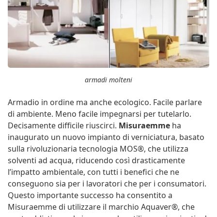
armadi molteni
Armadio in ordine ma anche ecologico. Facile parlare
di ambiente. Meno facile impegnarsi per tutelarlo.
Decisamente difficile riuscirci.
Misuraemme
ha
inaugurato un nuovo impianto di verniciatura, basato
sulla rivoluzionaria tecnologia MOS®, che utilizza
solventi ad acqua, riducendo così drasticamente
l’impatto ambientale, con tutti i benefici che ne
conseguono sia per i lavoratori che per i consumatori.
Questo importante successo ha consentito a
Misuraemme di utilizzare il marchio Aquaver®, che