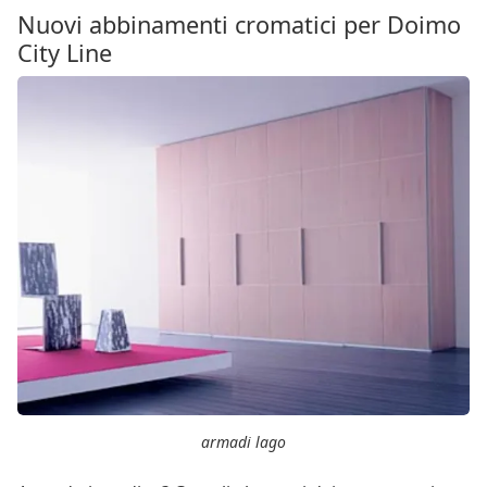
Nuovi abbinamenti cromatici per Doimo
City Line
armadi lago