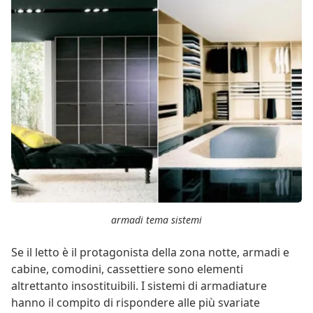
armadi tema sistemi
Se il letto è il protagonista della zona notte, armadi e
cabine, comodini, cassettiere sono elementi
altrettanto insostituibili. I sistemi di armadiature
hanno il compito di rispondere alle più svariate