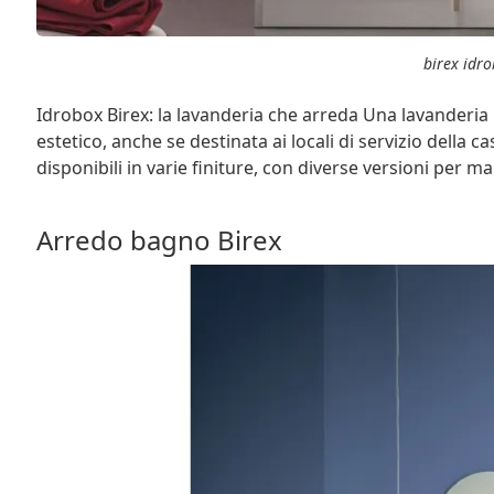
birex idr
Idrobox Birex: la lavanderia che arreda Una lavanderia 
estetico, anche se destinata ai locali di servizio della
disponibili in varie finiture, con diverse versioni per ma
Arredo bagno Birex