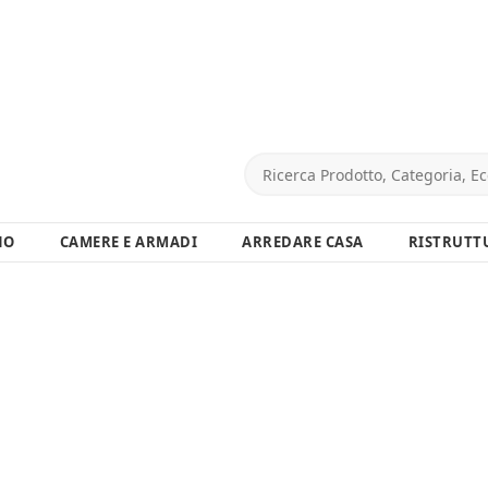
NO
CAMERE E ARMADI
ARREDARE CASA
RISTRUTT