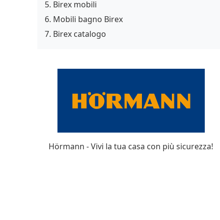
Birex mobili
Mobili bagno Birex
Birex catalogo
Hörmann - Vivi la tua casa con più sicurezza!