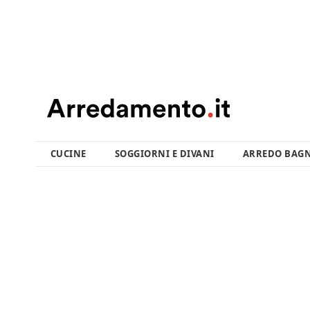
CUCINE
SOGGIORNI E DIVANI
ARREDO BAG