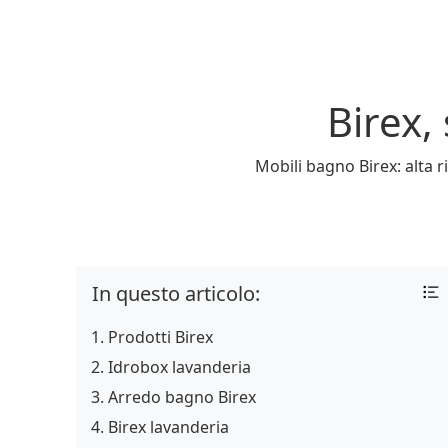
Birex,
Mobili bagno Birex: alta 
In questo articolo:
Prodotti Birex
Idrobox lavanderia
Arredo bagno Birex
Birex lavanderia