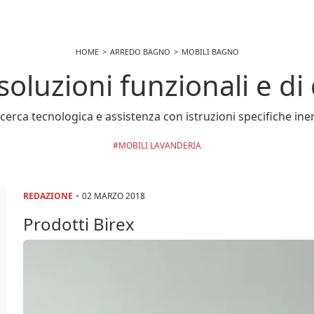
HOME
ARREDO BAGNO
MOBILI BAGNO
 soluzioni funzionali e di
ricerca tecnologica e assistenza con istruzioni specifiche in
MOBILI LAVANDERIA
-
REDAZIONE
02 MARZO 2018
Prodotti Birex