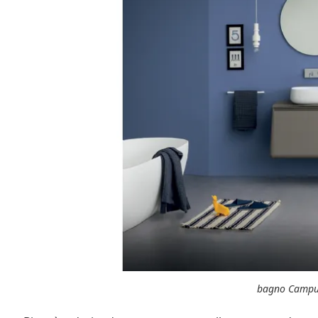
bagno Campu