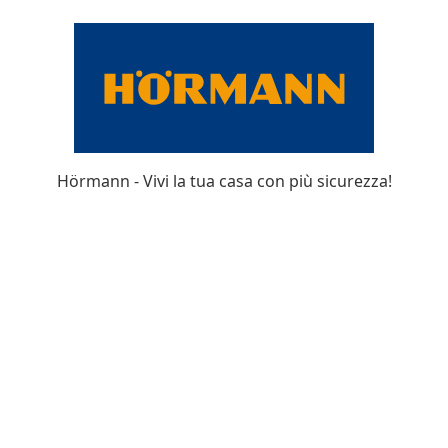
Hörmann - Vivi la tua casa con più sicurezza!