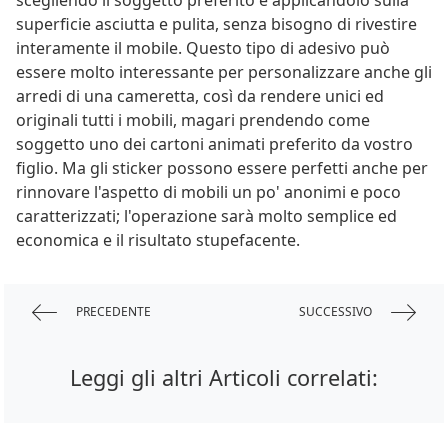
superficie asciutta e pulita, senza bisogno di rivestire
interamente il mobile. Questo tipo di adesivo può
essere molto interessante per personalizzare anche gli
arredi di una cameretta, così da rendere unici ed
originali tutti i mobili, magari prendendo come
soggetto uno dei cartoni animati preferito da vostro
figlio. Ma gli sticker possono essere perfetti anche per
rinnovare l'aspetto di mobili un po' anonimi e poco
caratterizzati; l'operazione sarà molto semplice ed
economica e il risultato stupefacente.
PRECEDENTE
SUCCESSIVO
Leggi gli altri Articoli correlati: