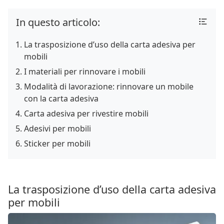
In questo articolo:
La trasposizione d’uso della carta adesiva per
mobili
I materiali per rinnovare i mobili
Modalità di lavorazione: rinnovare un mobile
con la carta adesiva
Carta adesiva per rivestire mobili
Adesivi per mobili
Sticker per mobili
La trasposizione d’uso della carta adesiva
per mobili