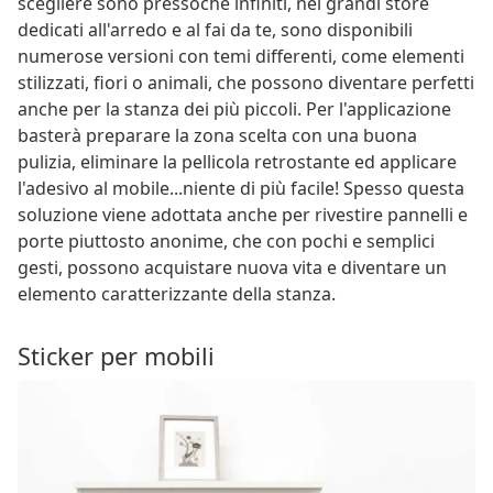
scegliere sono pressoché infiniti, nei grandi store
dedicati all'arredo e al fai da te, sono disponibili
numerose versioni con temi differenti, come elementi
stilizzati, fiori o animali, che possono diventare perfetti
anche per la stanza dei più piccoli. Per l'applicazione
basterà preparare la zona scelta con una buona
pulizia, eliminare la pellicola retrostante ed applicare
l'adesivo al mobile...niente di più facile! Spesso questa
soluzione viene adottata anche per rivestire pannelli e
porte piuttosto anonime, che con pochi e semplici
gesti, possono acquistare nuova vita e diventare un
elemento caratterizzante della stanza.
Sticker per mobili