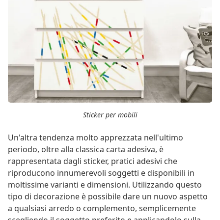
Sticker per mobili
Un'altra tendenza molto apprezzata nell'ultimo
periodo, oltre alla classica carta adesiva, è
rappresentata dagli sticker, pratici adesivi che
riproducono innumerevoli soggetti e disponibili in
moltissime varianti e dimensioni. Utilizzando questo
tipo di decorazione è possibile dare un nuovo aspetto
a qualsiasi arredo o complemento, semplicemente
scegliendo il soggetto preferito e applicandolo sulla