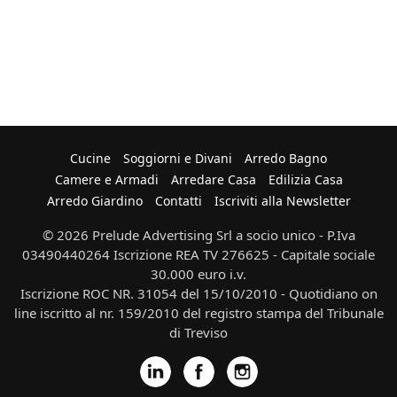
Cucine
Soggiorni e Divani
Arredo Bagno
Camere e Armadi
Arredare Casa
Edilizia Casa
Arredo Giardino
Contatti
Iscriviti alla Newsletter
© 2026 Prelude Advertising Srl a socio unico - P.Iva
03490440264 Iscrizione REA TV 276625 - Capitale sociale
30.000 euro i.v.
Iscrizione ROC NR. 31054 del 15/10/2010 - Quotidiano on
line iscritto al nr. 159/2010 del registro stampa del Tribunale
di Treviso