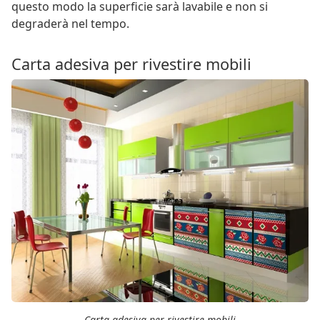
questo modo la superficie sarà lavabile e non si
degraderà nel tempo.
Carta adesiva per rivestire mobili
Carta adesiva per rivestire mobili