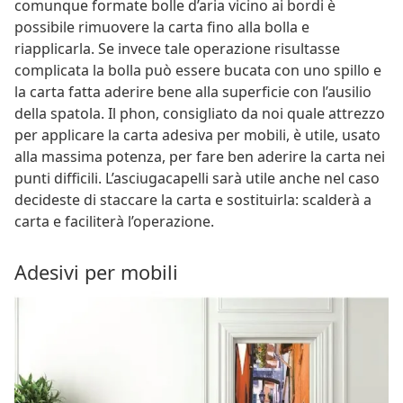
comunque formate bolle d’aria vicino ai bordi è
possibile rimuovere la carta fino alla bolla e
riapplicarla. Se invece tale operazione risultasse
complicata la bolla può essere bucata con uno spillo e
la carta fatta aderire bene alla superficie con l’ausilio
della spatola. Il phon, consigliato da noi quale attrezzo
per applicare la carta adesiva per mobili, è utile, usato
alla massima potenza, per fare ben aderire la carta nei
punti difficili. L’asciugacapelli sarà utile anche nel caso
decideste di staccare la carta e sostituirla: scalderà a
carta e faciliterà l’operazione.
Adesivi per mobili