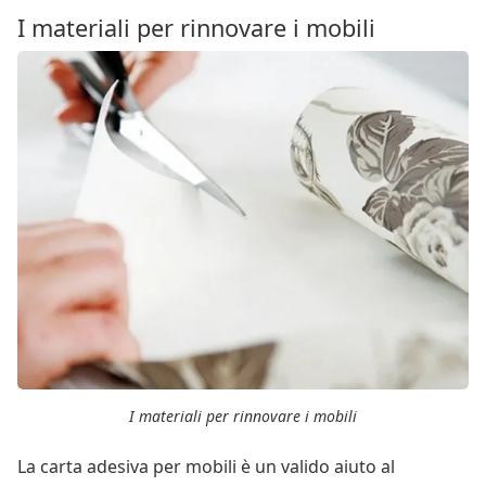
I materiali per rinnovare i mobili
I materiali per rinnovare i mobili
La carta adesiva per mobili è un valido aiuto al