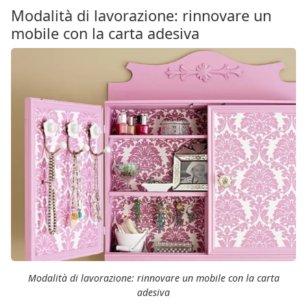
Modalità di lavorazione: rinnovare un
mobile con la carta adesiva
Modalità di lavorazione: rinnovare un mobile con la carta
adesiva