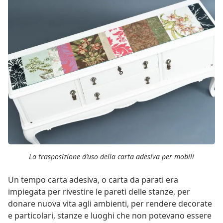
La trasposizione d’uso della carta adesiva per mobili
Un tempo carta adesiva, o carta da parati era
impiegata per rivestire le pareti delle stanze, per
donare nuova vita agli ambienti, per rendere decorate
e particolari, stanze e luoghi che non potevano essere