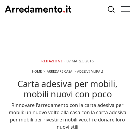
-
REDAZIONE
07 MARZO 2016
HOME
ARREDARE CASA
ADESIVI MURALI
Carta adesiva per mobili,
mobili nuovi con poco
Rinnovare l'arredamento con la carta adesiva per
mobili: un nuovo volto alla casa con la carta adesiva
per mobili per rivestire mobili vecchi e donare loro
nuovi stili