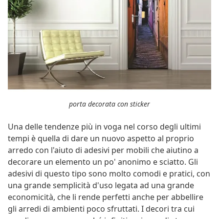
porta decorata con sticker
Una delle tendenze più in voga nel corso degli ultimi
tempi è quella di dare un nuovo aspetto al proprio
arredo con l'aiuto di adesivi per mobili che aiutino a
decorare un elemento un po' anonimo e sciatto. Gli
adesivi di questo tipo sono molto comodi e pratici, con
una grande semplicità d'uso legata ad una grande
economicità, che li rende perfetti anche per abbellire
gli arredi di ambienti poco sfruttati. I decori tra cui