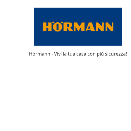
Hörmann - Vivi la tua casa con più sicurezza!