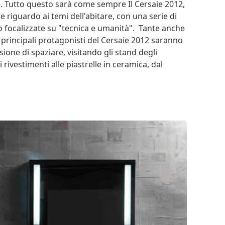
e. Tutto questo sarà come sempre Il Cersaie 2012,
 riguardo ai temi dell'abitare, con una serie di
 focalizzate su "tecnica e umanità". Tante anche
 I principali protagonisti del Cersaie 2012 saranno
asione di spaziare, visitando gli stand degli
 rivestimenti alle piastrelle in ceramica, dal