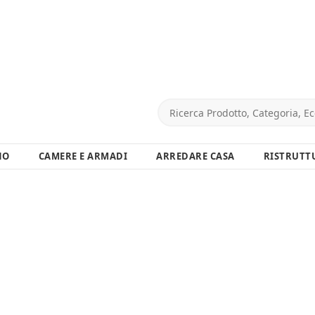
NO
CAMERE E ARMADI
ARREDARE CASA
RISTRUTT