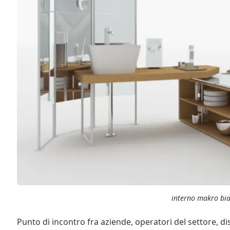
interno makro bia
Punto di incontro fra aziende, operatori del settore, d