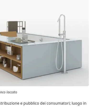
nco laccato
istribuzione e pubblico dei consumatori; luogo in