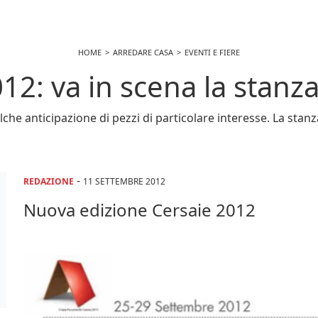
HOME
ARREDARE CASA
EVENTI E FIERE
12: va in scena la stan
he anticipazione di pezzi di particolare interesse. La stanz
-
REDAZIONE
11 SETTEMBRE 2012
Nuova edizione Cersaie 2012