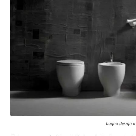
bagno design i