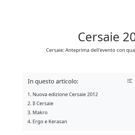
Cersaie 20
Cersaie: Anteprima dell'evento con qualc
In questo articolo:
Nuova edizione Cersaie 2012
Il Cersaie
Makro
Ergo e Kerasan