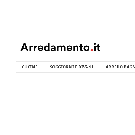
CUCINE
SOGGIORNI E DIVANI
ARREDO BAG