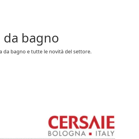
za da bagno
a da bagno e tutte le novità del settore.