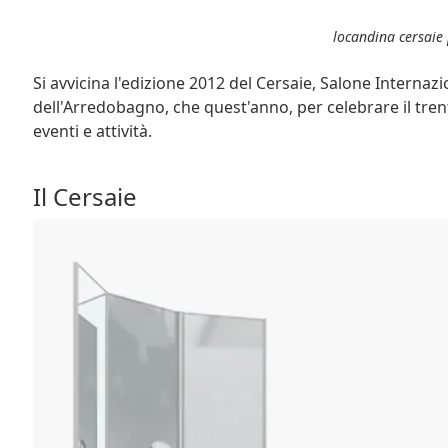
locandina cersaie
Si avvicina l'edizione 2012 del Cersaie, Salone Internaz
dell'Arredobagno, che quest'anno, per celebrare il tre
eventi e attività.
Il Cersaie