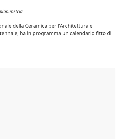
 planimetria
ionale della Ceramica per l'Architettura e
ntennale, ha in programma un calendario fitto di