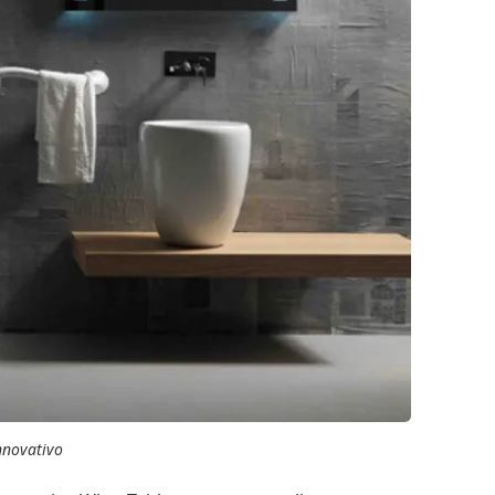
nnovativo