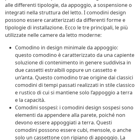
alle differenti tipologie, da appoggio, a sospensione o
integrati nella struttura del letto. I comodini design
possono essere caratterizzati da differenti forme e
tipologie di installazione. Ecco le tre principali, le più
utilizzate nelle camere da letto moderne:
Comodino in design minimale da appoggio:
questo comodino è caratterizzato da una capiente
soluzione di contenimento in genere suddivisa in
due cassetti estraibili oppure un cassetto e
un’anta. Questo comodino trae origine dai classici
comodini di tempi passati realizzati in stile classico
e rustico di cui si mantiene solo l’appoggio a terra
e la capacità.
Comodini sospesi: i comodini design sospesi sono
elementi da appendere alla parete, poiché non
devono essere appoggiati a terra. Questi
comodini possono essere cubi, mensole, o anche
solo un cassettone con ripiano di appoggio. La