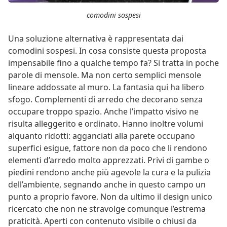
comodini sospesi
Una soluzione alternativa è rappresentata dai
comodini sospesi. In cosa consiste questa proposta
impensabile fino a qualche tempo fa? Si tratta in poche
parole di mensole. Ma non certo semplici mensole
lineare addossate al muro. La fantasia qui ha libero
sfogo. Complementi di arredo che decorano senza
occupare troppo spazio. Anche l’impatto visivo ne
risulta alleggerito e ordinato. Hanno inoltre volumi
alquanto ridotti: agganciati alla parete occupano
superfici esigue, fattore non da poco che li rendono
elementi d’arredo molto apprezzati. Privi di gambe o
piedini rendono anche più agevole la cura e la pulizia
dell’ambiente, segnando anche in questo campo un
punto a proprio favore. Non da ultimo il design unico
ricercato che non ne stravolge comunque l’estrema
praticità. Aperti con contenuto visibile o chiusi da