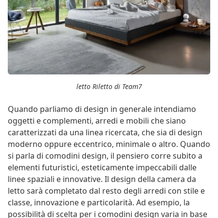
letto Riletto di Team7
Quando parliamo di design in generale intendiamo
oggetti e complementi, arredi e mobili che siano
caratterizzati da una linea ricercata, che sia di design
moderno oppure eccentrico, minimale o altro. Quando
si parla di comodini design, il pensiero corre subito a
elementi futuristici, esteticamente impeccabili dalle
linee spaziali e innovative. Il design della camera da
letto sarà completato dal resto degli arredi con stile e
classe, innovazione e particolarità. Ad esempio, la
possibilità di scelta per i comodini design varia in base