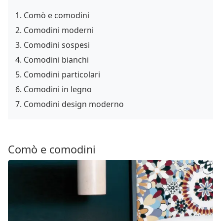
Comò e comodini
Comodini moderni
Comodini sospesi
Comodini bianchi
Comodini particolari
Comodini in legno
Comodini design moderno
Comò e comodini