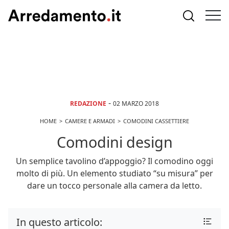
-
REDAZIONE
02 MARZO 2018
HOME
CAMERE E ARMADI
COMODINI CASSETTIERE
Comodini design
Un semplice tavolino d’appoggio? Il comodino oggi
molto di più. Un elemento studiato “su misura” per
dare un tocco personale alla camera da letto.
In questo articolo: