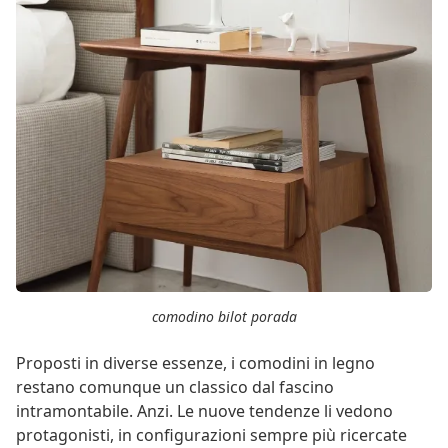
comodino bilot porada
Proposti in diverse essenze, i comodini in legno
restano comunque un classico dal fascino
intramontabile. Anzi. Le nuove tendenze li vedono
protagonisti, in configurazioni sempre più ricercate