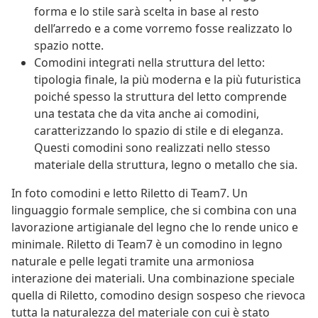
forma e lo stile sarà scelta in base al resto
dell’arredo e a come vorremo fosse realizzato lo
spazio notte.
Comodini integrati nella struttura del letto:
tipologia finale, la più moderna e la più futuristica
poiché spesso la struttura del letto comprende
una testata che da vita anche ai comodini,
caratterizzando lo spazio di stile e di eleganza.
Questi comodini sono realizzati nello stesso
materiale della struttura, legno o metallo che sia.
In foto comodini e letto Riletto di Team7. Un
linguaggio formale semplice, che si combina con una
lavorazione artigianale del legno che lo rende unico e
minimale. Riletto di Team7 è un comodino in legno
naturale e pelle legati tramite una armoniosa
interazione dei materiali. Una combinazione speciale
quella di Riletto, comodino design sospeso che rievoca
tutta la naturalezza del materiale con cui è stato