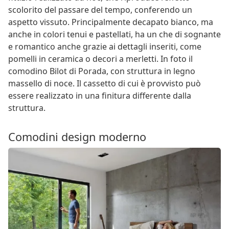
scolorito del passare del tempo, conferendo un
aspetto vissuto. Principalmente decapato bianco, ma
anche in colori tenui e pastellati, ha un che di sognante
e romantico anche grazie ai dettagli inseriti, come
pomelli in ceramica o decori a merletti. In foto il
comodino Bilot di Porada, con struttura in legno
massello di noce. Il cassetto di cui è provvisto può
essere realizzato in una finitura differente dalla
struttura.
Comodini design moderno