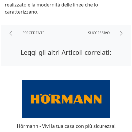
realizzato e la modernità delle linee che lo
caratterizzano.
PRECEDENTE
SUCCESSIVO
Leggi gli altri Articoli correlati:
Hörmann - Vivi la tua casa con più sicurezza!