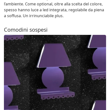
l’ambiente. Come optional, oltre alla scelta del colore,
spesso hanno luce a led integrata, regolabile da piena
a soffusa. Un irrinunciabile plus.
Comodini sospesi