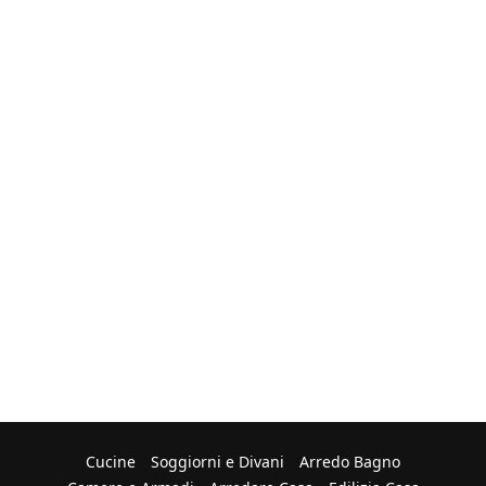
Cucine
Soggiorni e Divani
Arredo Bagno