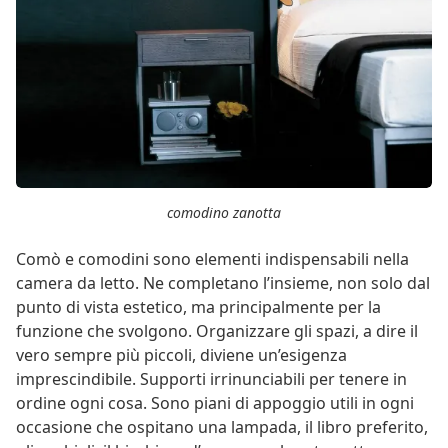
comodino zanotta
Comò e comodini sono elementi indispensabili nella
camera da letto. Ne completano l’insieme, non solo dal
punto di vista estetico, ma principalmente per la
funzione che svolgono. Organizzare gli spazi, a dire il
vero sempre più piccoli, diviene un’esigenza
imprescindibile. Supporti irrinunciabili per tenere in
ordine ogni cosa. Sono piani di appoggio utili in ogni
occasione che ospitano una lampada, il libro preferito,