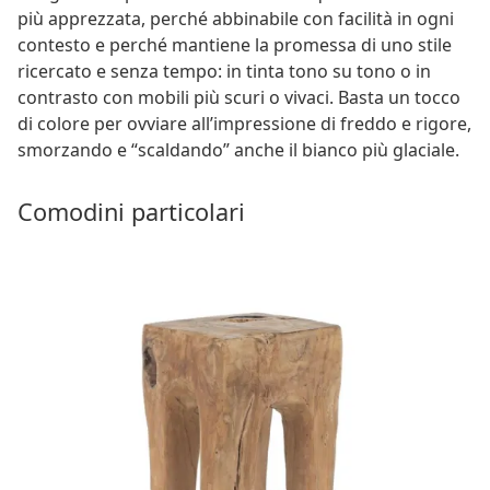
più apprezzata, perché abbinabile con facilità in ogni
contesto e perché mantiene la promessa di uno stile
ricercato e senza tempo: in tinta tono su tono o in
contrasto con mobili più scuri o vivaci. Basta un tocco
di colore per ovviare all’impressione di freddo e rigore,
smorzando e “scaldando” anche il bianco più glaciale.
Comodini particolari