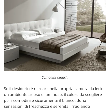
Comodini bianchi
Se il desiderio è ricreare nella propria camera da letto
un ambiente arioso e luminoso, il colore da scegliere
per i comodini è sicuramente il bianco: dona
sensazioni di freschezza e serenità, irradiando