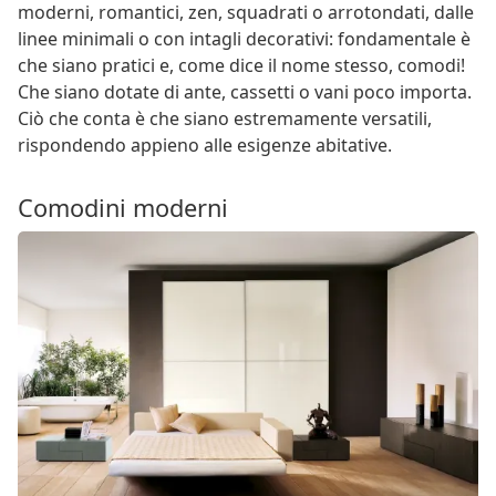
moderni, romantici, zen, squadrati o arrotondati, dalle
linee minimali o con intagli decorativi: fondamentale è
che siano pratici e, come dice il nome stesso, comodi!
Che siano dotate di ante, cassetti o vani poco importa.
Ciò che conta è che siano estremamente versatili,
rispondendo appieno alle esigenze abitative.
Comodini moderni