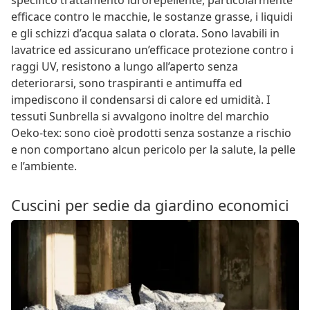
efficace contro le macchie, le sostanze grasse, i liquidi
e gli schizzi d’acqua salata o clorata. Sono lavabili in
lavatrice ed assicurano un’efficace protezione contro i
raggi UV, resistono a lungo all’aperto senza
deteriorarsi, sono traspiranti e antimuffa ed
impediscono il condensarsi di calore ed umidità. I
tessuti Sunbrella si avvalgono inoltre del marchio
Oeko-tex: sono cioè prodotti senza sostanze a rischio
e non comportano alcun pericolo per la salute, la pelle
e l’ambiente.
Cuscini per sedie da giardino economici