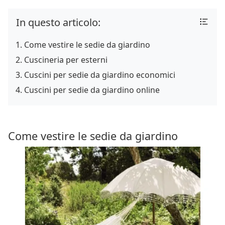
In questo articolo:
Come vestire le sedie da giardino
Cuscineria per esterni
Cuscini per sedie da giardino economici
Cuscini per sedie da giardino online
Come vestire le sedie da giardino