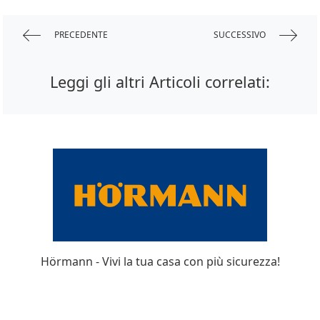
PRECEDENTE
SUCCESSIVO
Leggi gli altri Articoli correlati:
Hörmann - Vivi la tua casa con più sicurezza!