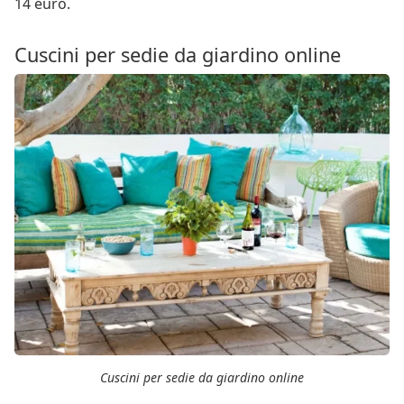
14 euro.
Cuscini per sedie da giardino online
Cuscini per sedie da giardino online