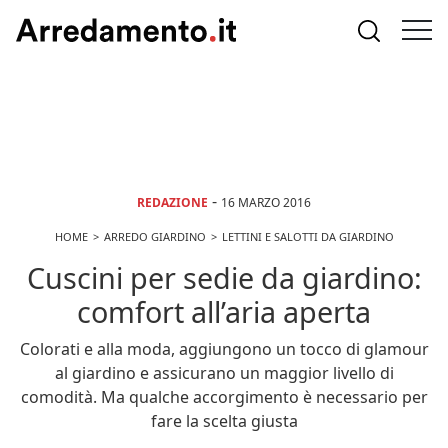
-
REDAZIONE
16 MARZO 2016
HOME
ARREDO GIARDINO
LETTINI E SALOTTI DA GIARDINO
Cuscini per sedie da giardino:
comfort all’aria aperta
Colorati e alla moda, aggiungono un tocco di glamour
al giardino e assicurano un maggior livello di
comodità. Ma qualche accorgimento è necessario per
fare la scelta giusta