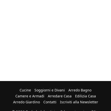
Cucine
Soggiorni e Divani
Arredo Bagno
Camere e Armadi
Arredare Casa
Edilizia Casa
Arredo Giardino
Contatti
Iscriviti alla Newsletter