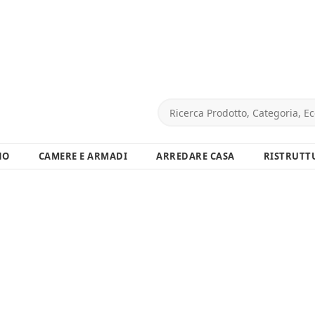
NO
CAMERE E ARMADI
ARREDARE CASA
RISTRUTT