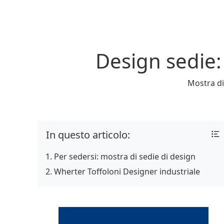
Design sedie:
Mostra di
In questo articolo:
Per sedersi: mostra di sedie di design
Wherter Toffoloni Designer industriale