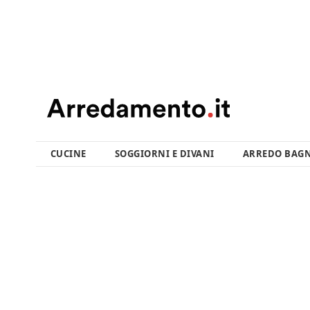
CUCINE
SOGGIORNI E DIVANI
ARREDO BAG