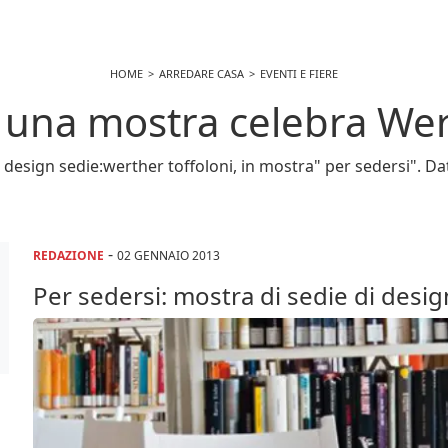
HOME
ARREDARE CASA
EVENTI E FIERE
 una mostra celebra Wer
 design sedie:werther toffoloni, in mostra" per sedersi". Da
-
REDAZIONE
02 GENNAIO 2013
Per sedersi: mostra di sedie di desig