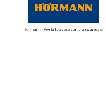
Hörmann - Vivi la tua casa con più sicurezza!