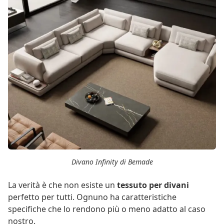
Divano Infinity di Bemade
La verità è che non esiste un
tessuto per divani
perfetto per tutti. Ognuno ha caratteristiche
specifiche che lo rendono più o meno adatto al caso
nostro.