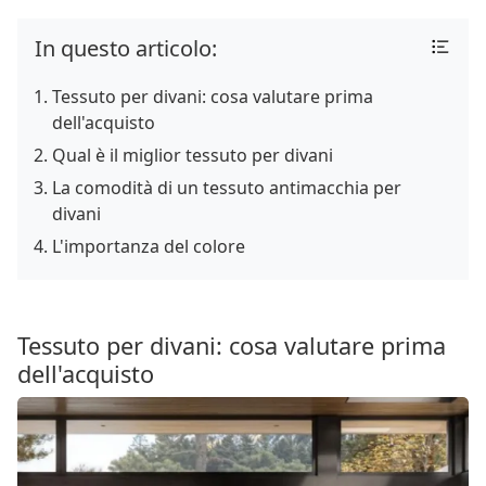
In questo articolo:
Tessuto per divani: cosa valutare prima
dell'acquisto
Qual è il miglior tessuto per divani
La comodità di un tessuto antimacchia per
divani
L'importanza del colore
Tessuto per divani: cosa valutare prima
dell'acquisto