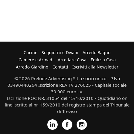
Cucine
Soggiorni e Divani
Arredo Bagno
Camere e Armadi
Arredare Casa
Edilizia Casa
Arredo Giardino
Contatti
Iscriviti alla Newsletter
© 2026 Prelude Advertising Srl a socio unico - P.Iva
03490440264 Iscrizione REA TV 276625 - Capitale sociale
30.000 euro i.v.
Iscrizione ROC NR. 31054 del 15/10/2010 - Quotidiano on
line iscritto al nr. 159/2010 del registro stampa del Tribunale
di Treviso