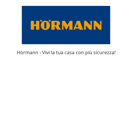
Hörmann - Vivi la tua casa con più sicurezza!