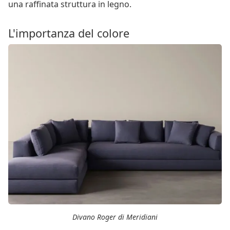
una raffinata struttura in legno.
L'importanza del colore
Divano Roger di Meridiani