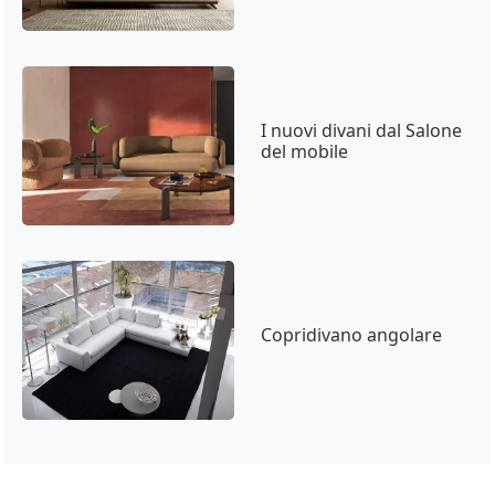
I nuovi divani dal Salone
del mobile
Copridivano angolare