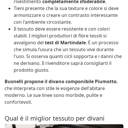
rivestimento
completamente sfoderabile
.
Tieni presente che la sua texture e colore si deve
armonizzare o creare un contrasto interessante
con l'ambiente circostante.
Il tessuto deve essere resistente e con colori
stabili. I migliori produttori di fibre tessili si
avvalgono del
test di Martindale
. È un processo
che simula l’usura che un tessuto vive durante
l'uso. Si osserva quanti cicli sopporta e i danni che
ne derivano. Il rivenditore saprà consigliarti il
prodotto giusto.
Busnelli propone il divano componibile Piumotto
,
che interpreta con stile le esigenze dell'abitare
moderno. Le sue linee sono morbide, pulite e
confortevoli.
Qual è il miglior tessuto per divani