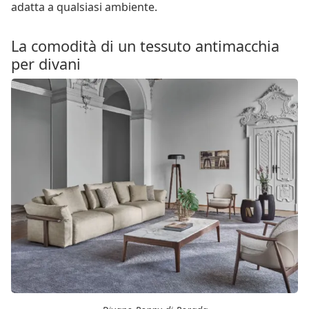
adatta a qualsiasi ambiente.
La comodità di un tessuto antimacchia
per divani