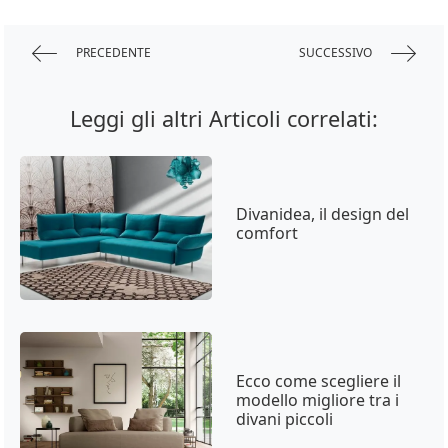
PRECEDENTE
SUCCESSIVO
Leggi gli altri Articoli correlati:
Divanidea, il design del
comfort
Ecco come scegliere il
modello migliore tra i
divani piccoli