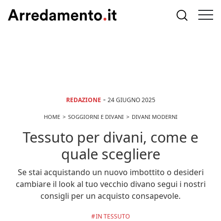
-
REDAZIONE
24 GIUGNO 2025
HOME
SOGGIORNI E DIVANI
DIVANI MODERNI
Tessuto per divani, come e
quale scegliere
Se stai acquistando un nuovo imbottito o desideri
cambiare il look al tuo vecchio divano segui i nostri
consigli per un acquisto consapevole.
IN TESSUTO