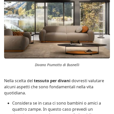
Divano Piumotto di Busnelli
Nella scelta del
tessuto per divani
dovresti valutare
alcuni aspetti che sono fondamentali nella vita
quotidiana.
Considera se in casa ci sono bambini o amici a
quattro zampe. In questo caso prevedi un