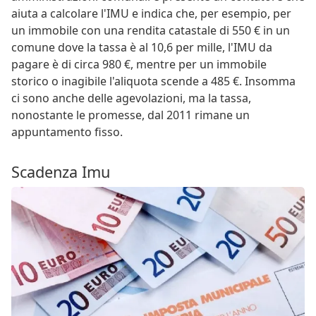
aiuta a calcolare l'IMU e indica che, per esempio, per
un immobile con una rendita catastale di 550 € in un
comune dove la tassa è al 10,6 per mille, l'IMU da
pagare è di circa 980 €, mentre per un immobile
storico o inagibile l'aliquota scende a 485 €. Insomma
ci sono anche delle agevolazioni, ma la tassa,
nonostante le promesse, dal 2011 rimane un
appuntamento fisso.
Scadenza Imu