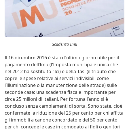
Scadenza Imu
Il 16 dicembre 2016 è stato l’ultimo giorno utile per il
pagamento dell’Imu (l’Imposta municipale unica che
nel 2012 ha sostituito l’Ici) e della Tasi (il tributo che
copre le spese relative ai servizi indivisibili come
l’illuminazione o la manutenzione delle strade) sulle
seconde case: una scadenza fiscale importante per
circa 25 milioni di italiani. Per fortuna l’anno si è
concluso senza cambiamenti di sorta. Sono state, cioè,
confermate la riduzione del 25 per cento per chi affitta
gli immobili a canone concordato e del 50 per cento
per chi concede le case in comodato ai figli o genitori