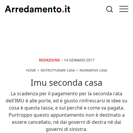
-
REDAZIONE
14 GENNAIO 2017
HOME
RISTRUTTURARE CASA
NORMATIVE CASA
Imu seconda casa
La scadenza per il pagamento per la seconda rata
dell'IMU è alle porte, ed è giusto rinfrescarsi le idee su
cosa è questa tassa, e sul perché e come va pagata.
Purtroppo questo appuntamento non è destinato a
essere cancellato, né dai governi di destra né dai
governi di sinistra.