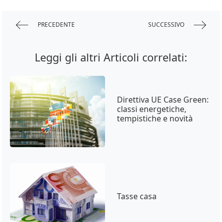
PRECEDENTE
SUCCESSIVO
Leggi gli altri Articoli correlati:
Direttiva UE Case Green:
classi energetiche,
tempistiche e novità
Tasse casa