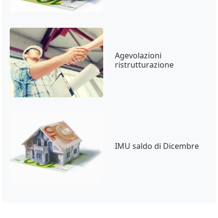
Agevolazioni
ristrutturazione
IMU saldo di Dicembre