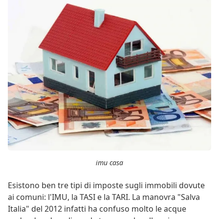
imu casa
Esistono ben tre tipi di imposte sugli immobili dovute
ai comuni: l'IMU, la TASI e la TARI. La manovra "Salva
Italia" del 2012 infatti ha confuso molto le acque