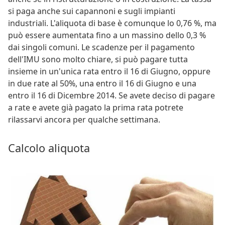
si paga anche sui capannoni e sugli impianti
industriali. L'aliquota di base è comunque lo 0,76 %, ma
può essere aumentata fino a un massino dello 0,3 %
dai singoli comuni. Le scadenze per il pagamento
dell'IMU sono molto chiare, si può pagare tutta
insieme in un'unica rata entro il 16 di Giugno, oppure
in due rate al 50%, una entro il 16 di Giugno e una
entro il 16 di Dicembre 2014. Se avete deciso di pagare
a rate e avete già pagato la prima rata potrete
rilassarvi ancora per qualche settimana.
Calcolo aliquota