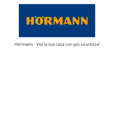
Hörmann - Vivi la tua casa con più sicurezza!