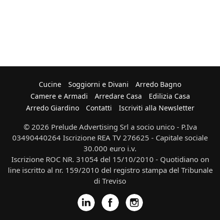
Cucine
Soggiorni e Divani
Arredo Bagno
Camere e Armadi
Arredare Casa
Edilizia Casa
Arredo Giardino
Contatti
Iscriviti alla Newsletter
© 2026 Prelude Advertising Srl a socio unico - P.Iva
03490440264 Iscrizione REA TV 276625 - Capitale sociale
30.000 euro i.v.
Iscrizione ROC NR. 31054 del 15/10/2010 - Quotidiano on
line iscritto al nr. 159/2010 del registro stampa del Tribunale
di Treviso