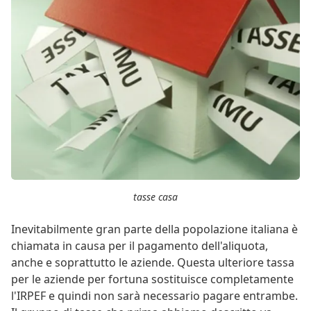
tasse casa
Inevitabilmente gran parte della popolazione italiana è
chiamata in causa per il pagamento dell'aliquota,
anche e soprattutto le aziende. Questa ulteriore tassa
per le aziende per fortuna sostituisce completamente
l'IRPEF e quindi non sarà necessario pagare entrambe.