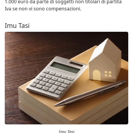
1.000 euro da parte di soggetti non titolari di partita
Iva se non vi sono compensazioni.
Imu Tasi
Imu Tasi