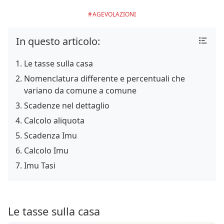
AGEVOLAZIONI
In questo articolo:
Le tasse sulla casa
Nomenclatura differente e percentuali che
variano da comune a comune
Scadenze nel dettaglio
Calcolo aliquota
Scadenza Imu
Calcolo Imu
Imu Tasi
Le tasse sulla casa