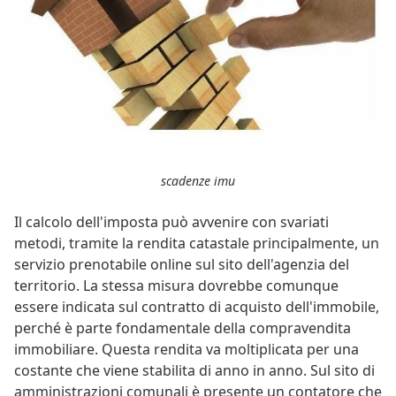
scadenze imu
Il calcolo dell'imposta può avvenire con svariati
metodi, tramite la rendita catastale principalmente, un
servizio prenotabile online sul sito dell'agenzia del
territorio. La stessa misura dovrebbe comunque
essere indicata sul contratto di acquisto dell'immobile,
perché è parte fondamentale della compravendita
immobiliare. Questa rendita va moltiplicata per una
costante che viene stabilita di anno in anno. Sul sito di
amministrazioni comunali è presente un contatore che