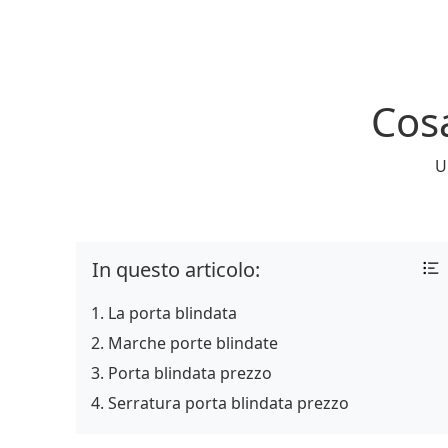
Cosa
U
In questo articolo:
La porta blindata
Marche porte blindate
Porta blindata prezzo
Serratura porta blindata prezzo