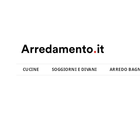
CUCINE
SOGGIORNI E DIVANI
ARREDO BAG