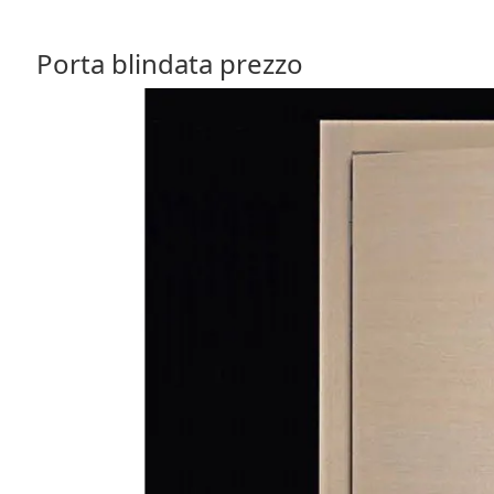
Porta blindata prezzo