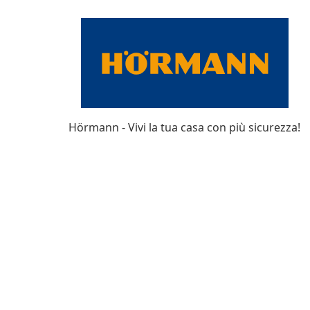
Hörmann - Vivi la tua casa con più sicurezza!