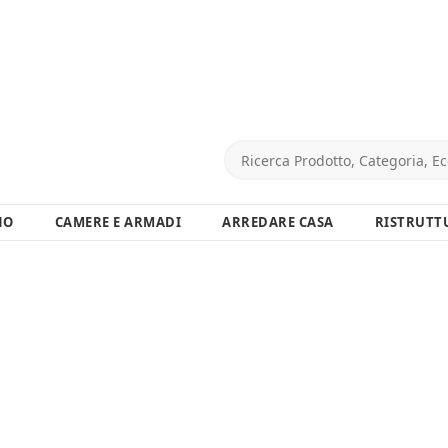
NO
CAMERE E ARMADI
ARREDARE CASA
RISTRUTT