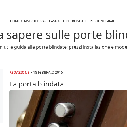
HOME
RISTRUTTURARE CASA
PORTE BLINDATE E PORTONI GARAGE
 sapere sulle porte bli
n'utile guida alle porte blindate: prezzi installazione e model
-
REDAZIONE
18 FEBBRAIO 2015
La porta blindata