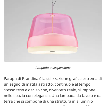
lampada a sospensione
Paraph di Prandina è la stilizzazione grafica estrema di
un segno di matita astratto, continuo e al tempo
stesso teso e deciso che, diventato reale, si impone
nello spazio con eleganza. Una lampada da tavolo e da
terra che si compone di una struttura in alluminio