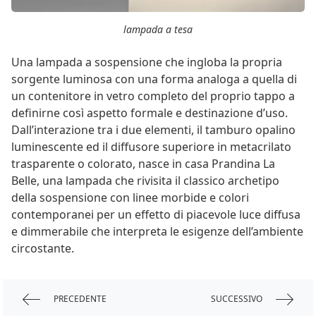
lampada a tesa
Una lampada a sospensione che ingloba la propria
sorgente luminosa con una forma analoga a quella di
un contenitore in vetro completo del proprio tappo a
definirne così aspetto formale e destinazione d’uso.
Dall’interazione tra i due elementi, il tamburo opalino
luminescente ed il diffusore superiore in metacrilato
trasparente o colorato, nasce in casa Prandina La
Belle, una lampada che rivisita il classico archetipo
della sospensione con linee morbide e colori
contemporanei per un effetto di piacevole luce diffusa
e dimmerabile che interpreta le esigenze dell’ambiente
circostante.
PRECEDENTE
SUCCESSIVO