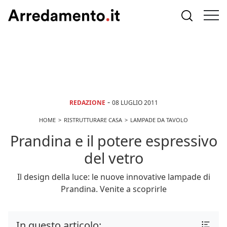
-
REDAZIONE
08 LUGLIO 2011
HOME
RISTRUTTURARE CASA
LAMPADE DA TAVOLO
Prandina e il potere espressivo
del vetro
Il design della luce: le nuove innovative lampade di
Prandina. Venite a scoprirle
In questo articolo: