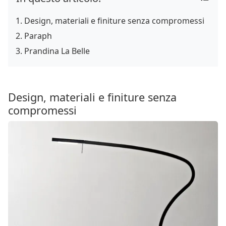
Design, materiali e finiture senza compromessi
Paraph
Prandina La Belle
Design, materiali e finiture senza
compromessi