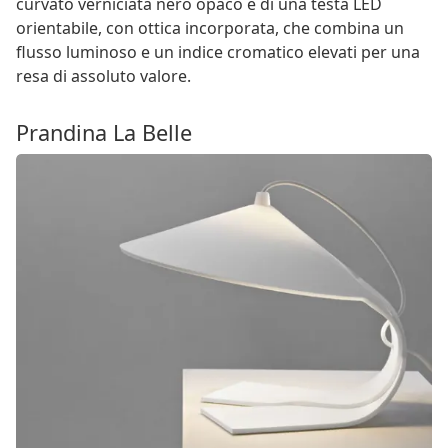
curvato verniciata nero opaco e di una testa LED
orientabile, con ottica incorporata, che combina un
flusso luminoso e un indice cromatico elevati per una
resa di assoluto valore.
Prandina La Belle