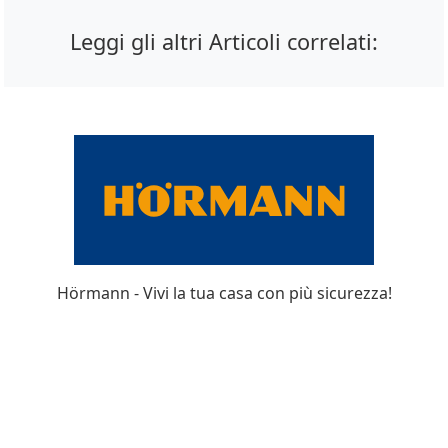
Leggi gli altri Articoli correlati:
Hörmann - Vivi la tua casa con più sicurezza!