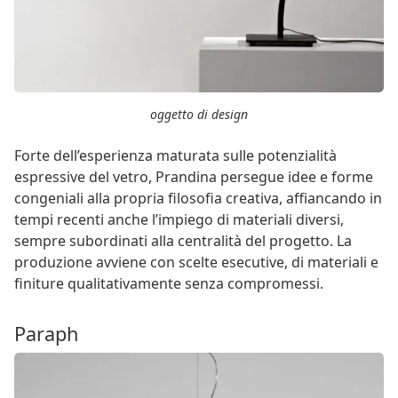
oggetto di design
Forte dell’esperienza maturata sulle potenzialità
espressive del vetro, Prandina persegue idee e forme
congeniali alla propria filosofia creativa, affiancando in
tempi recenti anche l’impiego di materiali diversi,
sempre subordinati alla centralità del progetto. La
produzione avviene con scelte esecutive, di materiali e
finiture qualitativamente senza compromessi.
Paraph