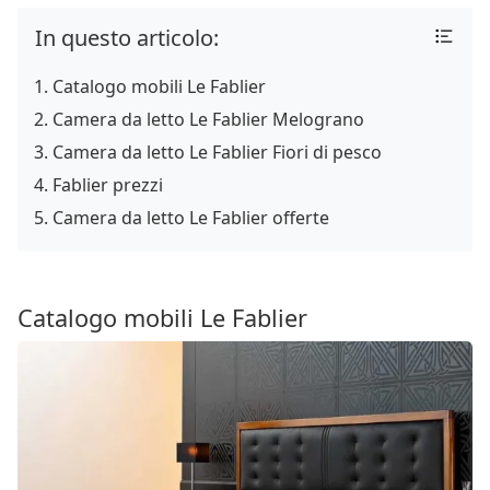
In questo articolo:
Catalogo mobili Le Fablier
Camera da letto Le Fablier Melograno
Camera da letto Le Fablier Fiori di pesco
Fablier prezzi
Camera da letto Le Fablier offerte
Catalogo mobili Le Fablier