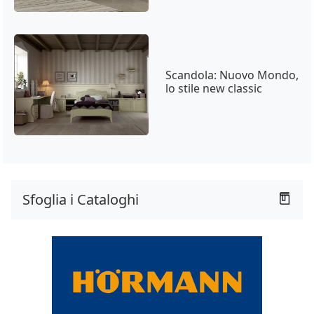
Scandola: Nuovo Mondo,
lo stile new classic
Sfoglia i Cataloghi