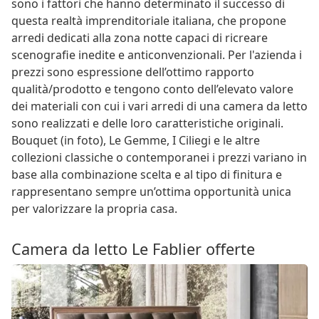
sono i fattori che hanno determinato il successo di
questa realtà imprenditoriale italiana, che propone
arredi dedicati alla zona notte capaci di ricreare
scenografie inedite e anticonvenzionali. Per l'azienda i
prezzi sono espressione dell’ottimo rapporto
qualità/prodotto e tengono conto dell’elevato valore
dei materiali con cui i vari arredi di una camera da letto
sono realizzati e delle loro caratteristiche originali.
Bouquet (in foto), Le Gemme, I Ciliegi e le altre
collezioni classiche o contemporanei i prezzi variano in
base alla combinazione scelta e al tipo di finitura e
rappresentano sempre un’ottima opportunità unica
per valorizzare la propria casa.
Camera da letto Le Fablier offerte