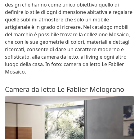
design che hanno come unico obiettivo quello di
definire lo stile di ogni dimensione abitativa e regalare
quelle sublimi atmosfere che solo un mobile
artigianale è in grado di ricreare. Nel catalogo mobili
del marchio è possibile trovare la collezione Mosaico,
che con le sue geometrie di colori, materiali e dettagli
ricercati, consente di dare un carattere moderno e
sofisticato, alla camera da letto, al living e ogni altro
luogo della casa. In foto: camera da letto Le Fablier
Mosaico.
Camera da letto Le Fablier Melograno