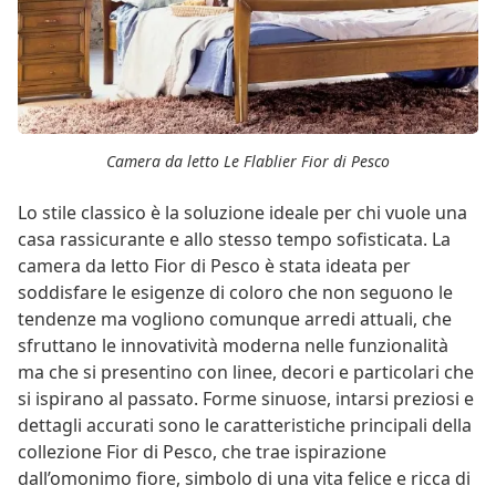
Camera da letto Le Flablier Fior di Pesco
Lo stile classico è la soluzione ideale per chi vuole una
casa rassicurante e allo stesso tempo sofisticata. La
camera da letto Fior di Pesco è stata ideata per
soddisfare le esigenze di coloro che non seguono le
tendenze ma vogliono comunque arredi attuali, che
sfruttano le innovatività moderna nelle funzionalità
ma che si presentino con linee, decori e particolari che
si ispirano al passato. Forme sinuose, intarsi preziosi e
dettagli accurati sono le caratteristiche principali della
collezione Fior di Pesco, che trae ispirazione
dall’omonimo fiore, simbolo di una vita felice e ricca di