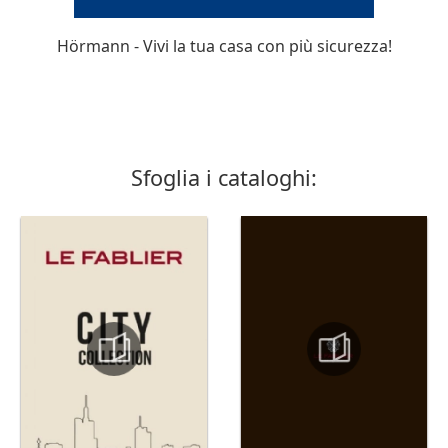
Hörmann - Vivi la tua casa con più sicurezza!
Sfoglia i cataloghi: