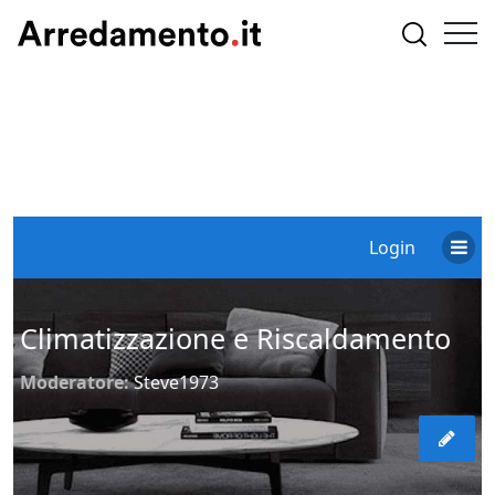
Login
Climatizzazione e Riscaldamento
Moderatore:
Steve1973