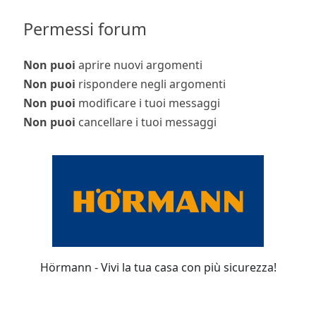
Permessi forum
Non puoi
aprire nuovi argomenti
Non puoi
rispondere negli argomenti
Non puoi
modificare i tuoi messaggi
Non puoi
cancellare i tuoi messaggi
Hörmann - Vivi la tua casa con più sicurezza!