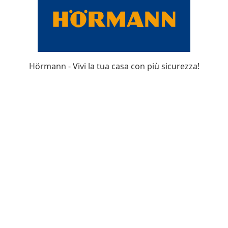
Hörmann - Vivi la tua casa con più sicurezza!