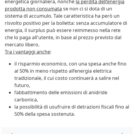
energetica giornaliera, nonché
la perdita dell’energia
prodotta non consumata
se non ci si dota di un
sistema di accumulo. Tale caratteristica ha però un
risvolto positivo per la bolletta: senza accumulatore di
energia, il surplus può essere reimmesso nella rete
che lo paga all'utente, in base al prezzo previsto dal
mercato libero.
Tra i vantaggi anche
:
il risparmio economico, con una spesa anche fino
al 50% in meno rispetto all’energia elettrica
tradizionale, il cui costo continuerà a salire nel
futuro,
l’abbattimento delle emissioni di anidride
carbonica,
la possibilità di usufruire di detrazioni fiscali fino al
50% della spesa sostenuta.