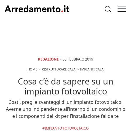
-
REDAZIONE
08 FEBBRAIO 2019
HOME
RISTRUTTURARE CASA
IMPIANTI CASA
Cosa c’è da sapere su un
impianto fotovoltaico
Costi, pregi e svantaggi di un impianto fotovoltaico.
Averne uno indipendente all’interno di un condominio
e i componenti dei kit per l’installazione fai da te
IMPIANTO FOTOVOLTAICO