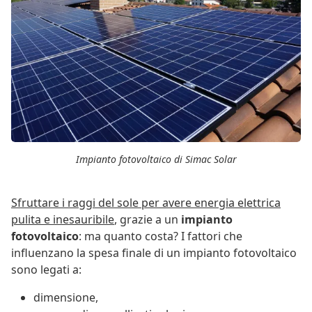
Impianto fotovoltaico di Simac Solar
Sfruttare i raggi del sole per avere energia elettrica
pulita e inesauribile
, grazie a un
impianto
fotovoltaico
: ma quanto costa? I fattori che
influenzano la spesa finale di un impianto fotovoltaico
sono legati a:
dimensione,