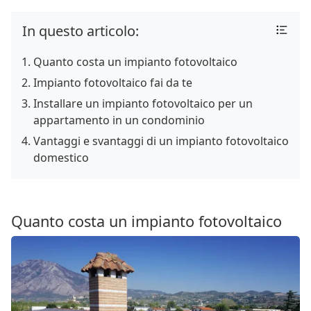
In questo articolo:
Quanto costa un impianto fotovoltaico
Impianto fotovoltaico fai da te
Installare un impianto fotovoltaico per un
appartamento in un condominio
Vantaggi e svantaggi di un impianto fotovoltaico
domestico
Quanto costa un impianto fotovoltaico