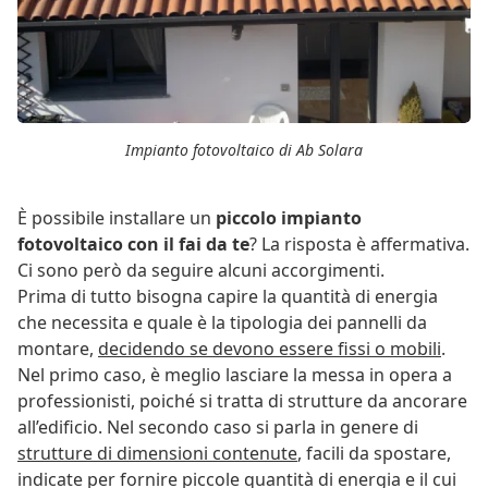
Impianto fotovoltaico di Ab Solara
È possibile installare un
piccolo impianto
fotovoltaico con il fai da te
? La risposta è affermativa.
Ci sono però da seguire alcuni accorgimenti.
Prima di tutto bisogna capire la quantità di energia
che necessita e quale è la tipologia dei pannelli da
montare,
decidendo se devono essere fissi o mobili
.
Nel primo caso, è meglio lasciare la messa in opera a
professionisti, poiché si tratta di strutture da ancorare
all’edificio. Nel secondo caso si parla in genere di
strutture di dimensioni contenute
, facili da spostare,
indicate per fornire piccole quantità di energia e il cui