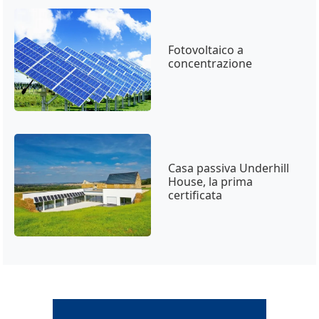
Fotovoltaico a
concentrazione
Casa passiva Underhill
House, la prima
certificata