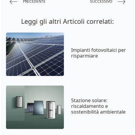
PRECEDENTE
SUCCESSIVO
Leggi gli altri Articoli correlati:
Impianti fotovoltaici per
risparmiare
Stazione solare:
riscaldamento e
sostenibilità ambientale