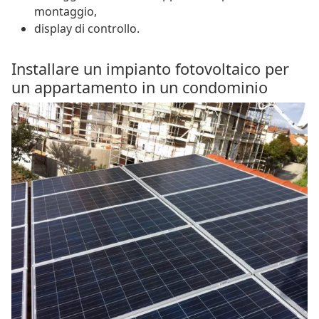
montaggio,
display di controllo.
Installare un impianto fotovoltaico per
un appartamento in un condominio