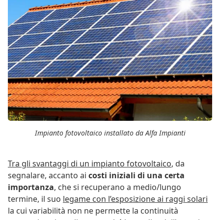
Impianto fotovoltaico installato da Alfa Impianti
Tra gli svantaggi di un impianto fotovoltaico
, da
segnalare, accanto ai
costi iniziali di una certa
importanza
, che si recuperano a medio/lungo
termine, il suo
legame con l’esposizione ai raggi solari
la cui variabilità non ne permette la continuità