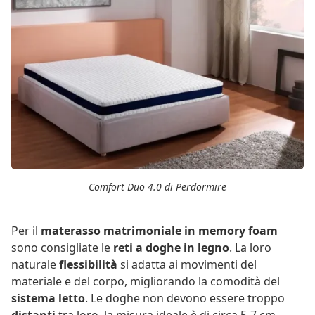
Comfort Duo 4.0 di Perdormire
Per il
materasso matrimoniale in memory foam
sono consigliate le
reti a doghe in legno
. La loro
naturale
flessibilità
si adatta ai movimenti del
materiale e del corpo, migliorando la comodità del
sistema letto
. Le doghe non devono essere troppo