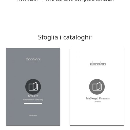
Sfoglia i cataloghi: