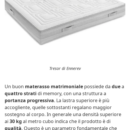
Tresor di Ennerev
Un buon
materasso matrimoniale
possiede da
due
a
quattro strati
di memory, con una struttura a
portanza
progressiva
. La lastra superiore è più
accogliente, quelle sottostanti regalano maggior
sostegno al corpo. In generale una densità superiore
ai
30 kg
al metro cubo indica che il prodotto è di
qualità
. Questo è un parametro fondamentale che