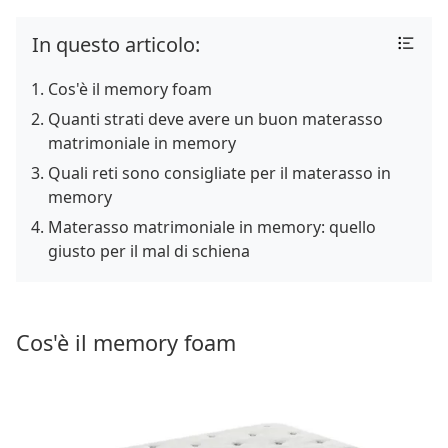
In questo articolo:
Cos'è il memory foam
Quanti strati deve avere un buon materasso
matrimoniale in memory
Quali reti sono consigliate per il materasso in
memory
Materasso matrimoniale in memory: quello
giusto per il mal di schiena
Cos'è il memory foam