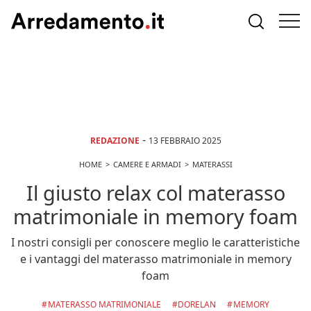
-
REDAZIONE
13 FEBBRAIO 2025
HOME
CAMERE E ARMADI
MATERASSI
Il giusto relax col materasso
matrimoniale in memory foam
I nostri consigli per conoscere meglio le caratteristiche
e i vantaggi del materasso matrimoniale in memory
foam
MATERASSO MATRIMONIALE
DORELAN
MEMORY