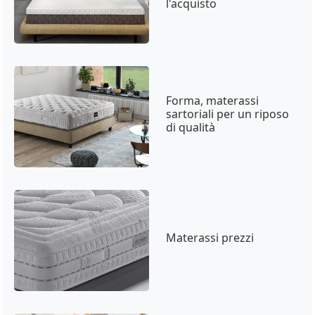
l'acquisto
Forma, materassi
sartoriali per un riposo
di qualità
Materassi prezzi