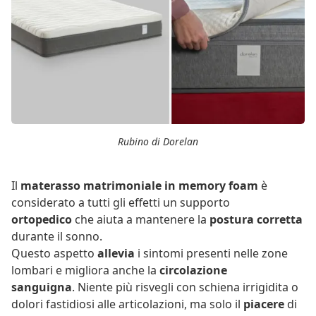
Rubino di Dorelan
Il
materasso matrimoniale in memory foam
è
considerato a tutti gli effetti un supporto
ortopedico
che aiuta a mantenere la
postura corretta
durante il sonno.
Questo aspetto
allevia
i sintomi presenti nelle zone
lombari e migliora anche la
circolazione
sanguigna
. Niente più risvegli con schiena irrigidita o
dolori fastidiosi alle articolazioni, ma solo il
piacere
di