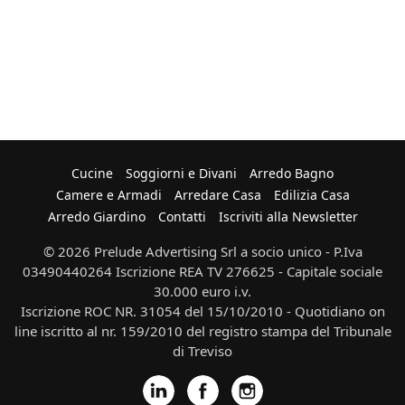
Cucine
Soggiorni e Divani
Arredo Bagno
Camere e Armadi
Arredare Casa
Edilizia Casa
Arredo Giardino
Contatti
Iscriviti alla Newsletter
© 2026 Prelude Advertising Srl a socio unico - P.Iva
03490440264 Iscrizione REA TV 276625 - Capitale sociale
30.000 euro i.v.
Iscrizione ROC NR. 31054 del 15/10/2010 - Quotidiano on
line iscritto al nr. 159/2010 del registro stampa del Tribunale
di Treviso