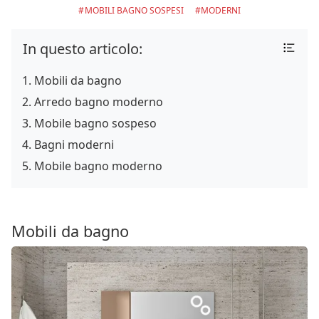
MOBILI BAGNO SOSPESI
MODERNI
In questo articolo:
Mobili da bagno
Arredo bagno moderno
Mobile bagno sospeso
Bagni moderni
Mobile bagno moderno
Mobili da bagno