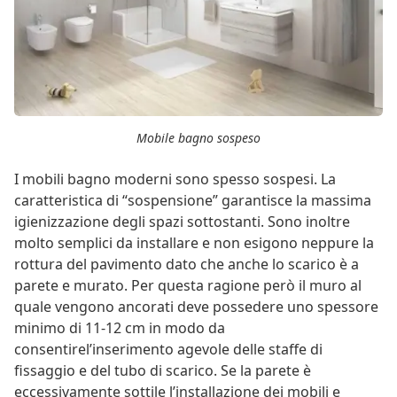
Mobile bagno sospeso
I mobili bagno moderni sono spesso sospesi. La
caratteristica di “sospensione” garantisce la massima
igienizzazione degli spazi sottostanti. Sono inoltre
molto semplici da installare e non esigono neppure la
rottura del pavimento dato che anche lo scarico è a
parete e murato. Per questa ragione però il muro al
quale vengono ancorati deve possedere uno spessore
minimo di 11-12 cm in modo da
consentirel’inserimento agevole delle staffe di
fissaggio e del tubo di scarico. Se la parete è
eccessivamente sottile l’installazione dei mobili e