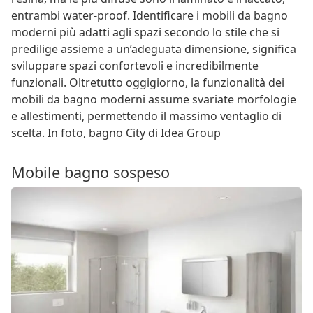
entrambi water-proof. Identificare i mobili da bagno
moderni più adatti agli spazi secondo lo stile che si
predilige assieme a un’adeguata dimensione, significa
sviluppare spazi confortevoli e incredibilmente
funzionali. Oltretutto oggigiorno, la funzionalità dei
mobili da bagno moderni assume svariate morfologie
e allestimenti, permettendo il massimo ventaglio di
scelta. In foto, bagno City di Idea Group
Mobile bagno sospeso