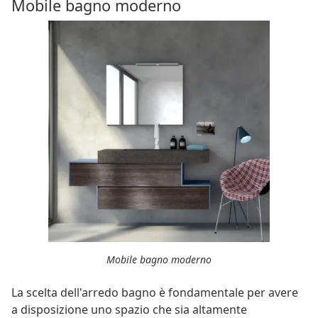
Mobile bagno moderno
Mobile bagno moderno
La scelta dell'arredo bagno è fondamentale per avere
a disposizione uno spazio che sia altamente