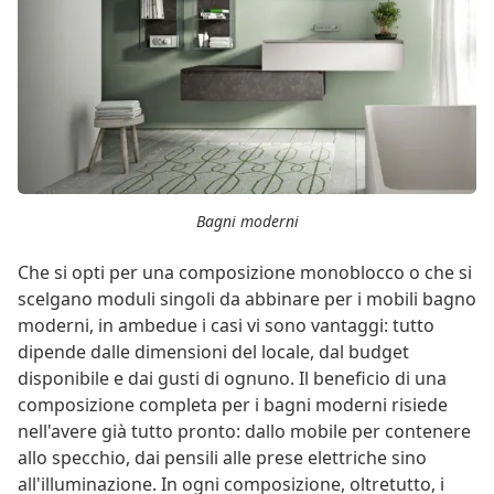
Bagni moderni
Che si opti per una composizione monoblocco o che si
scelgano moduli singoli da abbinare per i mobili bagno
moderni, in ambedue i casi vi sono vantaggi: tutto
dipende dalle dimensioni del locale, dal budget
disponibile e dai gusti di ognuno. Il beneficio di una
composizione completa per i bagni moderni risiede
nell'avere già tutto pronto: dallo mobile per contenere
allo specchio, dai pensili alle prese elettriche sino
all'illuminazione. In ogni composizione, oltretutto, i