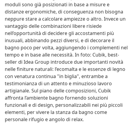
moduli sono già posizionati in base a misure e
distanze ergonomiche, di conseguenza non bisogna
neppure stare a calcolare ampiezze o altro. Invece un
vantaggio delle combinazioni libere risiede
nell’opportunità di decidere gli accostamenti più
inusuali, abbinando pezzi diversi, e di decorare il
bagno poco per volta, aggiungendo i complementi nel
tempo e in base alle necessità. In foto: Cubik, best-
seller di Idea Group introduce due importanti novità
nelle finiture naturali: l’ecomalta e le essenze di legno
con venatura continua "in biglia", entrambe a
testimonianza di un attento e minuzioso lavoro
artigianale. Sul piano delle composizioni, Cubik
affronta l’ambiente bagno fornendo soluzioni
funzionali e di design, personalizzabili nei più piccoli
elementi, per vivere la stanza da bagno come
personale rifugio e angolo di relax.