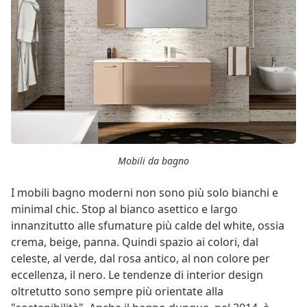
Mobili da bagno
I mobili bagno moderni non sono più solo bianchi e
minimal chic. Stop al bianco asettico e largo
innanzitutto alle sfumature più calde del white, ossia
crema, beige, panna. Quindi spazio ai colori, dal
celeste, al verde, dal rosa antico, al non colore per
eccellenza, il nero. Le tendenze di interior design
oltretutto sono sempre più orientate alla