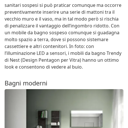
sanitari sospesi si può praticar comunque ma occorre
preventivamente inserire una serie di mattoni tra il
vecchio muro e il vaso, ma in tal modo però si rischia
di penalizzare il vantaggio dell’ingombro ridotto. Con
un mobile da bagno sospeso comunque si guadagna
molto spazio a terra, dove si possono sistemare
cassettiere e altri contenitori. In foto: con
l’illuminazione LED a sensori, i mobili da bagno Trendy
di Nest (Design Pentagon per Vitra) hanno un ottimo
look e consentono di vedere al buio.
Bagni moderni