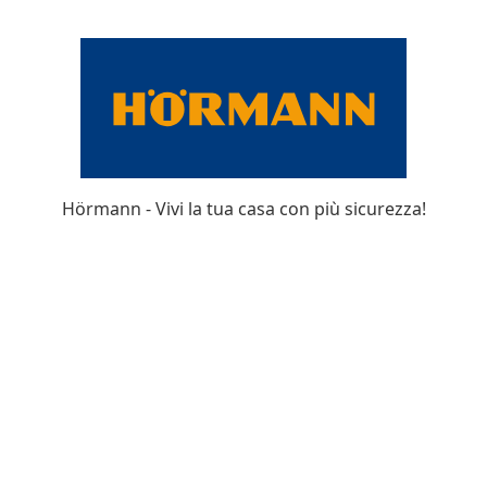
Hörmann - Vivi la tua casa con più sicurezza!