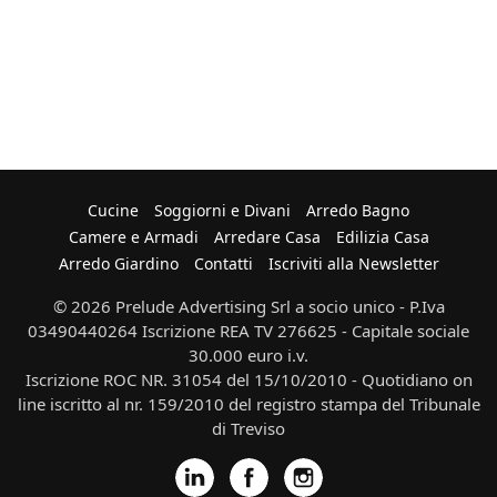
Cucine
Soggiorni e Divani
Arredo Bagno
Camere e Armadi
Arredare Casa
Edilizia Casa
Arredo Giardino
Contatti
Iscriviti alla Newsletter
© 2026 Prelude Advertising Srl a socio unico - P.Iva
03490440264 Iscrizione REA TV 276625 - Capitale sociale
30.000 euro i.v.
Iscrizione ROC NR. 31054 del 15/10/2010 - Quotidiano on
line iscritto al nr. 159/2010 del registro stampa del Tribunale
di Treviso