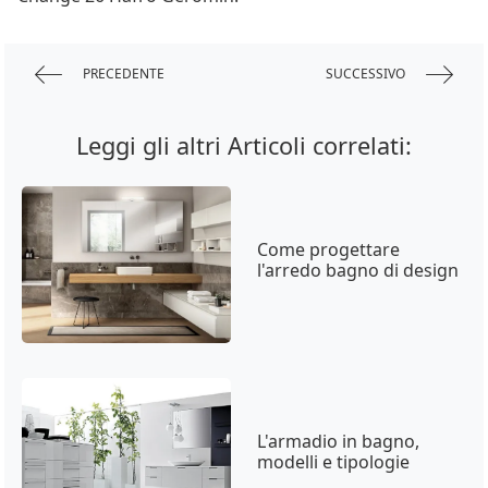
PRECEDENTE
SUCCESSIVO
Leggi gli altri Articoli correlati:
Come progettare
l'arredo bagno di design
L'armadio in bagno,
modelli e tipologie