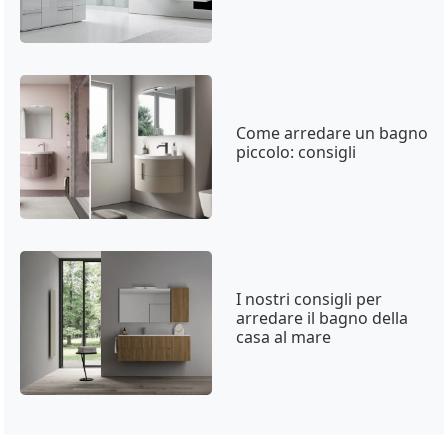
Come arredare un bagno
piccolo: consigli
I nostri consigli per
arredare il bagno della
casa al mare