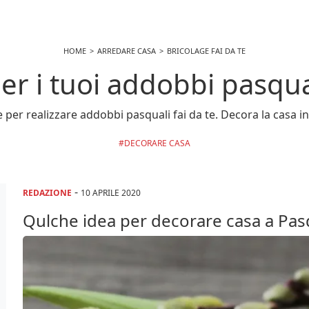
HOME
ARREDARE CASA
BRICOLAGE FAI DA TE
er i tuoi addobbi pasqua
 per realizzare addobbi pasquali fai da te. Decora la casa in
DECORARE CASA
-
REDAZIONE
10 APRILE 2020
Qulche idea per decorare casa a Pa