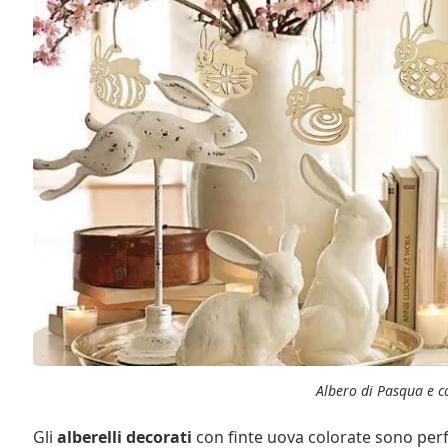
Albero di Pasqua e c
Gli
alberelli decorati
con finte uova colorate sono perfe