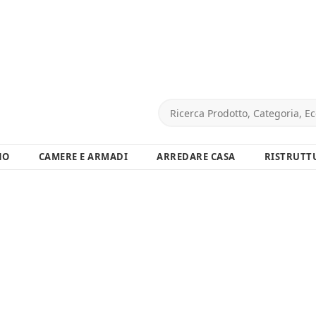
NO
CAMERE E ARMADI
ARREDARE CASA
RISTRUTT