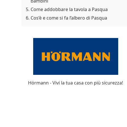
bambini
Come addobbare la tavola a Pasqua
Cos’è e come si fa l’albero di Pasqua
Hörmann - Vivi la tua casa con più sicurezza!