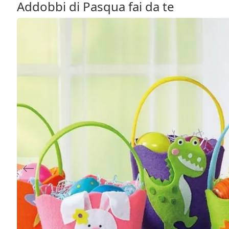
Addobbi di Pasqua fai da te
Previous