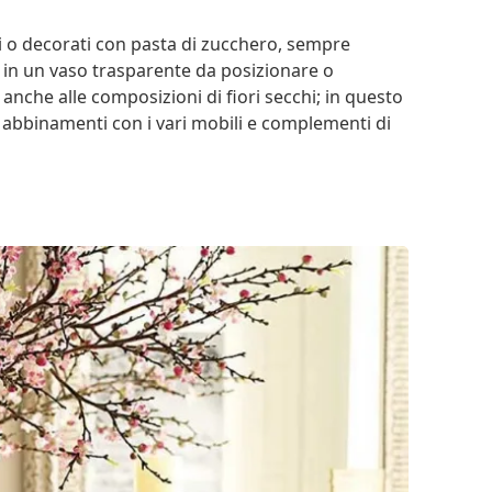
i o decorati con pasta di zucchero, sempre
i in un vaso trasparente da posizionare o
 anche alle composizioni di fiori secchi; in questo
ti abbinamenti con i vari mobili e complementi di