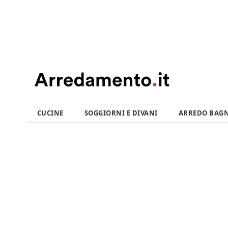
CUCINE
SOGGIORNI E DIVANI
ARREDO BAG