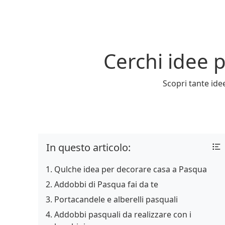
Cerchi idee p
Scopri tante idee
In questo articolo:
Qulche idea per decorare casa a Pasqua
Addobbi di Pasqua fai da te
Portacandele e alberelli pasquali
Addobbi pasquali da realizzare con i