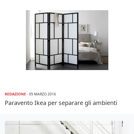
REDAZIONE
-
05 MARZO 2016
Paravento Ikea per separare gli ambienti