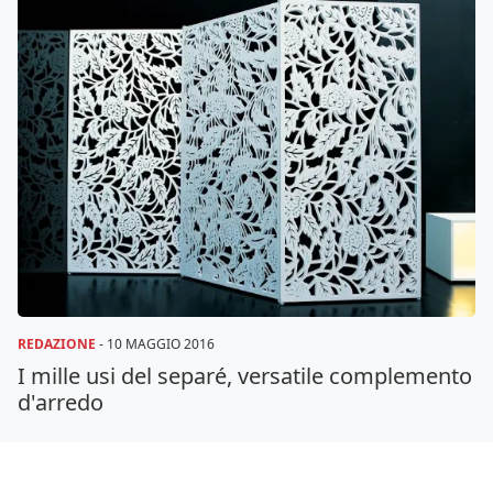
REDAZIONE
-
10 MAGGIO 2016
I mille usi del separé, versatile complemento
d'arredo