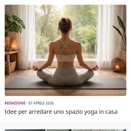
REDAZIONE
-
07 APRILE 2026
Idee per arredare uno spazio yoga in casa