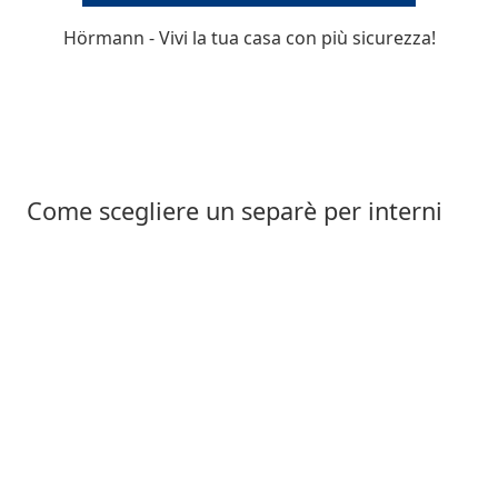
Hörmann - Vivi la tua casa con più sicurezza!
Moderne
Come scegliere un separè per interni
Rustiche