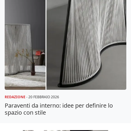
REDAZIONE
-
20 FEBBRAIO 2026
Paraventi da interno: idee per definire lo
spazio con stile