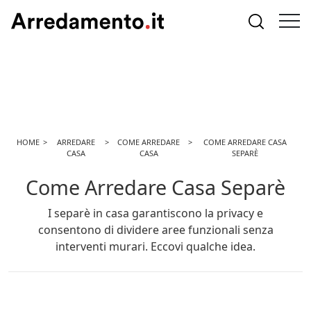
HOME
ARREDARE
COME ARREDARE
COME ARREDARE CASA
CASA
CASA
SEPARÈ
Come Arredare Casa Separè
I separè in casa garantiscono la privacy e
consentono di dividere aree funzionali senza
interventi murari. Eccovi qualche idea.