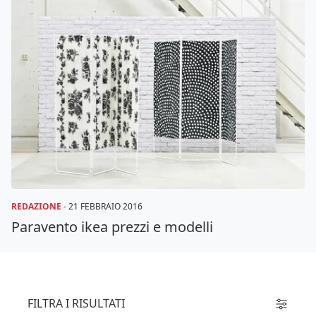
REDAZIONE
-
21 FEBBRAIO 2016
Paravento ikea prezzi e modelli
FILTRA I RISULTATI