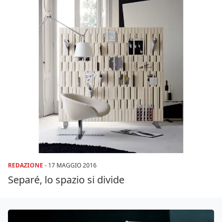
REDAZIONE
-
17 MAGGIO 2016
Separé, lo spazio si divide