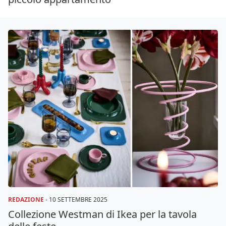
REDAZIONE
-
10 SETTEMBRE 2025
Collezione Westman di Ikea per la tavola