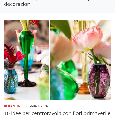
decorazioni
REDAZIONE
-
03 MARZO 2026
10 idee per centrotavola con fiori primaverile