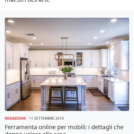
REDAZIONE
-
11 SETTEMBRE 2019
Ferramenta online per mobili: i dettagli che