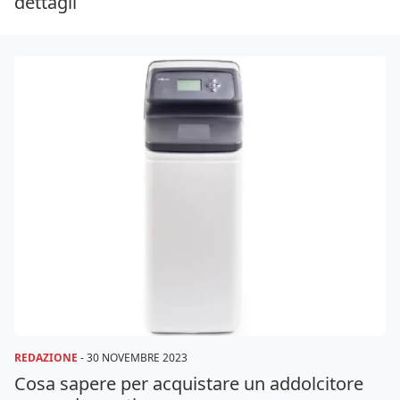
dettagli
REDAZIONE
-
30 NOVEMBRE 2023
Cosa sapere per acquistare un addolcitore