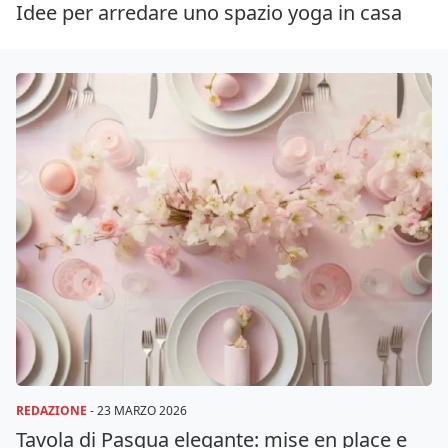
Idee per arredare uno spazio yoga in casa
REDAZIONE
-
23 MARZO 2026
Tavola di Pasqua elegante: mise en place e