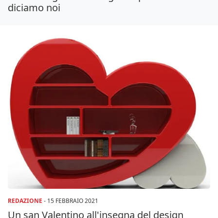
diciamo noi
REDAZIONE
-
15 FEBBRAIO 2021
Un san Valentino all'insegna del design