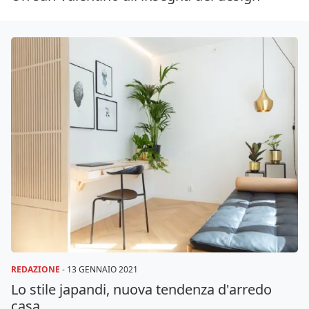
REDAZIONE
-
13 GENNAIO 2021
Lo stile japandi, nuova tendenza d'arredo
casa