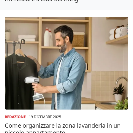
REDAZIONE
-
19 DICEMBRE 2025
Come organizzare la zona lavanderia in un
piccolo appartamento