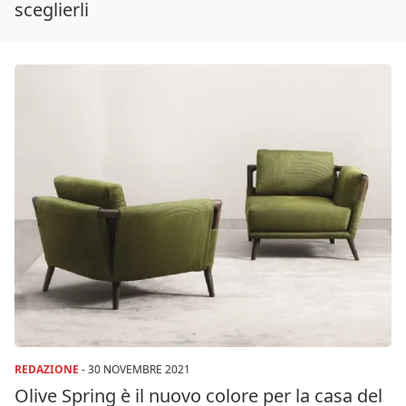
sceglierli
REDAZIONE
-
30 NOVEMBRE 2021
Olive Spring è il nuovo colore per la casa del