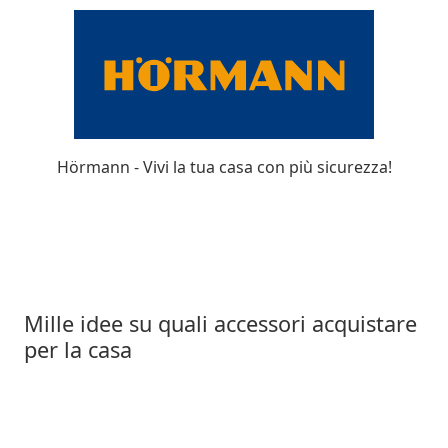
Hörmann - Vivi la tua casa con più sicurezza!
Moderne
Mille idee su quali accessori acquistare
per la casa