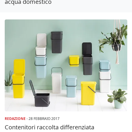
acqua domestico
REDAZIONE
-
28 FEBBRAIO 2017
Contenitori raccolta differenziata