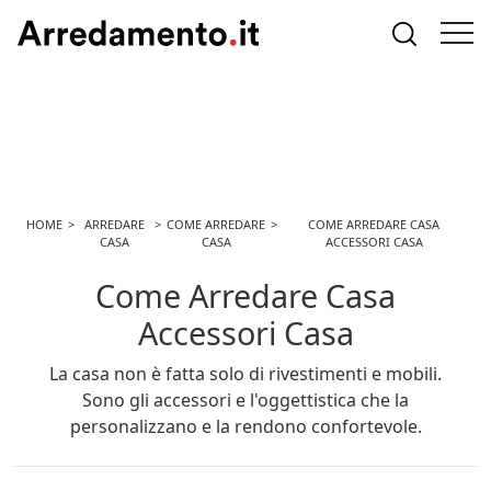
HOME
ARREDARE
COME ARREDARE
COME ARREDARE CASA
CASA
CASA
ACCESSORI CASA
Come Arredare Casa
Accessori Casa
La casa non è fatta solo di rivestimenti e mobili.
Sono gli accessori e l'oggettistica che la
personalizzano e la rendono confortevole.