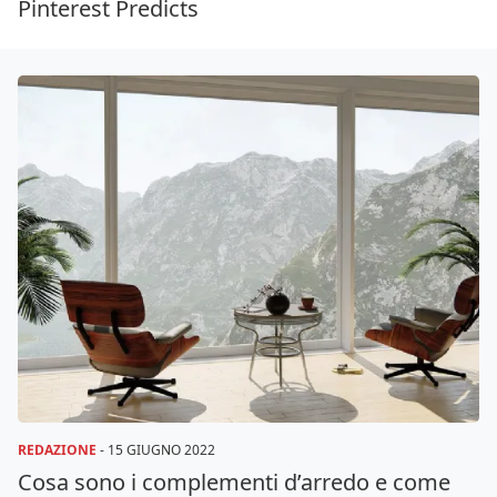
Pinterest Predicts
REDAZIONE
-
15 GIUGNO 2022
Cosa sono i complementi d’arredo e come