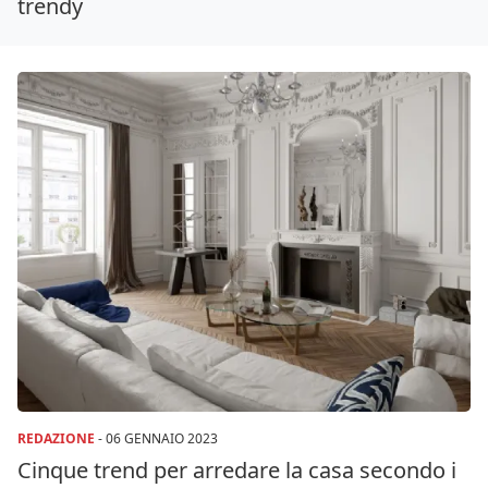
trendy
REDAZIONE
-
06 GENNAIO 2023
Cinque trend per arredare la casa secondo i