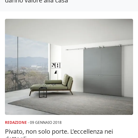
danno valore alla casa
REDAZIONE
-
09 GENNAIO 2018
Pivato, non solo porte. L’eccellenza nei