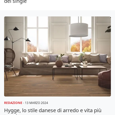
dei single
REDAZIONE
-
13 MARZO 2024
Hygge, lo stile danese di arredo e vita più