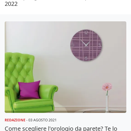
2022
REDAZIONE
-
03 AGOSTO 2021
Come scegliere l'orologio da parete? Te lo