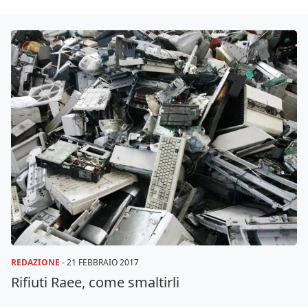
REDAZIONE
-
21 FEBBRAIO 2017
Rifiuti Raee, come smaltirli