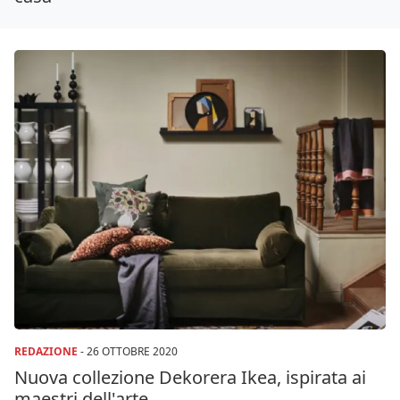
REDAZIONE
-
26 OTTOBRE 2020
Nuova collezione Dekorera Ikea, ispirata ai
maestri dell'arte