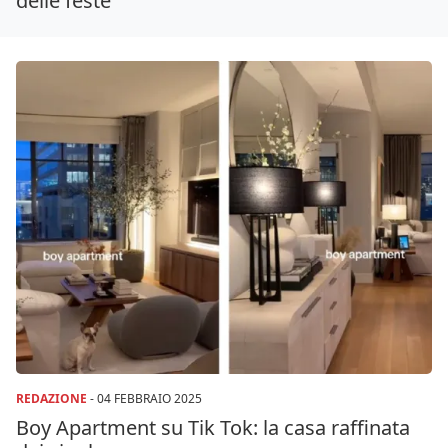
delle feste
REDAZIONE
-
04 FEBBRAIO 2025
Boy Apartment su Tik Tok: la casa raffinata