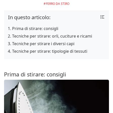
FERRO DA STIRO
In questo articolo:
Prima di stirare: consigli
Tecniche per stirare: orli, cuciture e ricami
Tecniche per stirare i diversi capi
Tecniche per stirare: tipologie di tessuti
Prima di stirare: consigli