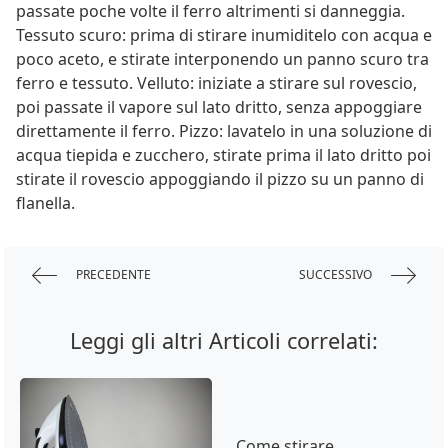
passate poche volte il ferro altrimenti si danneggia.
Tessuto scuro: prima di stirare inumiditelo con acqua e
poco aceto, e stirate interponendo un panno scuro tra
ferro e tessuto. Velluto: iniziate a stirare sul rovescio,
poi passate il vapore sul lato dritto, senza appoggiare
direttamente il ferro. Pizzo: lavatelo in una soluzione di
acqua tiepida e zucchero, stirate prima il lato dritto poi
stirate il rovescio appoggiando il pizzo su un panno di
flanella.
PRECEDENTE
SUCCESSIVO
Leggi gli altri Articoli correlati:
Come stirare