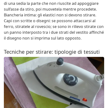
di una sedia la parte che non riuscite ad appoggiare
sull’asse da stiro, poi muovetela mentre procedete.
Biancheria intima: gli elastici non si devono stirare.
Capi con scritte o disegni: se possono attaccarsi al
ferro, stiratele al rovescio; se sono in rilievo stirate con
un panno interposto tra i due strati del vestito affinché
il disegno non si imprima sul lato opposto.
Tecniche per stirare: tipologie di tessuti