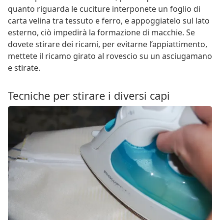
quanto riguarda le cuciture interponete un foglio di
carta velina tra tessuto e ferro, e appoggiatelo sul lato
esterno, ciò impedirà la formazione di macchie. Se
dovete stirare dei ricami, per evitarne l’appiattimento,
mettete il ricamo girato al rovescio su un asciugamano
e stirate.
Tecniche per stirare i diversi capi