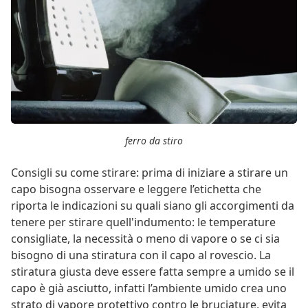
ferro da stiro
Consigli su come stirare: prima di iniziare a stirare un
capo bisogna osservare e leggere l’etichetta che
riporta le indicazioni su quali siano gli accorgimenti da
tenere per stirare quell'indumento: le temperature
consigliate, la necessità o meno di vapore o se ci sia
bisogno di una stiratura con il capo al rovescio. La
stiratura giusta deve essere fatta sempre a umido se il
capo è già asciutto, infatti l’ambiente umido crea uno
strato di vapore protettivo contro le bruciature, evita