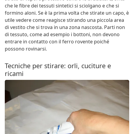
che le fibre dei tessuti sintetici si sciolgano e che si
formino aloni. Se è la prima volta che stirate un capo, è
utile vedere come reagisce stirando una piccola area
di vestito che si trova in una zona nascosta. Parti non
di tessuto, come ad esempio i bottoni, non devono
entrare in contatto con il ferro rovente poiché
possono rovinarsi.
Tecniche per stirare: orli, cuciture e
ricami