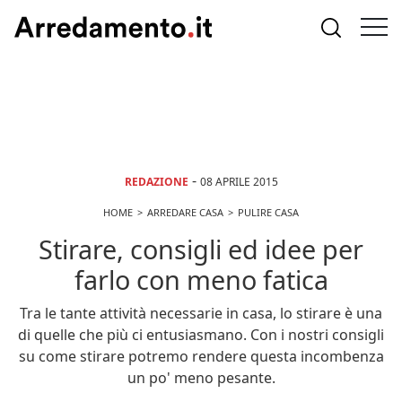
-
REDAZIONE
08 APRILE 2015
HOME
ARREDARE CASA
PULIRE CASA
Stirare, consigli ed idee per
farlo con meno fatica
Tra le tante attività necessarie in casa, lo stirare è una
di quelle che più ci entusiasmano. Con i nostri consigli
su come stirare potremo rendere questa incombenza
un po' meno pesante.