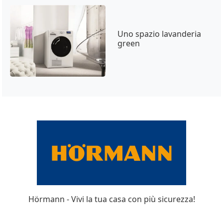
Uno spazio lavanderia
green
Hörmann - Vivi la tua casa con più sicurezza!