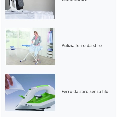
Pulizia ferro da stiro
Ferro da stiro senza filo