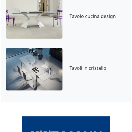
Tavolo cucina design
Tavoli in cristallo