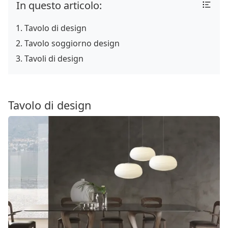
In questo articolo:
Tavolo di design
Tavolo soggiorno design
Tavoli di design
Tavolo di design