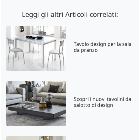
Leggi gli altri Articoli correlati:
Tavolo design per la sala
da pranzo
Scopri i nuovi tavolini da
salotto di design