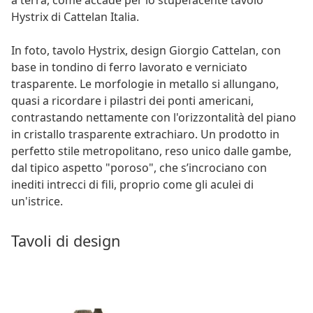
Hystrix di Cattelan Italia.
In foto, tavolo Hystrix, design Giorgio Cattelan, con
base in tondino di ferro lavorato e verniciato
trasparente. Le morfologie in metallo si allungano,
quasi a ricordare i pilastri dei ponti americani,
contrastando nettamente con l'orizzontalità del piano
in cristallo trasparente extrachiaro. Un prodotto in
perfetto stile metropolitano, reso unico dalle gambe,
dal tipico aspetto "poroso", che s’incrociano con
inediti intrecci di fili, proprio come gli aculei di
un'istrice.
Tavoli di design