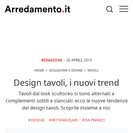
-
REDAZIONE
20 APRILE 2015
HOME
SOGGIORNI E DIVANI
TAVOLI
Design tavoli, i nuovi trend
Tavoli dal look scultoreo si sono alternati a
complementi sottili e slanciati: ecco le nuove tendenze
del design tavoli. Scoprile insieme a noi.
DESIGN
RETTANGOLARI
DA PRANZO