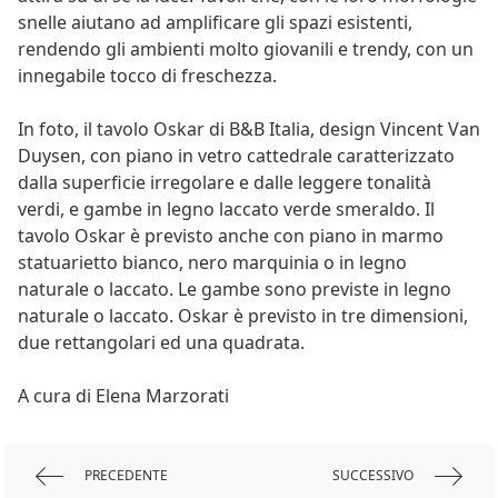
snelle aiutano ad amplificare gli spazi esistenti,
rendendo gli ambienti molto giovanili e trendy, con un
innegabile tocco di freschezza.
In foto, il tavolo Oskar di B&B Italia, design Vincent Van
Duysen, con piano in vetro cattedrale caratterizzato
dalla superficie irregolare e dalle leggere tonalità
verdi, e gambe in legno laccato verde smeraldo. Il
tavolo Oskar è previsto anche con piano in marmo
statuarietto bianco, nero marquinia o in legno
naturale o laccato. Le gambe sono previste in legno
naturale o laccato. Oskar è previsto in tre dimensioni,
due rettangolari ed una quadrata.
A cura di Elena Marzorati
PRECEDENTE
SUCCESSIVO