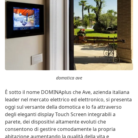
domotica ave
È sotto il nome DOMINAplus che Ave, azienda italiana
leader nel mercato elettrico ed elettronico, si presenta
oggi sul versante della domotica e lo fa attraverso
degli eleganti display Touch Screen integrabili a
parete, dei dispositivi altamente evoluti che
consentono di gestire comodamente la propria
abitazione aumentando la qualità della vita e