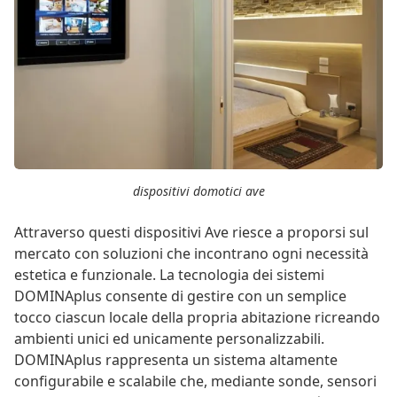
dispositivi domotici ave
Attraverso questi dispositivi Ave riesce a proporsi sul
mercato con soluzioni che incontrano ogni necessità
estetica e funzionale. La tecnologia dei sistemi
DOMINAplus consente di gestire con un semplice
tocco ciascun locale della propria abitazione ricreando
ambienti unici ed unicamente personalizzabili.
DOMINAplus rappresenta un sistema altamente
configurabile e scalabile che, mediante sonde, sensori