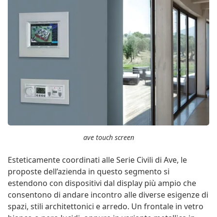
ave touch screen
Esteticamente coordinati alle Serie Civili di Ave, le
proposte dell’azienda in questo segmento si
estendono con dispositivi dal display più ampio che
consentono di andare incontro alle diverse esigenze di
spazi, stili architettonici e arredo. Un frontale in vetro