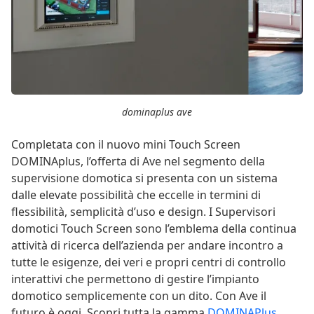
dominaplus ave
Completata con il nuovo mini Touch Screen
DOMINAplus, l’offerta di Ave nel segmento della
supervisione domotica si presenta con un sistema
dalle elevate possibilità che eccelle in termini di
flessibilità, semplicità d’uso e design. I Supervisori
domotici Touch Screen sono l’emblema della continua
attività di ricerca dell’azienda per andare incontro a
tutte le esigenze, dei veri e propri centri di controllo
interattivi che permettono di gestire l’impianto
domotico semplicemente con un dito. Con Ave il
futuro è oggi. Scopri tutta la gamma
DOMINAPlus