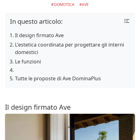
DOMOTICA
AVE
In questo articolo:
Il design firmato Ave
L'estetica coordinata per progettare gli interni
domestici
Le funzioni
Tutte le proposte di Ave DominaPlus
Il design firmato Ave