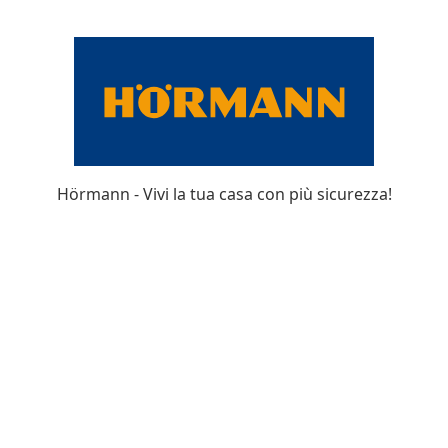
Hörmann - Vivi la tua casa con più sicurezza!