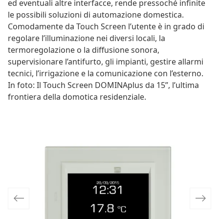
ed eventuali altre interfacce, rende pressoché infinite
le possibili soluzioni di automazione domestica.
Comodamente da Touch Screen l’utente è in grado di
regolare l’illuminazione nei diversi locali, la
termoregolazione o la diffusione sonora,
supervisionare l’antifurto, gli impianti, gestire allarmi
tecnici, l’irrigazione e la comunicazione con l’esterno.
In foto: Il Touch Screen DOMINAplus da 15”, l’ultima
frontiera della domotica residenziale.
Previous
Next