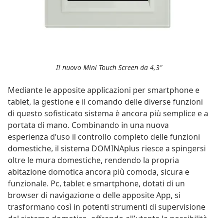
Il nuovo Mini Touch Screen da 4,3"
Mediante le apposite applicazioni per smartphone e
tablet, la gestione e il comando delle diverse funzioni
di questo sofisticato sistema è ancora più semplice e a
portata di mano. Combinando in una nuova
esperienza d’uso il controllo completo delle funzioni
domestiche, il sistema DOMINAplus riesce a spingersi
oltre le mura domestiche, rendendo la propria
abitazione domotica ancora più comoda, sicura e
funzionale. Pc, tablet e smartphone, dotati di un
browser di navigazione o delle apposite App, si
trasformano così in potenti strumenti di supervisione