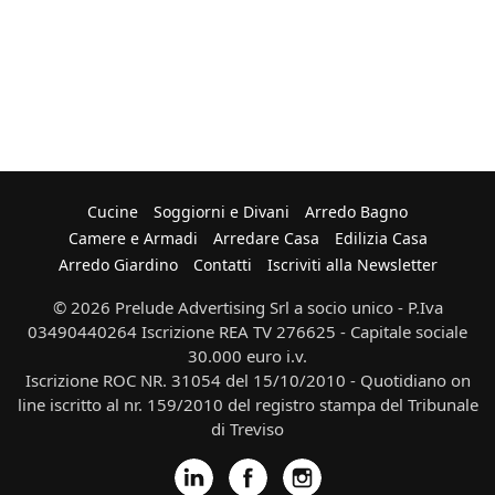
Cucine
Soggiorni e Divani
Arredo Bagno
Camere e Armadi
Arredare Casa
Edilizia Casa
Arredo Giardino
Contatti
Iscriviti alla Newsletter
© 2026 Prelude Advertising Srl a socio unico - P.Iva
03490440264 Iscrizione REA TV 276625 - Capitale sociale
30.000 euro i.v.
Iscrizione ROC NR. 31054 del 15/10/2010 - Quotidiano on
line iscritto al nr. 159/2010 del registro stampa del Tribunale
di Treviso