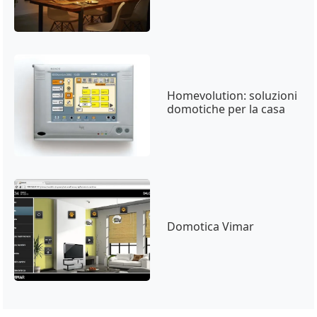
Homevolution: soluzioni
domotiche per la casa
Domotica Vimar