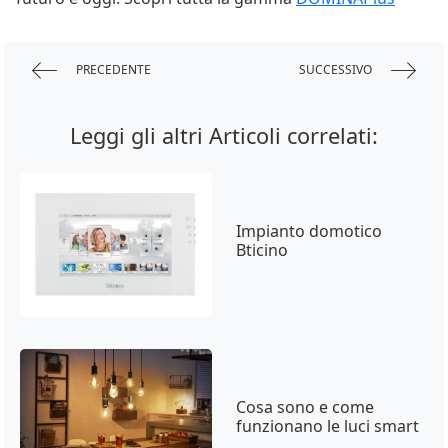
PRECEDENTE
SUCCESSIVO
Leggi gli altri Articoli correlati:
Impianto domotico
Bticino
Cosa sono e come
funzionano le luci smart