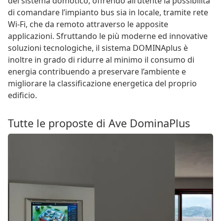
del sistema domotico, offrendo all’utente la possibilità
di comandare l’impianto bus sia in locale, tramite rete
Wi-Fi, che da remoto attraverso le apposite
applicazioni. Sfruttando le più moderne ed innovative
soluzioni tecnologiche, il sistema DOMINAplus è
inoltre in grado di ridurre al minimo il consumo di
energia contribuendo a preservare l’ambiente e
migliorare la classificazione energetica del proprio
edificio.
Tutte le proposte di Ave DominaPlus