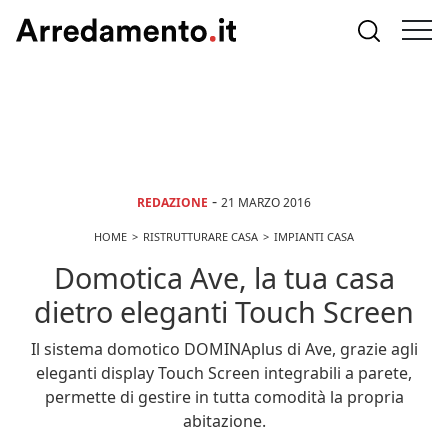
-
REDAZIONE
21 MARZO 2016
HOME
RISTRUTTURARE CASA
IMPIANTI CASA
Domotica Ave, la tua casa
dietro eleganti Touch Screen
Il sistema domotico DOMINAplus di Ave, grazie agli
eleganti display Touch Screen integrabili a parete,
permette di gestire in tutta comodità la propria
abitazione.