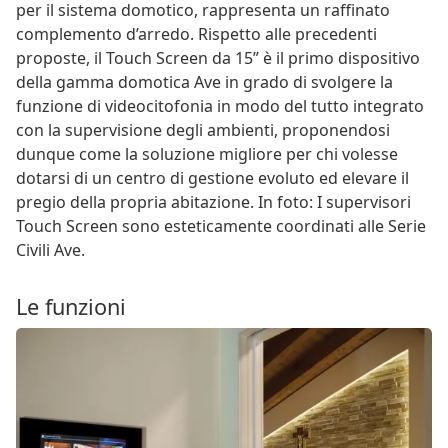
per il sistema domotico, rappresenta un raffinato
complemento d’arredo. Rispetto alle precedenti
proposte, il Touch Screen da 15” è il primo dispositivo
della gamma domotica Ave in grado di svolgere la
funzione di videocitofonia in modo del tutto integrato
con la supervisione degli ambienti, proponendosi
dunque come la soluzione migliore per chi volesse
dotarsi di un centro di gestione evoluto ed elevare il
pregio della propria abitazione. In foto: I supervisori
Touch Screen sono esteticamente coordinati alle Serie
Civili Ave.
Le funzioni