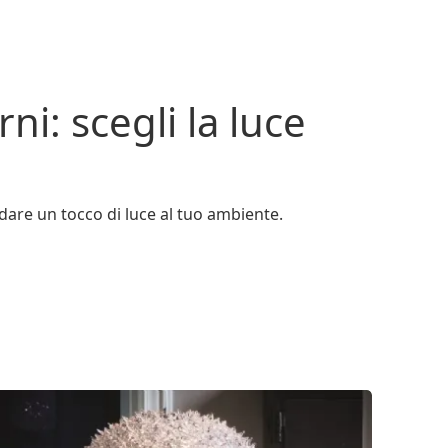
i: scegli la luce
dare un tocco di luce al tuo ambiente.