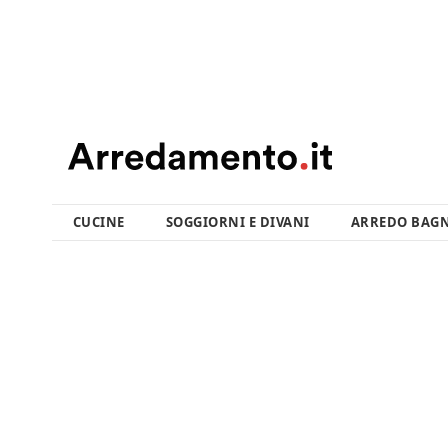
CUCINE
SOGGIORNI E DIVANI
ARREDO BAG