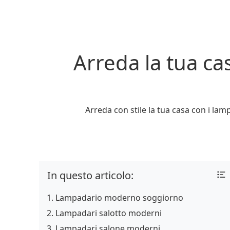
Arreda la tua ca
Arreda con stile la tua casa con i la
In questo articolo:
Lampadario moderno soggiorno
Lampadari salotto moderni
Lampadari salone moderni