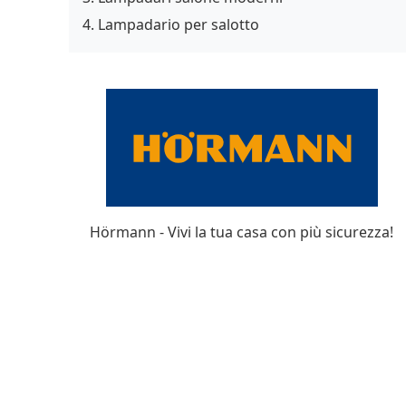
Lampadario per salotto
Hörmann - Vivi la tua casa con più sicurezza!