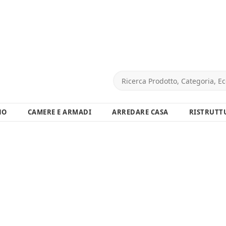
NO
CAMERE E ARMADI
ARREDARE CASA
RISTRUTT