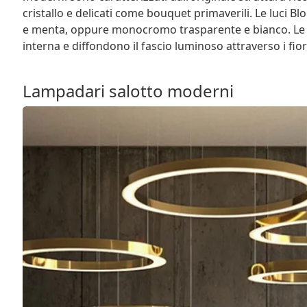
cristallo e delicati come bouquet primaverili. Le luc
e menta, oppure monocromo trasparente e bianco. Le 
interna e diffondono il fascio luminoso attraverso i fior
Lampadari salotto moderni