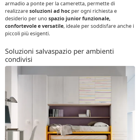
armadio a ponte per la cameretta, permette di
realizzare
soluzioni ad hoc
per ogni richiesta e
desiderio per uno
spazio junior funzionale,
confortevole e versatile
, ideale per soddisfare anche i
piccoli più esigenti.
Soluzioni salvaspazio per ambienti
condivisi