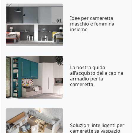
Idee per cameretta
maschio e femmina
insieme
La nostra guida
all'acquisto della cabina
armadio per la
cameretta
Soluzioni intelligenti per
camerette salvaspazio