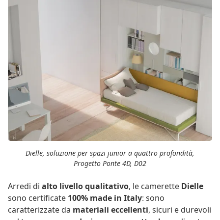
Dielle, soluzione per spazi junior a quattro profondità,
Progetto Ponte 4D, D02
Arredi di
alto livello qualitativo
, le camerette
Dielle
sono certificate
100% made in Italy
: sono
caratterizzate da
materiali eccellenti
, sicuri e durevoli