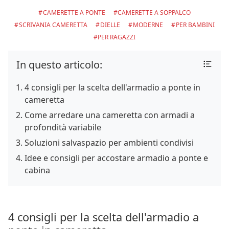
CAMERETTE A PONTE
CAMERETTE A SOPPALCO
SCRIVANIA CAMERETTA
DIELLE
MODERNE
PER BAMBINI
PER RAGAZZI
In questo articolo:
4 consigli per la scelta dell'armadio a ponte in
cameretta
Come arredare una cameretta con armadi a
profondità variabile
Soluzioni salvaspazio per ambienti condivisi
Idee e consigli per accostare armadio a ponte e
cabina
4 consigli per la scelta dell'armadio a