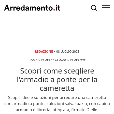
-
REDAZIONE
08 LUGLIO 2021
HOME
CAMERE E ARMADI
CAMERETTE
Scopri come scegliere
l'armadio a ponte per la
cameretta
Scopri idee e soluzioni per arredare una cameretta
con armadio a ponte: soluzioni salvaspazio, con cabina
armadio o libreria integrata, firmate Dielle.