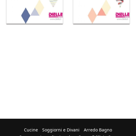
Cucine
Soggiorni e Divani
Arredo Bagno