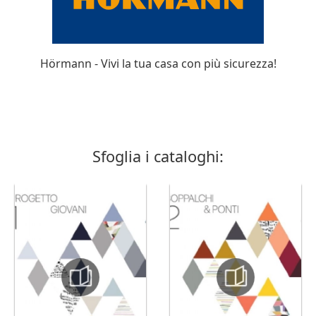
Hörmann - Vivi la tua casa con più sicurezza!
Sfoglia i cataloghi: