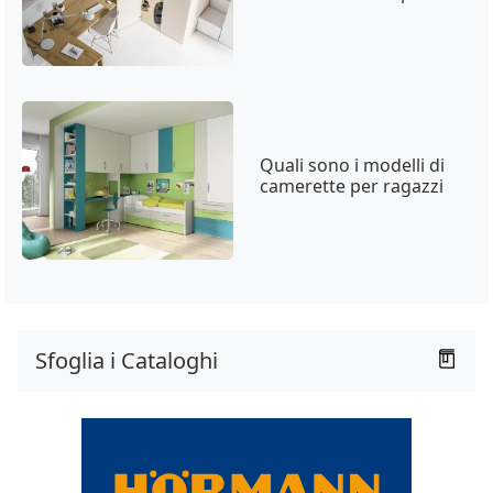
Quali sono i modelli di
camerette per ragazzi
Sfoglia i Cataloghi