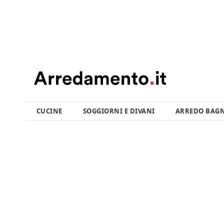
CUCINE
SOGGIORNI E DIVANI
ARREDO BAG