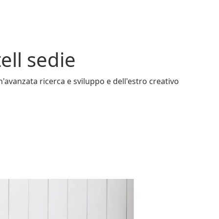
ell sedie
n'avanzata ricerca e sviluppo e dell'estro creativo