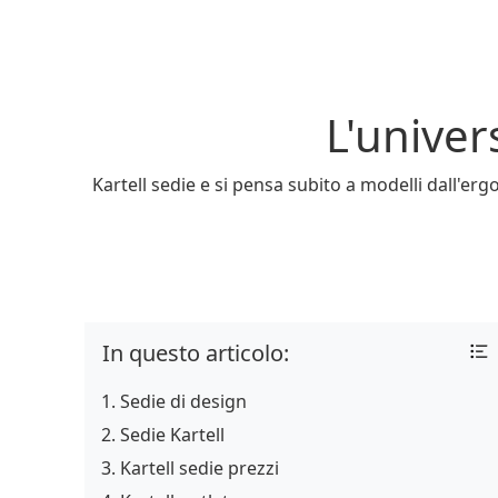
L'univer
Kartell sedie e si pensa subito a modelli dall'erg
In questo articolo:
Sedie di design
Sedie Kartell
Kartell sedie prezzi