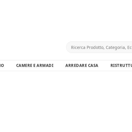
NO
CAMERE E ARMADI
ARREDARE CASA
RISTRUTT