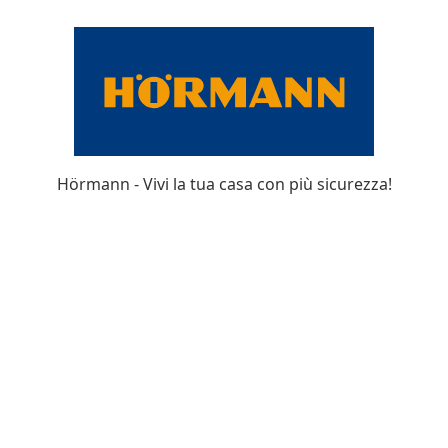
Hörmann - Vivi la tua casa con più sicurezza!