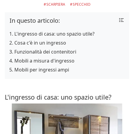
SCARPIERA
SPECCHIO
In questo articolo:
L'ingresso di casa: uno spazio utile?
Cosa c'è in un ingresso
Funzionalità dei contenitori
Mobili a misura d'ingresso
Mobili per ingressi ampi
L'ingresso di casa: uno spazio utile?