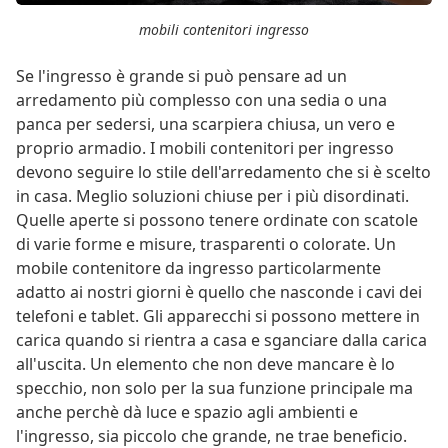
mobili contenitori ingresso
Se l'ingresso è grande si può pensare ad un
arredamento più complesso con una sedia o una
panca per sedersi, una scarpiera chiusa, un vero e
proprio armadio. I mobili contenitori per ingresso
devono seguire lo stile dell'arredamento che si è scelto
in casa. Meglio soluzioni chiuse per i più disordinati.
Quelle aperte si possono tenere ordinate con scatole
di varie forme e misure, trasparenti o colorate. Un
mobile contenitore da ingresso particolarmente
adatto ai nostri giorni è quello che nasconde i cavi dei
telefoni e tablet. Gli apparecchi si possono mettere in
carica quando si rientra a casa e sganciare dalla carica
all'uscita. Un elemento che non deve mancare è lo
specchio, non solo per la sua funzione principale ma
anche perchè dà luce e spazio agli ambienti e
l'ingresso, sia piccolo che grande, ne trae beneficio.