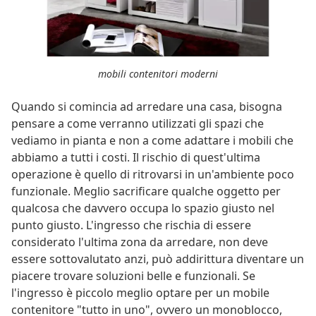
mobili contenitori moderni
Quando si comincia ad arredare una casa, bisogna
pensare a come verranno utilizzati gli spazi che
vediamo in pianta e non a come adattare i mobili che
abbiamo a tutti i costi. Il rischio di quest'ultima
operazione è quello di ritrovarsi in un'ambiente poco
funzionale. Meglio sacrificare qualche oggetto per
qualcosa che davvero occupa lo spazio giusto nel
punto giusto. L'ingresso che rischia di essere
considerato l'ultima zona da arredare, non deve
essere sottovalutato anzi, può addirittura diventare un
piacere trovare soluzioni belle e funzionali. Se
l'ingresso è piccolo meglio optare per un mobile
contenitore "tutto in uno", ovvero un monoblocco,