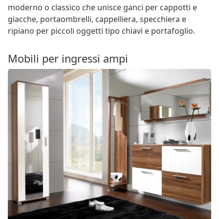
moderno o classico che unisce ganci per cappotti e
giacche, portaombrelli, cappelliera, specchiera e
ripiano per piccoli oggetti tipo chiavi e portafoglio.
Mobili per ingressi ampi