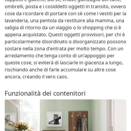
ombrelli, posta e i cosiddetti oggetti in transito, ovvero
cose da ricordare di portare con sè come i vestiti per la
lavanderia, una pentola da restituire alla mamma, una
valigia di ritorno da un viaggio o lo shopping che si è
appena acquistato. Questi oggetti provvisori, per chi è
particolarmente disordinato o disorganizzato possono
sostare nella zona d'entrata per molto tempo. Con un
arredamento che tenga conto di un'appoggio per
queste cose, si eviterà di lasciarle in giacenza a lungo,
rischiando anche di farle accumulare su altre cose
ancora, creando il vero caos.
Funzionalità dei contenitori