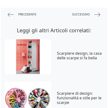
PRECEDENTE
SUCCESSIVO
Leggi gli altri Articoli correlati:
Scarpiere design, la casa
delle scarpe si fa bella
Scarpiere di design:
funzionalità e stile per le
scarpe