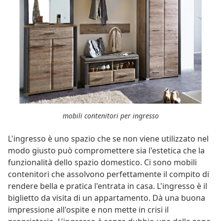
mobili contenitori per ingresso
L'ingresso è uno spazio che se non viene utilizzato nel
modo giusto può compromettere sia l'estetica che la
funzionalità dello spazio domestico. Ci sono mobili
contenitori che assolvono perfettamente il compito di
rendere bella e pratica l'entrata in casa. L'ingresso è il
biglietto da visita di un appartamento. Dà una buona
impressione all'ospite e non mette in crisi il