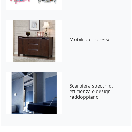
Mobili da ingresso
Scarpiera specchio,
efficienza e design
raddoppiano