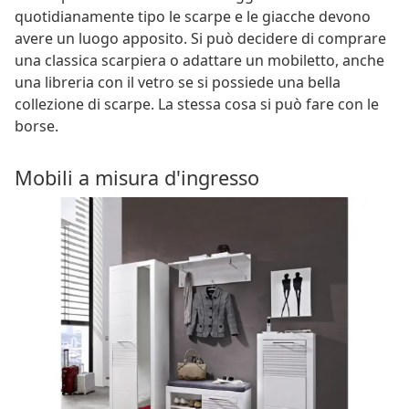
quotidianamente tipo le scarpe e le giacche devono
avere un luogo apposito. Si può decidere di comprare
una classica scarpiera o adattare un mobiletto, anche
una libreria con il vetro se si possiede una bella
collezione di scarpe. La stessa cosa si può fare con le
borse.
Mobili a misura d'ingresso