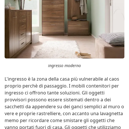
ingresso moderno
L'ingresso è la zona della casa più vulnerabile al caos
proprio perchè di passaggio. I mobili contenitori per
ingresso ci offrono tante soluzioni. Gli oggetti
provvisori possono essere sistemati dentro a dei
sacchetti da appendere su dei ganci semplici al muro o
vere e proprie rastrelliere, con accanto una lavagnetta
memo per ricordare come smistare gli oggetti che
vanno portati fuori di casa. Gli oggetti che utilizziamo