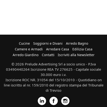
Cucine
Soggiorni e Divani
Arredo Bagno
Camere e Armadi
Arredare Casa
Edilizia Casa
Arredo Giardino
Contatti
Iscriviti alla Newsletter
© 2026 Prelude Advertising Srl a socio unico - P.Iva
03490440264 Iscrizione REA TV 276625 - Capitale sociale
30.000 euro i.v.
Iscrizione ROC NR. 31054 del 15/10/2010 - Quotidiano on
line iscritto al nr. 159/2010 del registro stampa del Tribunale
di Treviso