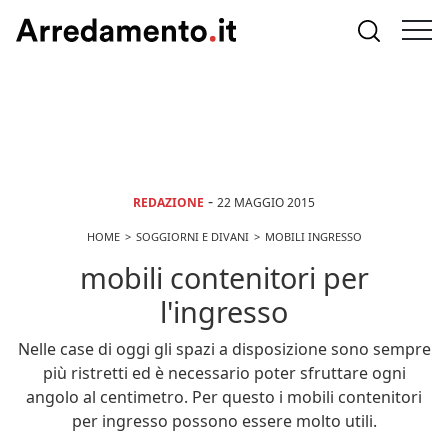
-
REDAZIONE
22 MAGGIO 2015
HOME
SOGGIORNI E DIVANI
MOBILI INGRESSO
mobili contenitori per
l'ingresso
Nelle case di oggi gli spazi a disposizione sono sempre
più ristretti ed è necessario poter sfruttare ogni
angolo al centimetro. Per questo i mobili contenitori
per ingresso possono essere molto utili.